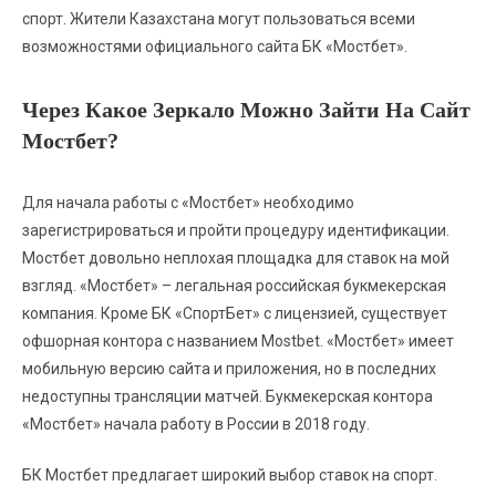
спорт. Жители Казахстана могут пользоваться всеми
возможностями официального сайта БК «Мостбет».
Через Какое Зеркало Можно Зайти На Сайт
Мостбет?
Для начала работы с «Мостбет» необходимо
зарегистрироваться и пройти процедуру идентификации.
Мостбет довольно неплохая площадка для ставок на мой
взгляд. «Мостбет» – легальная российская букмекерская
компания. Кроме БК «СпортБет» с лицензией, существует
офшорная контора с названием Mostbet. «Мостбет» имеет
мобильную версию сайта и приложения, но в последних
недоступны трансляции матчей. Букмекерская контора
«Мостбет» начала работу в России в 2018 году.
БК Мостбет предлагает широкий выбор ставок на спорт.