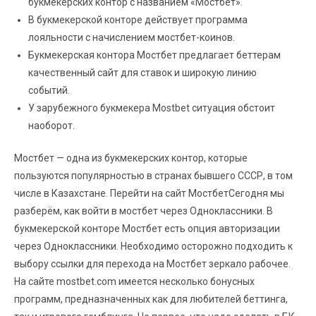
букмекерских контор с названием «Мостбет».
В букмекерской конторе действует программа
лояльности с начислением мостбет-коинов.
Букмекерская контора Мостбет предлагает беттерам
качественный сайт для ставок и широкую линию
событий.
У зарубежного букмекера Mostbet ситуация обстоит
наоборот.
Мостбет — одна из букмекерских контор, которые
пользуются популярностью в странах бывшего СССР, в том
числе в Казахстане. Перейти на сайт МостбетСегодня мы
разберём, как войти в мостбет через Одноклассники. В
букмекерской конторе Мостбет есть опция авторизации
через Одноклассники. Необходимо осторожно подходить к
выбору ссылки для перехода на Мостбет зеркало рабочее.
На сайте mostbet.com имеется несколько бонусных
программ, предназначенных как для любителей беттинга,