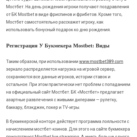
Мостбет. На день рождения игроки получают поздравления
от БК Mostbet в виде фриспинов и фрибетов. Кроме того,
Мостбет самостоятельно расскажет игроку, как
использовать бонусный подарок ко дню рождения.
Регистрация У Букмекера Mostbet: Виды
Таким образом, при использовании
www.mostbet389.com
зеркало распределяется нагрузка на игровой сервер,
сохраняются все данные игроков, истории ставок и
остальное. При этом практически нет проблем с попаданием
на официальный сайт Мостбет. БК «Мостбет» предлагает
азартные развлечения с живыми дилерами — рулетку,
баккару, блэкджек, покер и TV-игры.
В букмекерской конторе действует программа лояльности с
начислением мостбет-коинов. Для этого на сайте букмекера
присутствуют Mostbet live streaming. А иметь больше одного