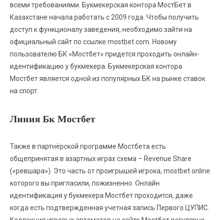
всеми требованиями. Букмекерская контора МостБет в
Казахстане начала работать с 2009 года. Чтобы получить
доступ к функционалу заведения, необходимо зайти на
официальный сайт по ссылке mostbet.com. Новому
пользователю БК «Мостбет» придется проходить онлайн-
идентификацию у букмекера. Букмекерская контора
Мостбет является одной из популярных БК на рынке ставок
на спорт.
Линия Бк Мостбет
Также в партнёрской программе Мостбета есть
общепринятая в азартных играх схема – Revenue Share
(«ревшара»). Это часть от проигрышей игрока, mostbet online
которого вы пригласили, пожизненно. Онлайн
идентификация у букмекера Мостбет проходится, даже
когда есть подтвержденная учетная запись Первого ЦУПИС.