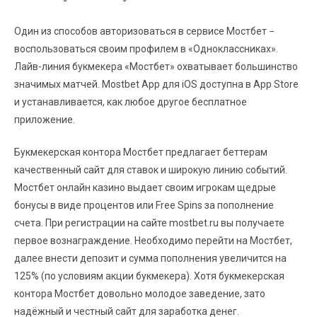
Один из способов авторизоваться в сервисе Мостбет −
воспользоваться своим профилем в «Одноклассниках».
Лайв-линия букмекера «Мостбет» охватывает большинство
значимых матчей. Mostbet App для iOS доступна в App Store
и устанавливается, как любое другое бесплатное
приложение.
Букмекерская контора Мостбет предлагает беттерам
качественный сайт для ставок и широкую линию событий.
Мостбет онлайн казино выдает своим игрокам щедрые
бонусы в виде процентов или Free Spins за пополнение
счета. При регистрации на сайте mostbet.ru вы получаете
первое вознаграждение. Необходимо перейти на Мостбет,
далее внести депозит и сумма пополнения увеличится на
125% (по условиям акции букмекера). Хотя букмекерская
контора Мостбет довольно молодое заведение, зато
надёжный и честный сайт для заработка денег.