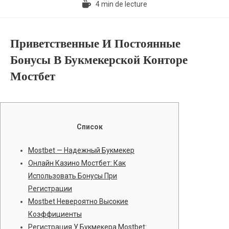
4 min de lecture
Приветственные И Постоянные
Бонусы В Букмекерской Конторе
Мостбет
Список
Mostbet — Надежный Букмекер
Онлайн Казино Мостбет: Как
Использовать Бонусы При
Регистрации
Mostbet Невероятно Высокие
Коэффициенты
Регистрация У Букмекера Mostbet: