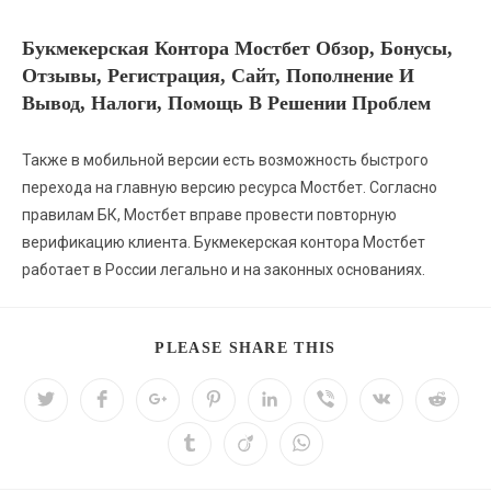
Букмекерская Контора Мостбет Обзор, Бонусы,
Отзывы, Регистрация, Сайт, Пополнение И
Вывод, Налоги, Помощь В Решении Проблем
Также в мобильной версии есть возможность быстрого
перехода на главную версию ресурса Мостбет. Согласно
правилам БК, Мостбет вправе провести повторную
верификацию клиента. Букмекерская контора Мостбет
работает в России легально и на законных основаниях.
PLEASE SHARE THIS