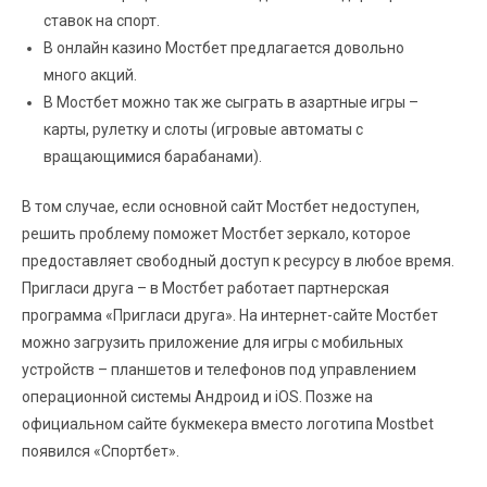
ставок на спорт.
В онлайн казино Мостбет предлагается довольно
много акций.
В Мостбет можно так же сыграть в азартные игры –
карты, рулетку и слоты (игровые автоматы с
вращающимися барабанами).
В том случае, если основной сайт Мостбет недоступен,
решить проблему поможет Мостбет зеркало, которое
предоставляет свободный доступ к ресурсу в любое время.
Пригласи друга – в Мостбет работает партнерская
программа «Пригласи друга». На интернет-сайте Мостбет
можно загрузить приложение для игры с мобильных
устройств – планшетов и телефонов под управлением
операционной системы Андроид и iOS. Позже на
официальном сайте букмекера вместо логотипа Mostbet
появился «Спортбет».