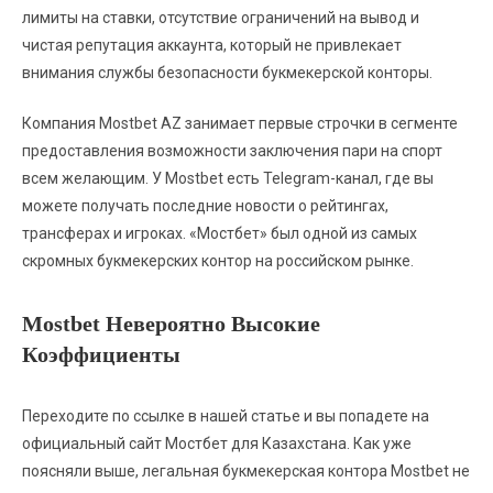
лимиты на ставки, отсутствие ограничений на вывод и
чистая репутация аккаунта, который не привлекает
внимания службы безопасности букмекерской конторы.
Компания Mostbet AZ занимает первые строчки в сегменте
предоставления возможности заключения пари на спорт
всем желающим. У Mostbet есть Telegram-канал, где вы
можете получать последние новости о рейтингах,
трансферах и игроках. «Мостбет» был одной из самых
скромных букмекерских контор на российском рынке.
Mostbet Невероятно Высокие
Коэффициенты
Переходите по ссылке в нашей статье и вы попадете на
официальный сайт Мостбет для Казахстана. Как уже
поясняли выше, легальная букмекерская контора Mostbet не