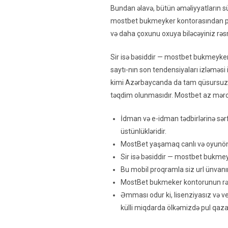
Bundan əlavə, bütün əməliyyatların sü
mostbet bukmeyker kontorasından pulu
və daha çoxunu oxuya biləcəyiniz rəs
Sir isə bəsiddir — mostbet bukmeyker
saytı-nın son tendensiyaları izləməsi
kimi Azərbaycanda da tam qüsursuz f
təqdim olunmasıdır. Mostbet az mərcl
İdman və e-idman tədbirlərinə sər
üstünlükləridir.
MostBet yaşamaq canlı və oyunöncəsi
Sir isə bəsiddir — mostbet bukmey
Bu mobil proqramla siz url ünvanı
MostBet bukmeker kontorunun rəs
Əmması odur ki, lisenziyasız və v
külli miqdarda ölkəmizdə pul qaza