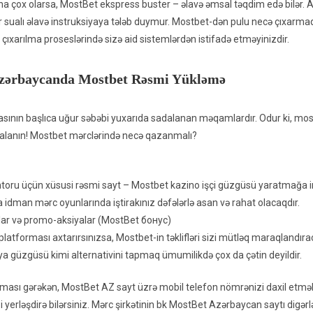
aha çox olarsa, MostBet ekspress buster – əlavə əmsal təqdim edə bilər. 
sualı əlavə instruksiyaya tələb duymur. Mostbet-dən pulu necə çıxarmaq
xarılma proseslərində sizə aid sistemlərdən istifadə etməyinizdir.
Azərbaycanda Mostbet Rəsmi Yükləmə
asının başlıca uğur səbəbi yuxarıda sadalanan məqamlardır. Odur ki, mo
alanın! Mostbet mərclərində necə qazanmalı?
toru üçün xüsusi rəsmi sayt – Mostbet kazino işçi güzgüsü yaratmağa i
idman mərc oyunlarında iştirakınız dəfələrlə asan və rahat olacaqdır.
ar və promo-aksiyalar (MostBet бонус)
 platforması axtarırsınızsa, Mostbet-in təklifləri sizi mütləq maraqlandıra
a güzgüsü kimi alternativini tapmaq ümumilikdə çox da çətin deyildir.
ulması gərəkən, MostBet AZ sayt üzrə mobil telefon nömrənizi daxil etm
yerləşdirə bilərsiniz. Mərc şirkətinin bk MostBet Azərbaycan saytı digərlə