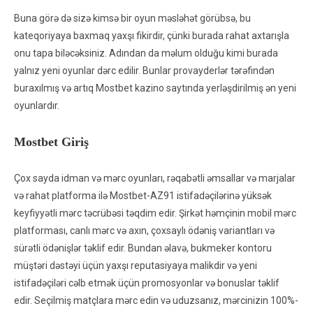
Buna görə də sizə kimsə bir oyun məsləhət görübsə, bu
kateqoriyaya baxmaq yaxşı fikirdir, çünki burada rahat axtarışla
onu tapa biləcəksiniz. Adından da məlum olduğu kimi burada
yalnız yeni oyunlar dərc edilir. Bunlar provayderlər tərəfindən
buraxılmış və artıq Mostbet kazino saytında yerləşdirilmiş ən yeni
oyunlardır.
Mostbet Giriş
Çox sayda idman və mərc oyunları, rəqabətli əmsallar və marjalar
və rahat platforma ilə Mostbet-AZ91 istifadəçilərinə yüksək
keyfiyyətli mərc təcrübəsi təqdim edir. Şirkət həmçinin mobil mərc
platforması, canlı mərc və axın, çoxsaylı ödəniş variantları və
sürətli ödənişlər təklif edir. Bundan əlavə, bukmeker kontoru
müştəri dəstəyi üçün yaxşı reputasiyaya malikdir və yeni
istifadəçiləri cəlb etmək üçün promosyonlar və bonuslar təklif
edir. Seçilmiş matçlara mərc edin və uduzsanız, mərcinizin 100%-