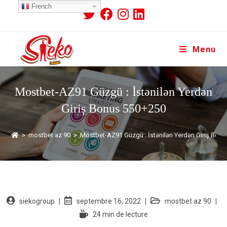
French
Menu
Mostbet-AZ91 Güzgü : İstənilən Yerdən
Giriş Bonus 550+250
>
mostbet az 90
>
Mostbet-AZ91 Güzgü : İstənilən Yerdən Giriş Bon
siekogroup
septembre 16, 2022
mostbet az 90
24 min de lecture