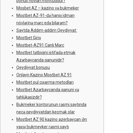
bonus növləri mövcuddur?
Mosbet AZ – kazino və bukmeker
Mostbet AZ-91-də hansı idman
növlərinə mərc edə bilərəm?
Saytda Addım-addım Qeydiyyat:
Mostbet Giriş
Mostbet-AZ91 Canlı Mərc
Mostbet tətbiqini istifadə etmək
Azərbaycanda qanunidir?
Qeydiyyat bonusu
Onlayn Kazino Mostbet AZ 91
Mostbet pul çıxarma metodları
Mostbet Azərbaycanda qanuni və
təhlükəsizdir?
Bukmeker kontorunun rəsmi saytında
necə qeydiyyatdan keçmək olar
Mostbet AZ 90 kazino azerbaycan Ən
yaxşı bukmeyker rəsmi saytı