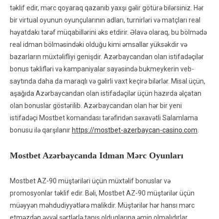
təklif edir, mərc qoyaraq qazanıb yaxşı gəlir götürə bilərsiniz. Hər
bir virtual oyunun oyunçularının adları, turnirləri və matçları real
həyatdakı tərəf müqabillərini əks etdirir. Əlavə olaraq, bu bölmədə
real idman bölməsindəki olduğu kimi əmsallar yüksəkdir və
bazarların müxtəlifliyi genişdir. Azərbaycandan olan istifadəçilər
bonus təklifləri və kampaniyalar sayəsində bukmeykerin veb-
saytında daha da maraqlı və gəlirli vaxt keçirə bilərlər. Misal üçün,
aşağıda Azərbaycandan olan istifadəçilər üçün hazırda əlçatan
olan bonuslar göstərilib. Azərbaycandan olan hər bir yeni
istifadəçi Mostbet komandası tərəfindən səxavətli Salamlama
bonusu ilə qarşılanır
https://mostbet-azerbaycan-casino.com
.
Mostbet Azərbaycanda Idman Mərc Oyunları
Mostbet AZ-90 müştəriləri üçün müxtəlif bonuslar və
promosyonlar təklif edir. Bəli, Mostbet AZ-90 müştərilər üçün
müəyyən məhdudiyyətlərə malikdir. Müştərilər hər hansı mərc
etməzdən əvvəl şərtlərlə tanış olduqlarına əmin olmalıdırlar.