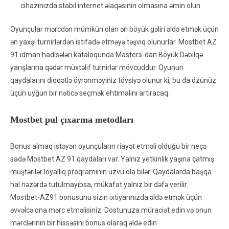
cihazınızda stabil internet əlaqəsinin olmasına əmin olun.
Oyunçular mərcdən mümkün olan ən böyük gəliri əldə etmək üçün
ən yaxşı turnirlərdən istifadə etməyə təşviq olunurlar. Mostbet AZ
91 idman hadisələri kataloqunda Masters-dan Böyük Dəbilqə
yarışlarına qədər müxtəlif turnirlər mövcuddur. Oyunun
qaydalarını diqqətlə öyrənməyiniz tövsiyə olunur ki, bu da özünüz
üçün uyğun bir nəticə seçmək ehtimalını artıracaq.
Mostbet pul çıxarma metodları
Bonus almaq istəyən oyunçuların riayət etməli olduğu bir neçə
sadə Mostbet AZ 91 qaydaları var. Yalnız yetkinlik yaşına çatmış
müştərilər loyallıq proqramının üzvü ola bilər. Qaydalarda başqa
hal nəzərdə tutulmayıbsa, mükafat yalnız bir dəfə verilir.
Mostbet-AZ91 bonusunu sizin ixtiyarınızda əldə etmək üçün
əvvəlcə ona mərc etməlisiniz. Dostunuza müraciət edin və onun
mərclərinin bir hissəsini bonus olaraq əldə edin