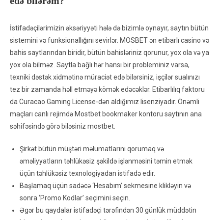
edə bilərəm?
İstifadəçilərimizin əksəriyyəti hələ də bizimlə oynayır, saytın bütün
sistemini və funksionallığını sevirlər. MOSBET ən etibarlı casino və
bahis saytlarından biridir, bütün bahisləriniz qorunur, yox ola və ya
yox ola bilməz. Saytla bağlı hər hansı bir probleminiz varsa,
texniki dəstək xidmətinə müraciət edə bilərsiniz, işçilər sualınızı
tez bir zamanda həll etməyə kömək edəcəklər. Etibarlılıq faktoru
da Curacao Gaming License-dən aldığımız lisenziyadır. Önəmli
maçları canlı rejimdə Mostbet bookmaker kontoru saytının ana
səhifəsində görə biləsiniz mostbet.
Şirkət bütün müştəri məlumatlarını qorumaq və
əməliyyatların təhlükəsiz şəkildə işlənməsini təmin etmək
üçün təhlükəsiz texnologiyadan istifadə edir.
Başlamaq üçün sadəcə ‘Hesabım’ sekmesine klikləyin və
sonra ‘Promo Kodlar’ seçimini seçin.
Əgər bu qaydalar istifadəçi tərəfindən 30 günlük müddətin