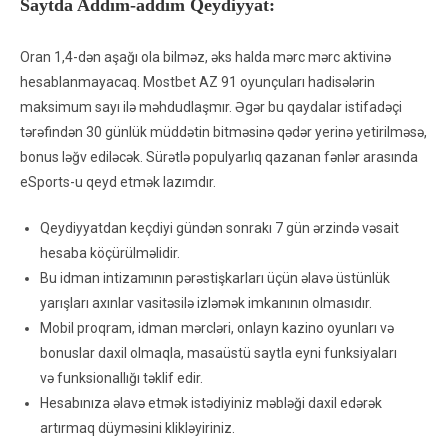
Saytda Addım-addım Qeydiyyat:
Oran 1,4-dən aşağı ola bilməz, əks halda mərc mərc aktivinə
hesablanmayacaq. Mostbet AZ 91 oyunçuları hadisələrin
maksimum sayı ilə məhdudlaşmır. Əgər bu qaydalar istifadəçi
tərəfindən 30 günlük müddətin bitməsinə qədər yerinə yetirilməsə,
bonus ləğv ediləcək. Sürətlə populyarlıq qazanan fənlər arasında
eSports-u qeyd etmək lazımdır.
Qeydiyyatdan keçdiyi gündən sonrakı 7 gün ərzində vəsait
hesaba köçürülməlidir.
Bu idman intizamının pərəstişkarları üçün əlavə üstünlük
yarışları axınlar vasitəsilə izləmək imkanının olmasıdır.
Mobil proqram, idman mərcləri, onlayn kazino oyunları və
bonuslar daxil olmaqla, masaüstü saytla eyni funksiyaları
və funksionallığı təklif edir.
Hesabınıza əlavə etmək istədiyiniz məbləği daxil edərək
artırmaq düyməsini klikləyiriniz.