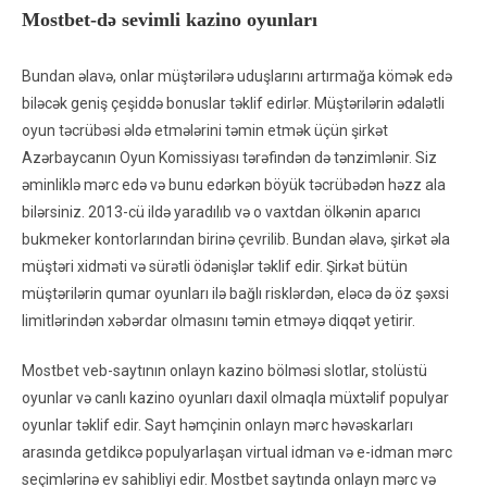
Mostbet-də sevimli kazino oyunları
Bundan əlavə, onlar müştərilərə uduşlarını artırmağa kömək edə
biləcək geniş çeşiddə bonuslar təklif edirlər. Müştərilərin ədalətli
oyun təcrübəsi əldə etmələrini təmin etmək üçün şirkət
Azərbaycanın Oyun Komissiyası tərəfindən də tənzimlənir. Siz
əminliklə mərc edə və bunu edərkən böyük təcrübədən həzz ala
bilərsiniz. 2013-cü ildə yaradılıb və o vaxtdan ölkənin aparıcı
bukmeker kontorlarından birinə çevrilib. Bundan əlavə, şirkət əla
müştəri xidməti və sürətli ödənişlər təklif edir. Şirkət bütün
müştərilərin qumar oyunları ilə bağlı risklərdən, eləcə də öz şəxsi
limitlərindən xəbərdar olmasını təmin etməyə diqqət yetirir.
Mostbet veb-saytının onlayn kazino bölməsi slotlar, stolüstü
oyunlar və canlı kazino oyunları daxil olmaqla müxtəlif populyar
oyunlar təklif edir. Sayt həmçinin onlayn mərc həvəskarları
arasında getdikcə populyarlaşan virtual idman və e-idman mərc
seçimlərinə ev sahibliyi edir. Mostbet saytında onlayn mərc və