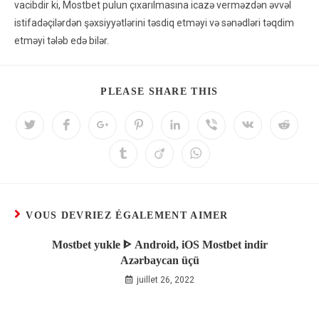
vacibdir ki, Mostbet pulun çıxarılmasına icazə verməzdən əvvəl
istifadəçilərdən şəxsiyyətlərini təsdiq etməyi və sənədləri təqdim
etməyi tələb edə bilər.
PLEASE SHARE THIS
VOUS DEVRIEZ ÉGALEMENT AIMER
Mostbet yukle ᐈ Android, iOS Mostbet indir
Azərbaycan üçü
juillet 26, 2022