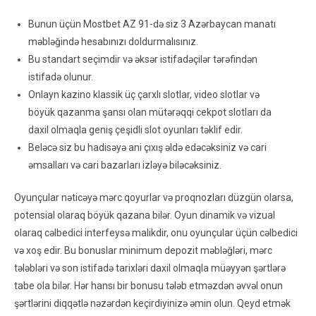
Bunun üçün Mostbet AZ 91-də siz 3 Azərbaycan manatı
məbləğində hesabınızı doldurmalısınız.
Bu standart seçimdir və əksər istifadəçilər tərəfindən
istifadə olunur.
Onlayn kazino klassik üç çarxlı slotlar, video slotlar və
böyük qazanma şansı olan mütərəqqi cekpot slotları da
daxil olmaqla geniş çeşidli slot oyunları təklif edir.
Beləcə siz bu hadisəyə ani çıxış əldə edəcəksiniz və cari
əmsalları və cari bazarları izləyə biləcəksiniz.
Oyunçular nəticəyə mərc qoyurlar və proqnozları düzgün olarsa,
potensial olaraq böyük qazana bilər. Oyun dinamik və vizual
olaraq cəlbedici interfeysə malikdir, onu oyunçular üçün cəlbedici
və xoş edir. Bu bonuslar minimum depozit məbləğləri, mərc
tələbləri və son istifadə tarixləri daxil olmaqla müəyyən şərtlərə
tabe ola bilər. Hər hansı bir bonusu tələb etməzdən əvvəl onun
şərtlərini diqqətlə nəzərdən keçirdiyinizə əmin olun. Qeyd etmək