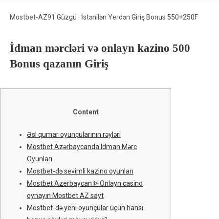
Mostbet-AZ91 Güzgü : İstənilən Yerdən Giriş Bonus 550+250F
İdman mərcləri və onlayn kazino 500
Bonus qazanın Giriş
Content
Əsl qumar oyunçularının rəyləri
Mostbet Azərbaycanda Idman Mərc
Oyunları
Mostbet-də sevimli kazino oyunları
Mostbet Azerbaycan ᐈ Onlayn casino
oynayın Mostbet AZ sayt
Mostbet-də yeni oyunçular üçün hansı