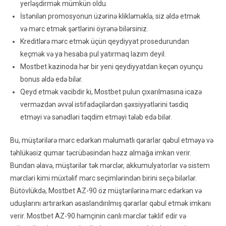
yerləşdirmək mümkün oldu.
İstənilən promosyonun üzərinə klikləməklə, siz əldə etmək
və mərc etmək şərtlərini öyrənə bilərsiniz.
Kreditlərə mərc etmək üçün qeydiyyat prosedurundan
keçmək və ya hesaba pul yatırmaq lazım deyil.
Mostbet kazinoda hər bir yeni qeydiyyatdan keçən oyunçu
bonus əldə edə bilər.
Qeyd etmək vacibdir ki, Mostbet pulun çıxarılmasına icazə
verməzdən əvvəl istifadəçilərdən şəxsiyyətlərini təsdiq
etməyi və sənədləri təqdim etməyi tələb edə bilər.
Bu, müştərilərə mərc edərkən məlumatlı qərarlar qəbul etməyə və
təhlükəsiz qumar təcrübəsindən həzz almağa imkan verir.
Bundan əlavə, müştərilər tək mərclər, akkumulyatorlar və sistem
mərcləri kimi müxtəlif mərc seçimlərindən birini seçə bilərlər.
Bütövlükdə, Mostbet AZ-90 öz müştərilərinə mərc edərkən və
uduşlarını artırarkən əsaslandırılmış qərarlar qəbul etmək imkanı
verir. Mostbet AZ-90 həmçinin canlı mərclər təklif edir və