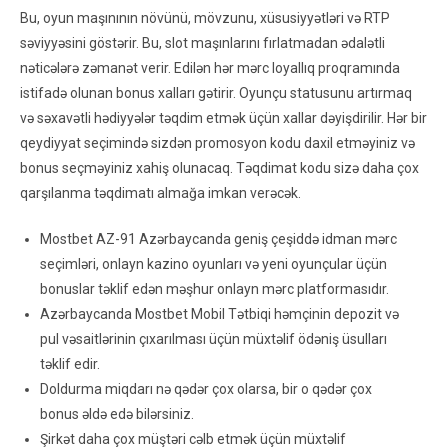
Bu, oyun maşınının növünü, mövzunu, xüsusiyyətləri və RTP
səviyyəsini göstərir. Bu, slot maşınlarını fırlatmadan ədalətli
nəticələrə zəmanət verir. Edilən hər mərc loyallıq proqramında
istifadə olunan bonus xalları gətirir. Oyunçu statusunu artırmaq
və səxavətli hədiyyələr təqdim etmək üçün xallar dəyişdirilir. Hər bir
qeydiyyat seçimində sizdən promosyon kodu daxil etməyiniz və
bonus seçməyiniz xahiş olunacaq. Təqdimat kodu sizə daha çox
qarşılanma təqdimatı almağa imkan verəcək.
Mostbet AZ-91 Azərbaycanda geniş çeşiddə idman mərc
seçimləri, onlayn kazino oyunları və yeni oyunçular üçün
bonuslar təklif edən məşhur onlayn mərc platformasıdır.
Azərbaycanda Mostbet Mobil Tətbiqi həmçinin depozit və
pul vəsaitlərinin çıxarılması üçün müxtəlif ödəniş üsulları
təklif edir.
Doldurma miqdarı nə qədər çox olarsa, bir o qədər çox
bonus əldə edə bilərsiniz.
Şirkət daha çox müştəri cəlb etmək üçün müxtəlif