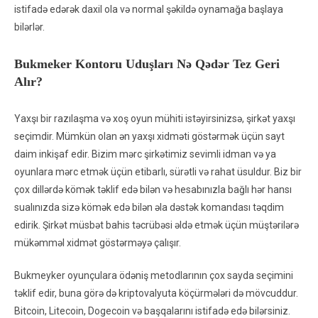
istifadə edərək daxil ola və normal şəkildə oynamağa başlaya
bilərlər.
Bukmeker Kontoru Uduşları Nə Qədər Tez Geri
Alır?
Yaxşı bir razılaşma və xoş oyun mühiti istəyirsinizsə, şirkət yaxşı
seçimdir. Mümkün olan ən yaxşı xidməti göstərmək üçün sayt
daim inkişaf edir. Bizim mərc şirkətimiz sevimli idman və ya
oyunlara mərc etmək üçün etibarlı, sürətli və rahat üsuldur. Biz bir
çox dillərdə kömək təklif edə bilən və hesabınızla bağlı hər hansı
sualınızda sizə kömək edə bilən əla dəstək komandası təqdim
edirik. Şirkət müsbət bahis təcrübəsi əldə etmək üçün müştərilərə
mükəmməl xidmət göstərməyə çalışır.
Bukmeyker oyunçulara ödəniş metodlarının çox sayda seçimini
təklif edir, buna görə də kriptovalyuta köçürmələri də mövcuddur.
Bitcoin, Litecoin, Dogecoin və başqalarını istifadə edə bilərsiniz.