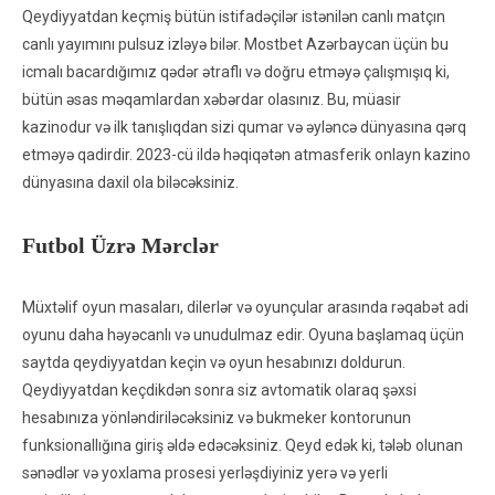
Qeydiyyatdan keçmiş bütün istifadəçilər istənilən canlı matçın
canlı yayımını pulsuz izləyə bilər. Mostbet Azərbaycan üçün bu
icmalı bacardığımız qədər ətraflı və doğru etməyə çalışmışıq ki,
bütün əsas məqamlardan xəbərdar olasınız. Bu, müasir
kazinodur və ilk tanışlıqdan sizi qumar və əyləncə dünyasına qərq
etməyə qadirdir. 2023-cü ildə həqiqətən atmasferik onlayn kazino
dünyasına daxil ola biləcəksiniz.
Futbol Üzrə Mərclər
Müxtəlif oyun masaları, dilerlər və oyunçular arasında rəqabət adi
oyunu daha həyəcanlı və unudulmaz edir. Oyuna başlamaq üçün
saytda qeydiyyatdan keçin və oyun hesabınızı doldurun.
Qeydiyyatdan keçdikdən sonra siz avtomatik olaraq şəxsi
hesabınıza yönləndiriləcəksiniz və bukmeker kontorunun
funksionallığına giriş əldə edəcəksiniz. Qeyd edək ki, tələb olunan
sənədlər və yoxlama prosesi yerləşdiyiniz yerə və yerli