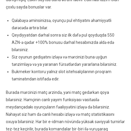
çoxlu sayda bonuslar var.
Qələbəyə əminsinizsə, oyunçu pul ehtiyatını əhəmiyyətli
dərəcədə artıra bilər.
Qeydiyyatdan dərhal sonra siz ilk dəfə pul qoyduqda 550
AZN-ə qədər +100% bonusu dərhal hesabınızda əldə edə
bilərsiniz.
Siz oyunun gedişatını izləyə və mərcinizi buna uyğun
tənzimləyə və ya yaranan fürsətlərdən yararlana bilərsiniz.
Bukmeker kontoru yalnız slot istehsalçılarının proqram
təminatından istifadə edir.
Burada mərcinizi matç ərzində, yəni matç gedərkən qoya
bilərsiniz. Həmçinin canlı yayım funksiyası vasitəsilə
meydançadakı oyunçuların fəaliyyətini izləyə də bilərsiniz.
Nəhayət siz həm də canlı hesabı izləyə və matç statistikasını
oxuya bilərsiniz. Hər bir e-idman növündə yüksək səviyyəli turnirlər
tez-tez keçirilir, burada komandalar bir-biri ilə vuruşaraq