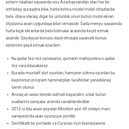
sistem tələbləri sayəsində onu Azərbaycandan olan hər bir
istifadəçi quraşdıra bilər, hətta köhnə model mobil cihazlarda
belə. Əlavə olaraq, digər bir üstünlük onun bütün mobil ekran
ölçülərinə asan uyğunlaşa bilən olmasıdır. Sadə menyu sayəsində
hətta kiçik ekranlarda belə bölmələr arasında keçid etmək
asandır. Qeydiyyat bonusu daxil olmaqla səxavətli bonus
sistemini qeyd etmək istərdim.
Nə qədər tez-tez oynasanız, qumarın mahiyyətinə o qədər
tez vara biləcəksiniz.
Burada müxtəlif slot oyunları, həmçinin çökmə oyunları bu
kazinonun proqram təminatçıları tərəfindən yaradılaraq
təmin olunur.
Ancaq ən əsası texniki xidməti bəyəndim, onlar bütün
suallarımı saniyələr ərzində cavablandırdılar.
2012-ci ildə əsası qoyulan Mostbet aze-45 onlayn mərc
sənayesində əsas oyunçuya çevrilib.
Sertifikatlı bir portaldır və Curacao-nun lisenziyasına