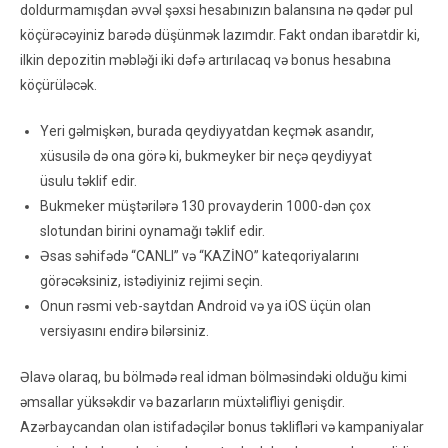
doldurmamışdan əvvəl şəxsi hesabınızın balansına nə qədər pul
köçürəcəyiniz barədə düşünmək lazımdır. Fakt ondan ibarətdir ki,
ilkin depozitin məbləği iki dəfə artırılacaq və bonus hesabına
köçürüləcək.
Yeri gəlmişkən, burada qeydiyyatdan keçmək asandır,
xüsusilə də ona görə ki, bukmeyker bir neçə qeydiyyat
üsulu təklif edir.
Bukmeker müştərilərə 130 provayderin 1000-dən çox
slotundan birini oynamağı təklif edir.
Əsas səhifədə “CANLI” və “KAZİNO” kateqoriyalarını
görəcəksiniz, istədiyiniz rejimi seçin.
Onun rəsmi veb-saytdan Android və ya iOS üçün olan
versiyasını endirə bilərsiniz.
Əlavə olaraq, bu bölmədə real idman bölməsindəki olduğu kimi
əmsallar yüksəkdir və bazarların müxtəlifliyi genişdir.
Azərbaycandan olan istifadəçilər bonus təklifləri və kampaniyalar