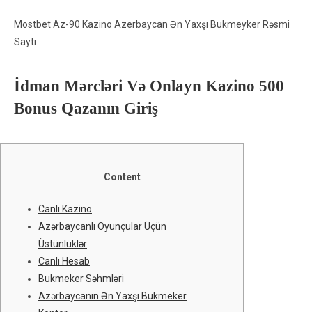
Mostbet Az-90 Kazino Azerbaycan Ən Yaxşı Bukmeyker Rəsmi
Saytı
İdman Mərcləri Və Onlayn Kazino 500
Bonus Qazanın Giriş
Content
Canlı Kazino
Azərbaycanlı Oyunçular Üçün
Üstünlüklər
Canlı Hesab
Bukmeker Səhmləri
Azərbaycanın Ən Yaxşı Bukmeker