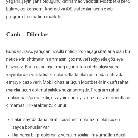
yeganə şeyin şans olduğunu xatırlamaq vacibdir. Mostbet-aze45
bukmeker konserni Android və iOS sistemləri üçün mobil
proqram təminatına malikdir.
Canlı – Dilerlər
Bundan əlavə, yarışdan əvvəlki nəticələrdə aşağı sitatlarla olan bu
nəticələrin ehtimalının artmasını çox müvəffəqiyyətlə gözləyə
bilərsiniz. Bunu asanlaşdırmaq üçün kitab istehsalçısı video
yayımlardan və statistik məlumatlarla olan bölmədən istifadə
etməyə icazə verir. Mobil cihazlar üçün Mostbet-in inkişafı rahat
mərclər üçün optimal şəkildə hazırlanmışdır. Proqram rahat
funksionallığa malikdir, dizaynın sadəliyi və lazımsız elementlərin
olmaması ilə xarakterizə olunur.
Lakin saytda daha ətraflı təsvir edilməsi lazım olan çoxlu
sayda bonuslar var.
Hər hansı bir probleminiz varsa, məsələn, məlumatları daxil