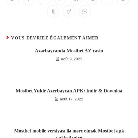
VOUS DEVRIEZ ÉGALEMENT AIMER
Azərbaycanda Mostbet AZ casin
août 9, 2022
Mostbet Yukle Azerbaycan APK: Indir & Downloa
août 17, 2022
Mostbet mobile versiyası ilə mərc etmək Mostbet apk
yukle Andro