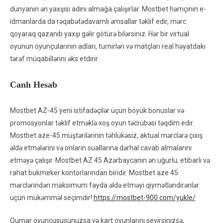
dünyanın ən yaxşısı adını almağa çalışırlar. Mostbet həmçinin e-
idmanlarda da rəqabətədavamlı əmsallar təklif edir, mərc
qoyaraq qazanıb yaxşı gəlir götürə bilərsiniz. Hər bir virtual
oyunun oyunçularının adları, turnirləri və matçları real həyatdakı
tərəf müqabillərini əks etdirir.
Canlı Hesab
Mostbet AZ-45 yeni istifadəçilər üçün böyük bonuslar və
promosyonlar təklif etməklə xoş oyun təcrübəsi təqdim edir.
Mostbet aze-45 müştərilərinin təhlükəsiz, aktual mərclərə çıxış
əldə etmələrini və onların suallarına dərhal cavab almalarını
etməyə çalışır. Mostbet AZ 45 Azərbaycanın ən uğurlu, etibarlı və
rahat bukmeker kontorlarından biridir. Mostbet aze 45
mərclərindən maksimum fayda əldə etməyi qiymətləndirənlər
üçün mükəmməl seçimdir!
https://mostbet-900.com/yukle/
Qumar oyunçususunuzsa və kart oyunlarını sevirsinizsə,