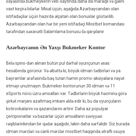
sayəsində bukmeykerin veb-saytında daha da maraqlı və gəlirli
vaxt keçirə bilərlər. Misal üçün, aşağıda Azərbaycandan olan
istifadəçilər üçün hazırda əlçatan olan bonuslar göstərilib.
Azərbaycandan olan hər bir yeni istifadəçi Mostbet komandası
tərəfindən səxavətli Salamlama bonusu ilə qarşılanır.
Azərbaycanın Ən Yaxşı Bukmeker Kontor
Belə spins-dən alınan bütün pul dərhal oyunçunun əsas
hesabında görünür. Və əlbəttə ki, böyük idman tədbirləri və ya
bayramlar ərəfəsində baş tutan həmin promo-aksiyalara riayət
etməyi unutmayın. Bukmeker kontorunun 30 idman və 11
eSports növü üzrə əmsalları var. Tədbirlərin böyük həcminə görə
şirkət marjanı azaltmaq imkanı əldə edir ki, bu da oyunçuların
kotirovkalarını və qazanclarını artırır. Daha az populyar
çempionatlar və bazarlar üçün əmsalların səviyyəsi
rəqiblərinkindən bir qədər aşağıdır, lakin daha sərfəlidir. Siz burada
idman mərcləri və canlı mərclər mostbet haqqında ətraflı oxuya