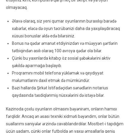
etdiyiniz kimi, kompüterə qarşı heç bir skript və ya oyun
olmayacaq.
Əlavə olaraq, siz yeni qumar oyunlarının buraxılışı barədə
xəbərlər, eləcə də oyun təcrübənizi daha da yaxşılaşdıracaq
xüsusi bonuslar əldə edə bilərsiniz.
Bonus nə qədər əmanət etdiyinizdən və müəyyən şərtlərin
tətbiqindən asılı olaraq 100 avroya qədər ola bilər.
Çünki bu yaxınlarda kitabçı öz sosial şəbəkələrini aktiv
şəkildə aparmağa başlayıb.
Proqramını mobil telefona yükləmək və qeydiyyat
məlumatlarını daxil etmək də mümkündür.
Bəzi hallarda Şirkət İstifadəçidən sənədlərin notarius
qaydasında təsdiqlənmiş nüsxələrini də istəyə bilər.
Kazinoda çoxlu oyunların olmasını bəyənirəm, onların hamısı
fərqlidir. Ancaq ən əsası texniki xidməti bəyəndim, onlar bütün
suallarımı saniyələr ərzində cavablandırdılar. Mostbet-i tapdığım
üçün şadam, çünki onlar futbolda ən yaxşı əmsallarla geniş