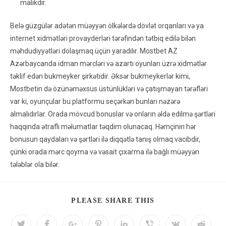
malikdir.
Belə güzgülər adətən müəyyən ölkələrdə dövlət orqanları və ya
internet xidmətləri provayderləri tərəfindən tətbiq edilə bilən
məhdudiyyətləri dolaşmaq üçün yaradılır. Mostbet AZ
Azərbaycanda idman mərcləri və azartı oyunları üzrə xidmətlər
təklif edən bukmеykеr şirkətidir. Əksər bukmеykеrlər kimi,
Mostbetin də özünəməxsus üstünlükləri və çatışmayan tərəfləri
var ki, oyunçular bu platformu seçərkən bunları nəzərə
almalıdırlar. Orada mövcud bonuslar və onların əldə edilmə şərtləri
haqqında ətraflı məlumatlar təqdim olunacaq. Həmçinin hər
bonusun qaydaları və şərtləri ilə diqqətlə tanış olmaq vacibdir,
çünki orada mərc qoyma və vəsait çıxarma ilə bağlı müəyyən
tələblər ola bilər.
PLEASE SHARE THIS