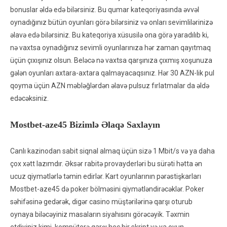
bonuslar əldə edə bilərsiniz. Bu qumar kateqoriyasında əvvəl
oynadığınız bütün oyunları görə bilərsiniz və onları sevimlilərinizə
əlavə edə bilərsiniz. Bu kateqoriya xüsusilə ona görə yaradılıb ki,
nə vaxtsa oynadığınız sevimli oyunlarınıza hər zaman qayıtmaq
üçün çıxışınız olsun. Beləcə nə vaxtsa qarşınıza çıxmış xoşunuza
gələn oyunları axtara-axtara qalmayacaqsınız. Hər 30 AZN-lik pul
qoyma üçün AZN məbləğlərdən əlavə pulsuz fırlatmalar da əldə
edəcəksiniz.
Mostbet-aze45 Bizimlə Əlaqə Saxlayın
Canlı kazinodan sabit siqnal almaq üçün sizə 1 Mbit/s və ya daha
çox xətt lazımdır. Əksər rabitə provayderləri bu sürəti hətta ən
ucuz qiymətlərlə təmin edirlər. Kart oyunlarının pərəstişkarları
Mostbet-aze45 də poker bölməsini qiymətləndirəcəklər. Poker
səhifəsinə gedərək, digər casino müştərilərinə qarşı oturub
oynaya biləcəyiniz masaların siyahısını görəcəyik. Təxmin