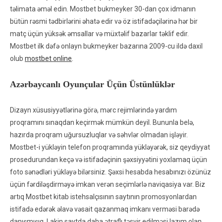
təlimata əməl edin. Mostbet bukmeyker 30-dan çox idmanın
bütün rəsmi tədbirlərini əhatə edir və öz istifadəçilərinə hər bir
matç üçün yüksək əmsallar və müxtəlif bazarlar təklif edir.
Mostbet ilk dəfə onlayn bukmeyker bazarına 2009-cu ildə daxil
olub
mostbet online
.
Azərbaycanlı Oyunçular Üçün Üstünlüklər
Dizayn xüsusiyyətlərinə görə, mərc rejimlərində yardım
proqramını sınaqdan keçirmək mümkün deyil. Bununla belə,
hazırda proqram uğursuzluqlar və səhvlər olmadan işləyir.
Mostbet-i yükləyin telefon proqramında yükləyərək, siz qeydiyyat
prosedurundan keçə və istifadəçinin şəxsiyyətini yoxlamaq üçün
foto sənədləri yükləyə bilərsiniz. Şəxsi hesabda hesabınızı özünüz
üçün fərdiləşdirməyə imkan verən seçimlərlə naviqasiya var. Biz
artıq Mostbet kitab istehsalçısının saytının promosyonlardan
istifadə edərək əlavə vəsait qazanmaq imkanı verməsi barədə
danışmışıq. Lakin saytda daha ətraflı təsvir edilməsi lazım olan