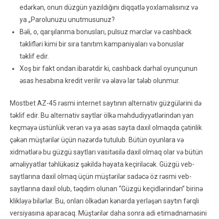
edərkən, onun düzgün yazıldığını diqqətlə yoxlamalısınız və
ya „Parolunuzu unutmusunuz?
Bəli, o, qarşılanma bonusları, pulsuz mərclər və cashback
təklifləri kimi bir sıra tanıtım kampaniyaları və bonuslar
təklif edir.
Xoş bir fakt ondan ibarətdir ki, cashback dərhal oyunçunun
əsas hesabına kredit verilir və əlavə lar tələb olunmur.
Mostbet AZ-45 rəsmi internet saytının alternativ güzgülərini də
təklif edir. Bu alternativ saytlar ölkə məhdudiyyətlərindən yan
keçməyə üstünlük verən və ya əsas sayta daxil olmaqda çətinlik
çəkən müştərilər üçün nəzərdə tutulub. Bütün oyunlara və
xidmətlərə bu güzgü saytları vasitəsilə daxil olmaq olar və bütün
əməliyyatlar təhlükəsiz şəkildə həyata keçiriləcək. Güzgü veb-
saytlarına daxil olmaq üçün müştərilər sadəcə öz rəsmi veb-
saytlarına daxil olub, təqdim olunan “Güzgü keçidlərindən” birinə
klikləyə bilərlər. Bu, onları ölkədən kənarda yerləşən saytın fərqli
versiyasına aparacaq. Müştərilər daha sonra adi etimadnaməsini