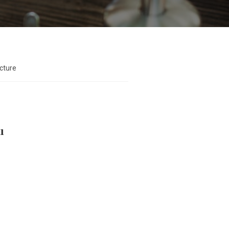
cture
ı