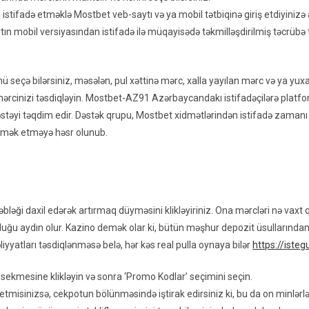
stifadə etməklə Mostbet veb-saytı və ya mobil tətbiqinə giriş etdiyinizə 
ın mobil versiyasından istifadə ilə müqayisədə təkmilləşdirilmiş təcrü
 seçə bilərsiniz, məsələn, pul xəttinə mərc, xalla yayılan mərc və ya yuxa
mərcinizi təsdiqləyin. Mostbet-AZ91 Azərbaycandakı istifadəçilərə plat
əyi təqdim edir. Dəstək qrupu, Mostbet xidmətlərindən istifadə zamanı q
kömək etməyə həsr olunub.
ləği daxil edərək artırmaq düyməsini klikləyiriniz. Ona mərcləri nə vaxt q
uğu aydın olur. Kazino demək olar ki, bütün məşhur depozit üsullarından i
əliyyatları təsdiqlənməsə belə, hər kəs real pulla oynaya bilər
https://iste
ekmesine klikləyin və sonra ‘Promo Kodlar’ seçimini seçin.
etmisinizsə, cekpotun bölünməsində iştirak edirsiniz ki, bu da on minlərlə