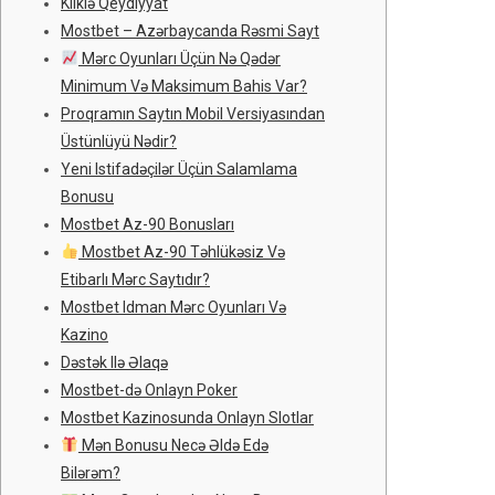
Kliklə Qeydiyyat
Mostbet – Azərbaycanda Rəsmi Sayt
Mərc Oyunları Üçün Nə Qədər
Minimum Və Maksimum Bahis Var?
Proqramın Saytın Mobil Versiyasından
Üstünlüyü Nədir?
Yeni Istifadəçilər Üçün Salamlama
Bonusu
Mostbet Az-90 Bonusları
Mostbet Az-90 Təhlükəsiz Və
Etibarlı Mərc Saytıdır?
Mostbet Idman Mərc Oyunları Və
Kazino
Dəstək Ilə Əlaqə
Mostbet-də Onlayn Poker
Mostbet Kazinosunda Onlayn Slotlar
Mən Bonusu Necə Əldə Edə
Bilərəm?