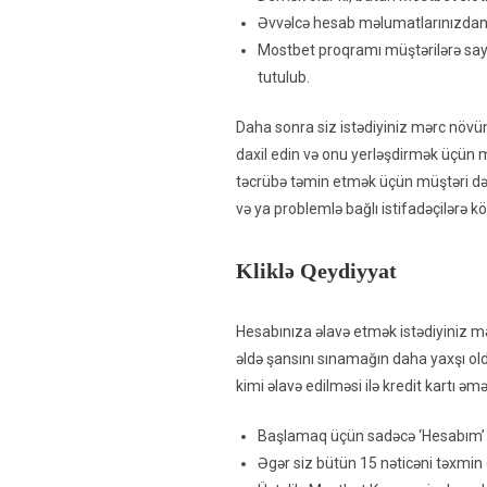
Əvvəlcə hesab məlumatlarınızdan i
Mostbet proqramı müştərilərə sayt
tutulub.
Daha sonra siz istədiyiniz mərc növünü
daxil edin və onu yerləşdirmək üçün 
təcrübə təmin etmək üçün müştəri dəst
və ya problemlə bağlı istifadəçilərə 
Kliklə Qeydiyyat
Hesabınıza əlavə etmək istədiyiniz məb
əldə şansını sınamağın daha yaxşı old
kimi əlavə edilməsi ilə kredit kartı əm
Başlamaq üçün sadəcə ‘Hesabım’ s
Əgər siz bütün 15 nəticəni təxmin 