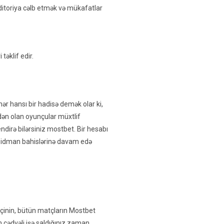
itoriya cəlb etmək və mükafatlar
təklif edir.
ər hansı bir hadisə demək olar ki,
dən olan oyunçular müxtlif
ndirə bilərsiniz mostbet. Bir hesabı
və idman bahislərinə davam edə
çinin, bütün matçların Mostbet
n cədvəli işə saldığınız zaman