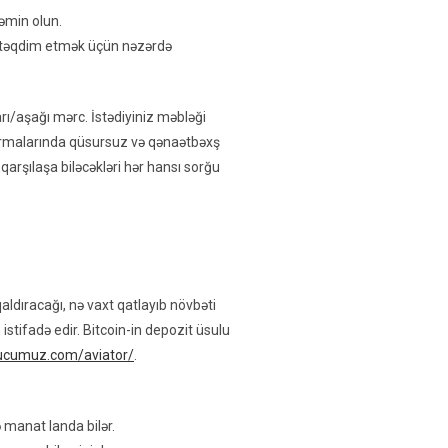
əmin olun.
bə təqdim etmək üçün nəzərdə
rı/aşağı mərc. İstədiyiniz məbləği
formalarında qüsursuz və qənaətbəxş
arşılaşa biləcəkləri hər hansı sorğu
aldıracağı, nə vaxt qatlayıb növbəti
stifadə edir. Bitcoin-in depozit üsulu
gucumuz.com/aviator/
.
 manat landa bilər.