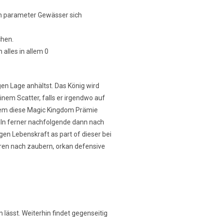
von parameter Gewässer sich
chen.
alles in allem 0
gen Lage anhältst. Das König wird
nem Scatter, falls er irgendwo auf
erem diese Magic Kingdom Prämie
teln ferner nachfolgende dann nach
gen Lebenskraft as part of dieser bei
uren nach zaubern, orkan defensive
 lässt. Weiterhin findet gegenseitig