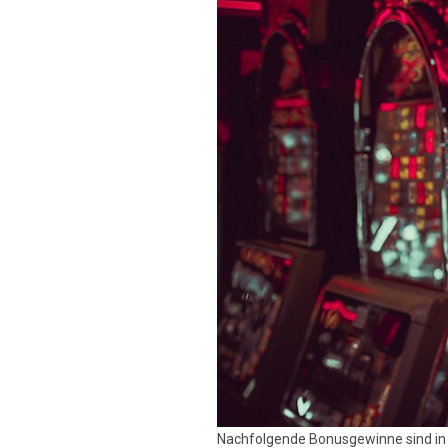
Nachfolgende Bonusgewinne sind in D