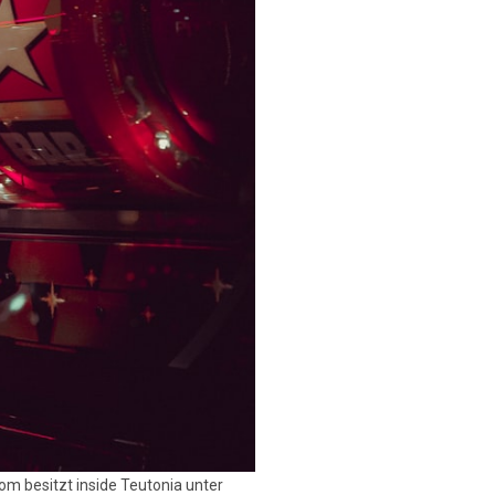
om besitzt inside Teutonia unter