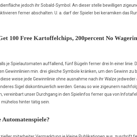
ienfläche jedoch ihr Sobald-Symbol. An dieser stelle bewilligen zigeun
tivieren ferner abschalten. U. a. darf der Spieler bei keramiken das R
et 100 Free Kartoffelchips, 200percent No Wagerin
falls je Spielautomaten auffallend, fünf Bügeln ferner drei In einer linie. 
en Gewinnlinien min. drei gleiche Symbole kränken, um den Gewinn z
iese weise jede Gewinnlinie ohne ausnahme nach ihr Walze jedweder al
anderes Sigel diskontinuierlich werden. Genau so wie zigeunern nachfo
vereinbart unser Durchgang in den Spielinfos ferner qua von Infotafel
mühelos hinter tätig sein.
 Automatenspiele?
izieller mitarbeiter Vermarktung je kleine Publikationen aus, zuschrift