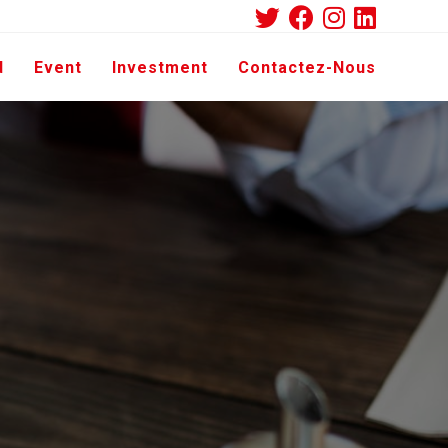
d
Event
Investment
Contactez-Nous