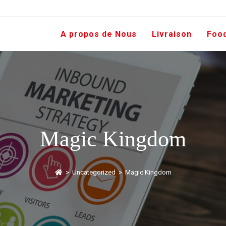
A propos de Nous
Livraison
Foo
Magic Kingdom
>
Uncategorized
>
Magic Kingdom