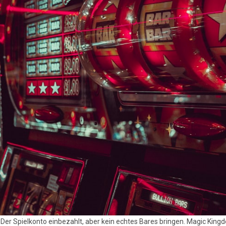
er Spielkonto einbezahlt, aber kein echtes Bares bringen. Magic Kingd