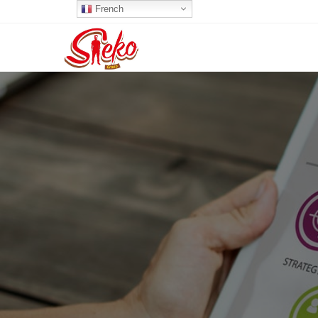
French