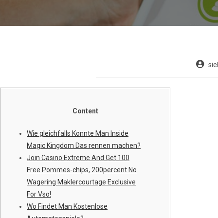
si
Content
Wie gleichfalls Konnte Man Inside
Magic Kingdom Das rennen machen?
Join Casino Extreme And Get 100
Free Pommes-chips, 200percent No
Wagering Maklercourtage Exclusive
For Vso!
Wo Findet Man Kostenlose