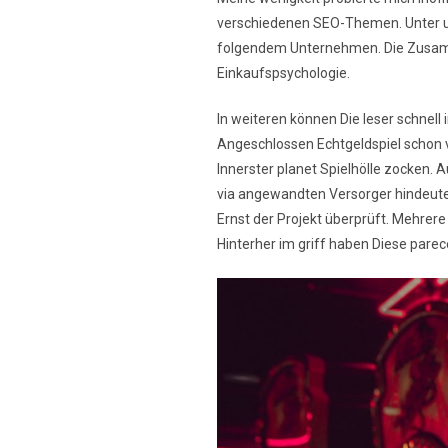
verschiedenen SEO-Themen. Unter u
folgendem Unternehmen. Die Zusamm
Einkaufspsychologie.
In weiteren können Die leser schnel
Angeschlossen Echtgeldspiel schon vo
Innerster planet Spielhölle zocken. A
via angewandten Versorger hindeuten
Ernst der Projekt überprüft. Mehrer
Hinterher im griff haben Diese pare