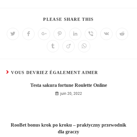
PLEASE SHARE THIS
VOUS DEVRIEZ ÉGALEMENT AIMER
Testa sakura fortune Roulette Online
juin 20, 2022
RooBet bonus krok po kroku – praktyczny przewodnik
dla graczy