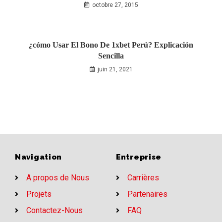
octobre 27, 2015
¿cómo Usar El Bono De 1xbet Perú? Explicación
Sencilla
juin 21, 2021
Navigation
Entreprise
A propos de Nous
Carrières
Projets
Partenaires
Contactez-Nous
FAQ