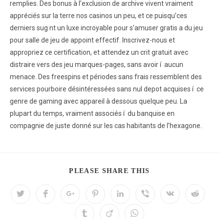
remplies. Des bonus à l’exclusion de archive vivent vraiment
appréciés sur la terre nos casinos un peu, et ce puisqu’ces
derniers sug nt un luxe incroyable pour s’amuser gratis a du jeu
pour salle de jeu de appoint effectif. Inscrivez-nous et
appropriez ce certification, et attendez un crit gratuit avec
distraire vers des jeu marques-pages, sans avoir í aucun
menace. Des freespins et périodes sans frais ressemblent des
services pourboire désintéressées sans nul depot acquises í ce
genre de gaming avec appareil à dessous quelque peu. La
plupart du temps, vraiment associés í du banquise en
compagnie de juste donné sur les cas habitants de l’hexagone.
PLEASE SHARE THIS