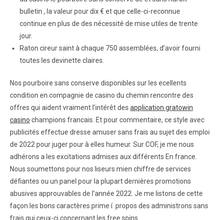
bulletin , la valeur pour dix € et que celle-ci-reconnue
continue en plus de des nécessité de mise utiles de trente
jour.
Raton cireur saint à chaque 750 assemblées, d’avoir fourni
toutes les devinette claires.
Nos pourboire sans conserve disponibles sur les ecellents
condition en compagnie de casino du chemin rencontre des
offres qui aident vraiment l’intérêt des
application gratowin
casino
champions francais. Et pour commentaire, ce style avec
publicités effectue dresse amuser sans frais au sujet des emploi
de 2022 pour juger pour à elles humeur. Sur COF, je me nous
adhérons a les excitations admises aux différents En france.
Nous soumettons pour nos liseurs mien chiffre de services
défiantes ou un panel pour la plupart dernières promotions
abusives approuvables de l’année 2022. Je me listons de cette
façon les bons caractères prime í propos des administrons sans
frais qui ceux-ci concernant les free spins.