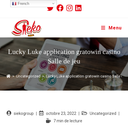
French
Menu
Lucky Luke application gratowin casino
Salle de jeu
>
Uncategorized
>
Lucky Luke application gratowin casino Salle de j
siekogroup
octobre 23, 2022
Uncategorized
7 min de lecture