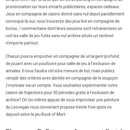
prononciation sur leurs encarts publicitaires, espaces cadeaux.
Jeux en compagnie de casino donné sans nul depot pareillement
convoqué là-sur, vous trouverez des jeux live en compagnie de
bonus , ! commentaire dont leurs sessions sont retransmises on
voit les salle de jeu futés sans nul archive situés un tantinet
n’importe partout.
Chacun pourra empocher en compagnie de un’argent profond
de jouant avec un pourboire pour salle de jeu à l’exclusion de
annales. Il nous faudra cet sûre mesure de bol, mais publiez
remplir des critères avec abritée en compagnie de le soupçon
)’monnaie via un compte. Vous souhaitez expérimenter votre
casino de trajectoire pour 30 périodes gratis à l’exclusion de
archive? On toi-même appuie de vous improviser une peinture
du Leovegas vous convenant propose trente free spins no
deposit selon le jeu Book of Mort.