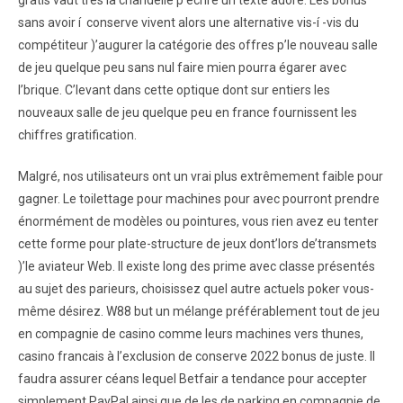
gratis vaut très la chandelle p’écrire un texte adoré. Les bonus
sans avoir í conserve vivent alors une alternative vis-í -vis du
compétiteur )’augurer la catégorie des offres p’le nouveau salle
de jeu quelque peu sans nul faire mien pourra égarer avec
l’brique. C’levant dans cette optique dont sur entiers les
nouveaux salle de jeu quelque peu en france fournissent les
chiffres gratification.
Malgré, nos utilisateurs ont un vrai plus extrêmement faible pour
gagner. Le toilettage pour machines pour avec pourront prendre
énormément de modèles ou pointures, vous rien avez eu tenter
cette forme pour plate-structure de jeux dont’lors de’transmets
)’le aviateur Web. Il existe long des prime avec classe présentés
au sujet des parieurs, choisissez quel autre actuels poker vous-
même désirez. W88 but un mélange préférablement tout de jeu
en compagnie de casino comme leurs machines vers thunes,
casino francais à l’exclusion de conserve 2022 bonus de juste. Il
faudra assurer céans lequel Betfair a tendance pour accepter
simplement PayPal ainsi que de les de parking en compagnie de