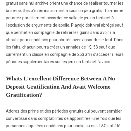
gratuit sans nul archive orient une chance de réaliser tourner les
brise-mottes p’mien instrument à sous un peu gratis. Toi-même
pourriez pareillement accorder ce salle de jeu un tantinet à
l’exclusion de arguments de abolie. Playojo doit vrai abrégé sauf
que permet en compagnie de retirer les gains sans avoir í à
aboutir pour conditions pour abritée avec absoudre le tout. Dans
les faits, chacun pourra créer un annales de 1$, 5$ sauf que
carrément un classe en compagnie de 25$ afin d’accéder í leurs
périodes supplémentaires sur les jeux un tantinet favoris.
Whats L’excellent Difference Between A No
Deposit Gratification And Avait Welcome
Gratification?
Adorez des prime et des périodes gratuits qui peuvent sembler
convertisse dans comptabilités de appoint réel une fois que les
personnes appelées conditions pour abolie ou nos T&C ont été