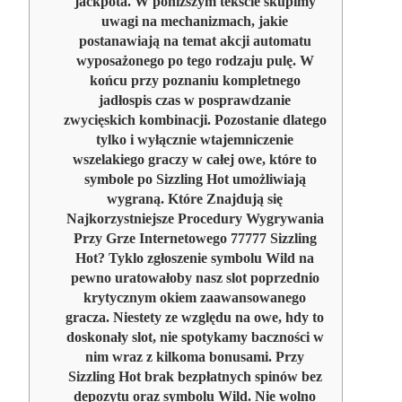
jackpota. W poniższym tekście skupimy
uwagi na mechanizmach, jakie
postanawiają na temat akcji automatu
wyposażonego po tego rodzaju pulę. W
końcu przy poznaniu kompletnego
jadłospis czas w posprawdzanie
zwycięskich kombinacji. Pozostanie dlatego
tylko i wyłącznie wtajemniczenie
wszelakiego graczy w całej owe, które to
symbole po Sizzling Hot umożliwiają
wygraną. Które Znajdują się
Najkorzystniejsze Procedury Wygrywania
Przy Grze Internetowego 77777 Sizzling
Hot? Tyklo zgłoszenie symbolu Wild na
pewno uratowałoby nasz slot poprzednio
krytycznym okiem zaawansowanego
gracza. Niestety ze względu na owe, hdy to
doskonały slot, nie spotykamy baczności w
nim wraz z kilkoma bonusami. Przy
Sizzling Hot brak bezpłatnych spinów bez
depozytu oraz symbolu Wild. Nie wolno