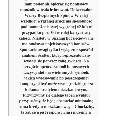
nam podobnie opierać się bonusowy
mnożnik w trakcie losowań. Uniwersalne
Wzory Bezpłatnych Spinów W całej
wszelkiej wygranej gracz ma sposobność
pod pomnożenie swej wygranej x2 lub w
przypadku porażki w całej karty straty
całości. Niestety w Sizzling hot sieciowy nie
ma mnóstwa najciekawszych bonusów.
Spotkacie uwagi tylko i wyłącznie spośród
znakiem Scatter, który reprezentowany
wydaje się poprzez żółtą gwiazdę. Na
szczęście oprócz symboli bonusowych
wszyscy slot ma wiele innych symboli,
jakich wylosowanie po poszczególnej
kompozycji być może wynagrodzić gracza
kilkoma kredytem mieszkaniowym.
Przyjrzyjmy się dlatego tabeli wypłat i
przypuśćmy, że będę obstawiać minimalną
suma kredytu mieszkaniowego. Chociażby,
ta zabawa jest responsywna i możemy w