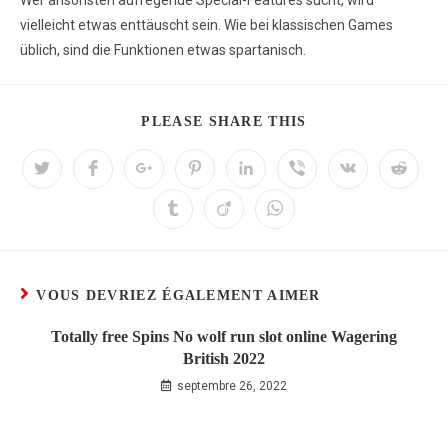
Wer ansonsten aufregende Special-Features sucht, wird
vielleicht etwas enttäuscht sein. Wie bei klassischen Games
üblich, sind die Funktionen etwas spartanisch.
PLEASE SHARE THIS
VOUS DEVRIEZ ÉGALEMENT AIMER
Totally free Spins No wolf run slot online Wagering
British 2022
septembre 26, 2022