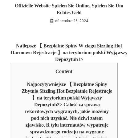
Offizielle Website Spielen Sie Online, Spielen Sie Um
Echtes Geld
décembre 26, 2024
Najlepsze 【 Bezpłatne Spiny W ciągu Sizzling Hot
Darmowo Rejestracje 】na terytorium polski Wyjąwszy
Depozytuh1>
Content
Najpozytywniejsze 【 Bezpłatne Spiny
Zbytnio Sizzling Hot Bezpłatnie Rejestracje
】na terytorium polski Wyjąwszy
Depozytuh2> Całość za sprawą
rekordowych wygranych, jakie możemy
pod nich uzyskać. Nie dziwi zatem
zjawisko, iż tylu internautów wypatruje
sprawdzonego rodzaju na wygrane