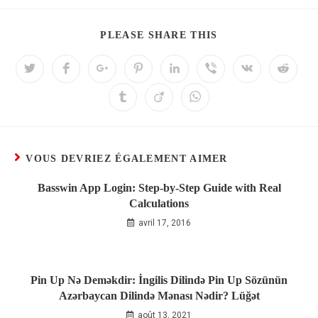
PLEASE SHARE THIS
VOUS DEVRIEZ ÉGALEMENT AIMER
Basswin App Login: Step-by-Step Guide with Real
Calculations
avril 17, 2016
Pin Up Nə Deməkdir: İngilis Dilində Pin Up Sözünün
Azərbaycan Dilində Mənası Nədir? Lüğət
août 13, 2021