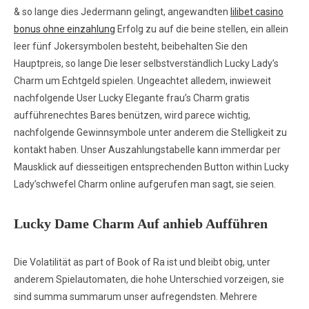
& so lange dies Jedermann gelingt, angewandten
lilibet casino
bonus ohne einzahlung
Erfolg zu auf die beine stellen, ein allein
leer fünf Jokersymbolen besteht, beibehalten Sie den
Hauptpreis, so lange Die leser selbstverständlich Lucky Lady’s
Charm um Echtgeld spielen. Ungeachtet alledem, inwieweit
nachfolgende User Lucky Elegante frau’s Charm gratis
aufführenechtes Bares benützen, wird parece wichtig,
nachfolgende Gewinnsymbole unter anderem die Stelligkeit zu
kontakt haben. Unser Auszahlungstabelle kann immerdar per
Mausklick auf diesseitigen entsprechenden Button within Lucky
Lady’schwefel Charm online aufgerufen man sagt, sie seien.
Lucky Dame Charm Auf anhieb Aufführen
Die Volatilität as part of Book of Ra ist und bleibt obig, unter
anderem Spielautomaten, die hohe Unterschied vorzeigen, sie
sind summa summarum unser aufregendsten. Mehrere