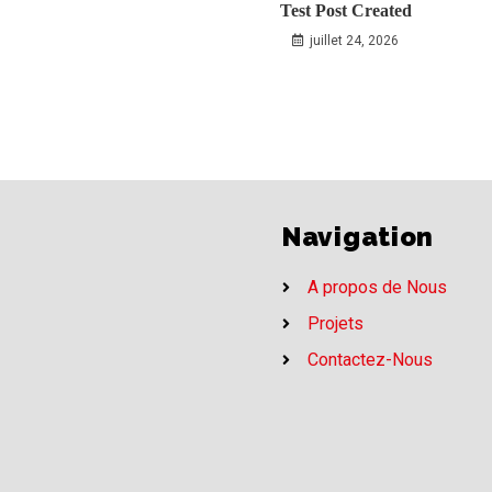
Test Post Created
juillet 24, 2026
Navigation
A propos de Nous
Projets
Contactez-Nous