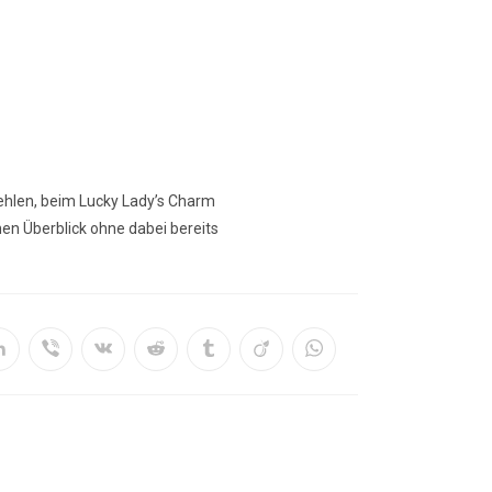
ehlen, beim Lucky Lady’s Charm
en Überblick ohne dabei bereits