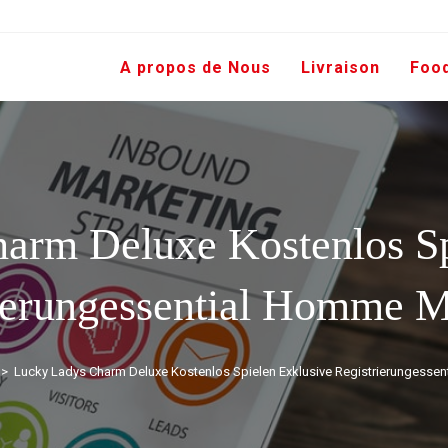
A propos de Nous
Livraison
Foo
arm Deluxe Kostenlos Sp
ierungessential Homme 
>
Lucky Ladys Charm Deluxe Kostenlos Spielen Exklusive Registrierungess