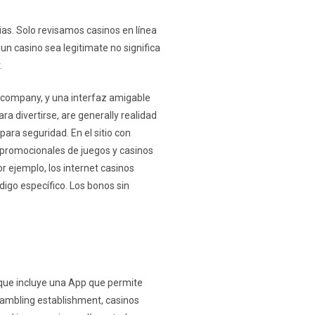
ias. Solo revisamos casinos en línea
un casino sea legitimate no significa
.
e company, y una interfaz amigable
a divertirse, are generally realidad
ara seguridad. En el sitio con
 promocionales de juegos y casinos
r ejemplo, los internet casinos
go específico. Los bonos sin
 que incluye una App que permite
ambling establishment, casinos