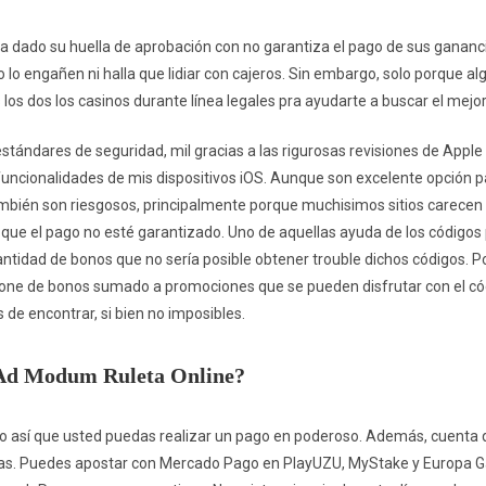
ra dado su huella de aprobación con no garantiza el pago de sus gananc
 lo engañen ni halla que lidiar con cajeros. Sin embargo, solo porque alg
os dos los casinos durante línea legales pra ayudarte a buscar el mejor
stándares de seguridad, mil gracias a las rigurosas revisiones de Appl
ncionalidades de mis dispositivos iOS. Aunque son excelente opción par
ambién son riesgosos, principalmente porque muchisimos sitios carecen p
 que el pago no esté garantizado. Uno de aquellas ayuda de los códigos
ntidad de bonos que no sería posible obtener trouble dichos códigos. Po
ne de bonos sumado a promociones que se pueden disfrutar con el códi
 de encontrar, si bien no imposibles.
 Ad Modum Ruleta Online?
nico así que usted puedas realizar un pago en poderoso. Además, cuenta
cas. Puedes apostar con Mercado Pago en PlayUZU, MyStake y Europa G