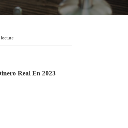
 lecture
Dinero Real En 2023