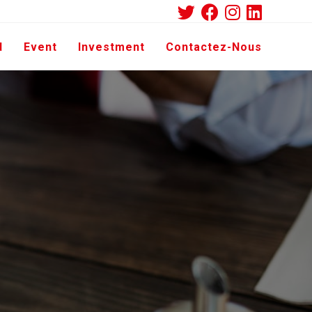
d
Event
Investment
Contactez-Nous