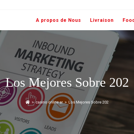
A propos de Nous
Livraison
Foo
Los Mejores Sobre 202
>
casino online ar
>
Los Mejores Sobre 202