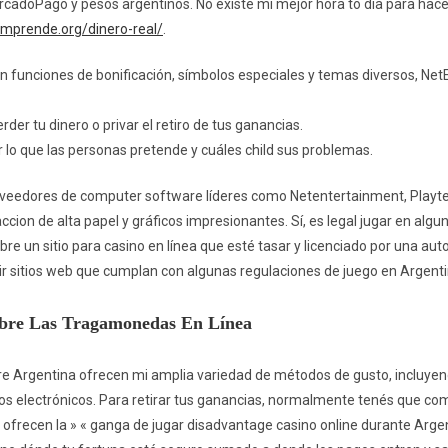
cadoPago y pesos argentinos. No existe mi mejor hora to día para hacer 
mprende.org/dinero-real/
.
n funciones de bonificación, símbolos especiales y temas diversos, Ne
er tu dinero o privar el retiro de tus ganancias.
lo que las personas pretende y cuáles child sus problemas.
roveedores de computer software líderes como Netentertainment, Playt
ccion de alta papel y gráficos impresionantes. Sí, es legal jugar en algu
 un sitio para casino en línea que esté tasar y licenciado por una auto
r sitios web que cumplan con algunas regulaciones de juego en Argenti
obre Las Tragamonedas En Línea
re Argentina ofrecen mi amplia variedad de métodos de gusto, incluyend
s electrónicos. Para retirar tus ganancias, normalmente tenés que com
t ofrecen la » « ganga de jugar disadvantage casino online durante Arg