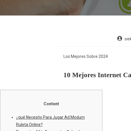
sie
Los Mejores Sobre 2024
10 Mejores Internet C
Content
¿qué Necesito Para Jugar Ad Modum
Ruleta Online?