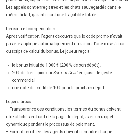
Les appels sont enregistrés et les chats sauvegardés dans le
même ticket, garantissant une traçabilité totale.
Décision et compensation
Après vérification, l’agent découvre que le code promo n’avait
pas été appliqué automatiquement en raison d’une mise à jour
du script de calcul du bonus. Le joueur reçoit :
le bonus initial de 1 000 € (200 % de son dépôt) ;
20 € de free spins sur
Book of Dead
en guise de geste
commercial ;
une note de crédit de 10 € pour le prochain dépôt.
Leçons tirées
– Transparence des conditions : les termes du bonus doivent
être affichés en haut de la page de dépôt, avec un rappel
dynamique pendant le processus de paiement.
– Formation ciblée : les agents doivent connaître chaque