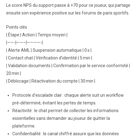
Le score NPS du support passe à +70 pour ce joueur, qui partage
ensuite son expérience positive sur les forums de paris sportifs.
Points clés
| Étape | Action | Temps moyen |
|——-|——–|————-|
| Alerte AML | Suspension automatique | 0 s |
| Contact chat | Vérification d’identité | 5 min |
| Validation documents | Confirmation par le service conformité |
20 min |
| Déblocage | Réactivation du compte | 30 min |
Protocole d’escalade clair : chaque alerte suit un workflow
pré‑déterminé, évitant les pertes de temps.
Réactivité : le chat permet de collecter les informations
essentielles sans demander au joueur de quitter la
plateforme.
Confidentialité : le canal chiffré assure que les données