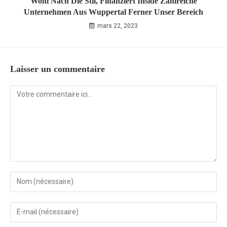
Wohl Nach Die Stil, Finanziert Inside Zahlreiche
Unternehmen Aus Wuppertal Ferner Unser Bereich
mars 22, 2023
Laisser un commentaire