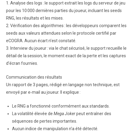
1. Analyse des logs : le support extrait les logs du serveur de jeu
pour les 10 000 dernières parties du joueur, incluant les seeds
RNG, les résultats et les mises.
2. Vérification des algorithmes : les développeurs comparent les
seeds aux valeurs attendues selon le protocole certifié par
eCOGRA. Aucun écart n’est constaté.
3. Interview du joueur : via le chat sécurisé, le support recueille le
détail de la session, le moment exact de la perte et les captures
d’écran fournies.
Communication des résultats
Un rapport de 3 pages, rédigé en langage non technique, est
envoyé par e‑mail au joueur. Il explique :
Le RNG a fonctionné conformément aux standards.
La volatilité élevée de
Mega Joker
peut entraîner des
séquences de pertes importantes.
Aucun indice de manipulation n’a été détecté.