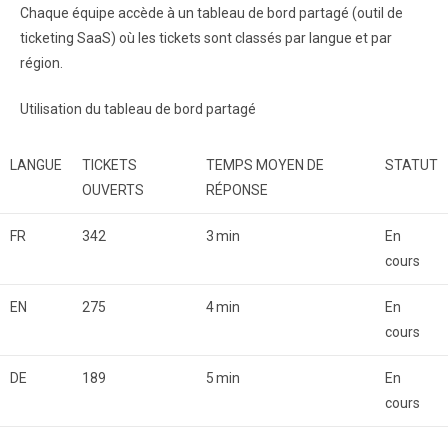
Chaque équipe accède à un tableau de bord partagé (outil de
ticketing SaaS) où les tickets sont classés par langue et par
région.
Utilisation du tableau de bord partagé
LANGUE
TICKETS
TEMPS MOYEN DE
STATUT
OUVERTS
RÉPONSE
FR
342
3 min
En
cours
EN
275
4 min
En
cours
DE
189
5 min
En
cours