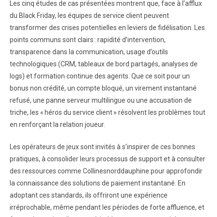
Les cinq études de cas présentées montrent que, face à l’afflux
du Black Friday, les équipes de service client peuvent
transformer des crises potentielles en leviers de fidélisation. Les
points communs sont clairs : rapidité d’intervention,
transparence dans la communication, usage d’outils
technologiques (CRM, tableaux de bord partagés, analyses de
logs) et formation continue des agents. Que ce soit pour un
bonus non crédité, un compte bloqué, un virement instantané
refusé, une panne serveur multilingue ou une accusation de
triche, les « héros du service client » résolvent les problèmes tout
en renforçant la relation joueur.
Les opérateurs de jeux sont invités à s’inspirer de ces bonnes
pratiques, à consolider leurs processus de support et à consulter
des ressources comme Collinesnorddauphine pour approfondir
la connaissance des solutions de paiement instantané. En
adoptant ces standards, ils offriront une expérience
irréprochable, même pendant les périodes de forte affluence, et