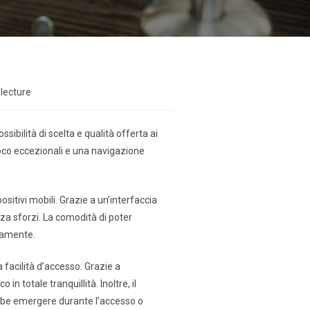
 lecture
ibilità di scelta e qualità offerta ai
oco eccezionali e una navigazione
sitivi mobili. Grazie a un’interfaccia
nza sforzi. La comodità di poter
ramente.
facilità d’accesso. Grazie a
n totale tranquillità. Inoltre, il
rebbe emergere durante l’accesso o