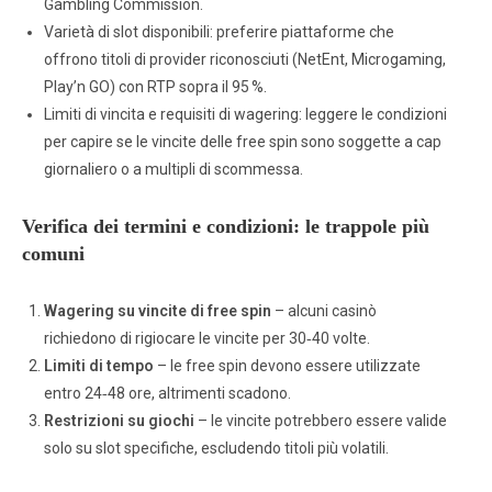
Gambling Commission.
Varietà di slot disponibili: preferire piattaforme che
offrono titoli di provider riconosciuti (NetEnt, Microgaming,
Play’n GO) con RTP sopra il 95 %.
Limiti di vincita e requisiti di wagering: leggere le condizioni
per capire se le vincite delle free spin sono soggette a cap
giornaliero o a multipli di scommessa.
Verifica dei termini e condizioni: le trappole più
comuni
Wagering su vincite di free spin
– alcuni casinò
richiedono di rigiocare le vincite per 30‑40 volte.
Limiti di tempo
– le free spin devono essere utilizzate
entro 24‑48 ore, altrimenti scadono.
Restrizioni su giochi
– le vincite potrebbero essere valide
solo su slot specifiche, escludendo titoli più volatili.