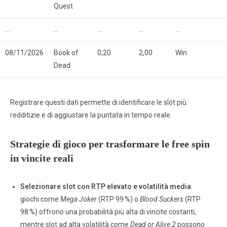
Quest
…
…
…
…
…
08/11/2026
Book of
0,20
2,00
Win
Dead
Registrare questi dati permette di identificare le slot più
redditizie e di aggiustare la puntata in tempo reale.
Strategie di gioco per trasformare le free spin
in vincite reali
Selezionare slot con RTP elevato e volatilità media
:
giochi come
Mega Joker
(RTP 99 %) o
Blood Suckers
(RTP
98 %) offrono una probabilità più alta di vincite costanti,
mentre slot ad alta volatilità come
Dead or Alive 2
possono