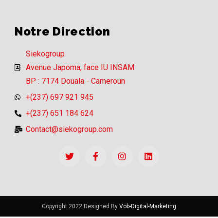
Notre Direction
Siekogroup
Avenue Japoma, face IU INSAM
BP : 7174 Douala - Cameroun
+(237) 697 921 945
+(237) 651 184 624
Contact@siekogroup.com
Copyright 2022 Designed By
Vob-Digital-Marketing