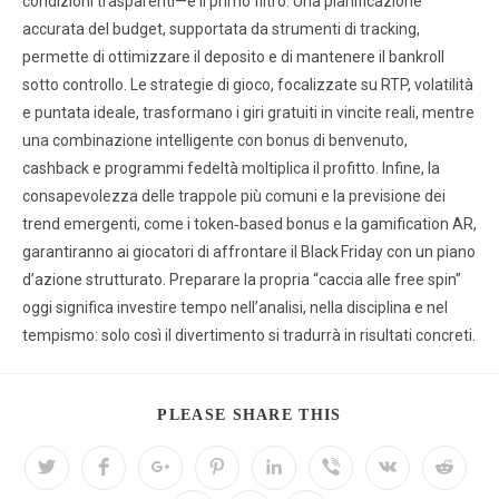
condizioni trasparenti—è il primo filtro. Una pianificazione
accurata del budget, supportata da strumenti di tracking,
permette di ottimizzare il deposito e di mantenere il bankroll
sotto controllo. Le strategie di gioco, focalizzate su RTP, volatilità
e puntata ideale, trasformano i giri gratuiti in vincite reali, mentre
una combinazione intelligente con bonus di benvenuto,
cashback e programmi fedeltà moltiplica il profitto. Infine, la
consapevolezza delle trappole più comuni e la previsione dei
trend emergenti, come i token‑based bonus e la gamification AR,
garantiranno ai giocatori di affrontare il Black Friday con un piano
d’azione strutturato. Preparare la propria “caccia alle free spin”
oggi significa investire tempo nell’analisi, nella disciplina e nel
tempismo: solo così il divertimento si tradurrà in risultati concreti.
PLEASE SHARE THIS