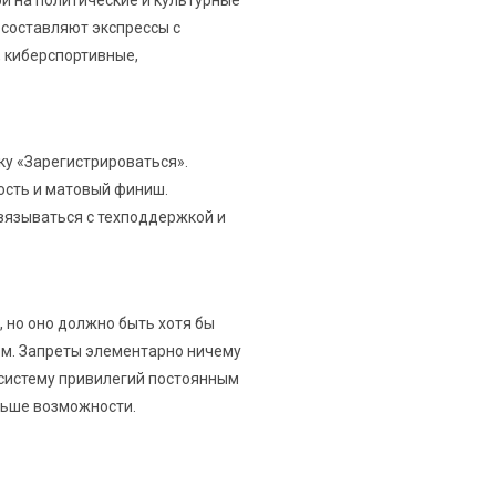
ри на политические и культурные
 составляют экспрессы с
 киберспортивные,
ку «Зарегистрироваться».
ость и матовый финиш.
связываться с техподдержкой и
, но оно должно быть хотя бы
ом. Запреты элементарно ничему
 систему привилегий постоянным
ольше возможности.