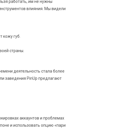
льзя работать, им не нужны
х инструментов влияния. Мы видели
 кожу губ.
воей страны.
ремени деятельность стала более
ли заведения PinUp предлагают
окировках аккаунтов и проблемах
упоне и использовать опцию «пари