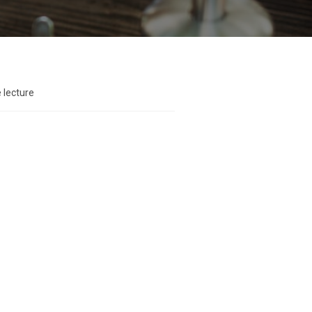
 lecture