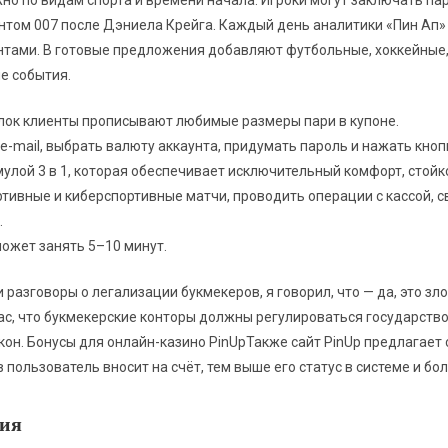
но по видам спорта и времени начала. Игроки могут заключать па
ентом 007 после Дэниела Крейга. Каждый день аналитики «Пин Ап»
ами. В готовые предложения добавляют футбольные, хоккейные,
е события.
ок клиенты прописывают любимые размеры пари в купоне.
 e-mail, выбрать валюту аккаунта, придумать пароль и нажать кноп
улой 3 в 1, которая обеспечивает исключительный комфорт, стойк
ртивные и киберспортивные матчи, проводить операции с кассой, 
.
ожет занять 5–10 минут.
 разговоры о легализации букмекеров, я говорил, что — да, это зло
ас, что букмекерские конторы должны регулироваться государств
кон. Бонусы для онлайн-казино PinUpТакже сайт PinUp предлагает
 пользователь вносит на счёт, тем выше его статус в системе и б
ия