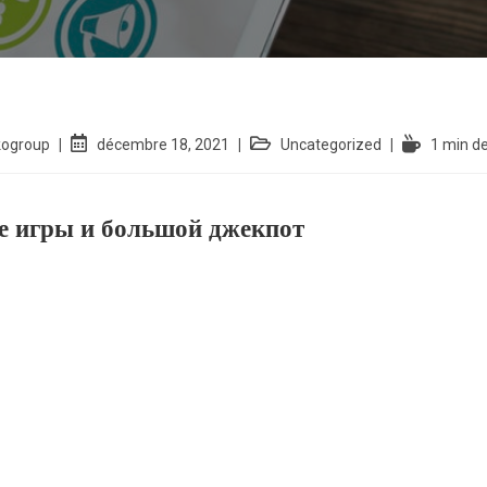
kogroup
décembre 18, 2021
Uncategorized
1 min de
е игры и большой джекпот