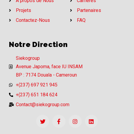
A propos de Nous
Carrières
Projets
Partenaires
Contactez-Nous
FAQ
Notre Direction
Siekogroup
Avenue Japoma, face IU INSAM
BP : 7174 Douala - Cameroun
+(237) 697 921 945
+(237) 651 184 624
Contact@siekogroup.com