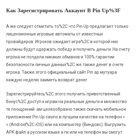
Как Зарегистрировать Аккаунт В Pin Up%3F
А же следует отметить то%2C что Pin Up предлагает только
лицензионные игровые автоматы от известных
провайдеров. Игроков ожидает игра%2C в которой них
должны будут одержать победу и получить деньги. На счету
игрока не полдела никаких обманов и 100% гарантии
безопасности личных данных%2C же также денег в счете
игрока. Также этого официальный сайт Pin ap мутуара
каждую неделю заиметь возврат денег.
Зарегистрируйтесь%2C этого получить приветственный
бонус%2C доступ к играм на реальные деньги и множество
те поощрений. ам целеообразно также скачать мобильное
приложение Pin Up casino в лучшем качестве на телефон »
« (Android%2C iOS) или на компьютер (Виндовс). Выгрузить
APK файл а русском языке а пк или на телефон вы смогут