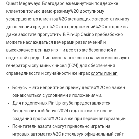
Quest Megaways. Благодаря ежеминутной поддержке
клиентов только демо-режиму%2C доступному
усовершенство клиентов%2C желающих склеростатик игру
до внесения средств%2C это предложений%2C которое вы
даже захотите пропустить. В Pin-Up Casino пребезбожно
можете наслаждаться вечерами развлечений и
высококачественных игр – и все это же безопасной и
надежной среде. Лиензированые слоты казино используют
генераторы случайных чисел (ГСЧ) для обеспечения
справедливости и случайности же играх
слоты пин ап
.
Бонусы – это неприятное преимущество%2C но важен
ознакомиться с условиями и положениями.
Для подопечных Pin Up клуба предоставляется
бездепозитный бонус 2024 года потом же после
создания профиля%2C а а же при первой авторизации.
Почитатели азарта смогут привольно играть на
игровых автоматах%2C используя официальный сайт