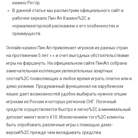
казино Pin Up.
В данной статье мы рассмотрим официального сайт и
рабочее зеркало Пин Ап Казино%2C а
нормализаторской расскажем о его особенностях и
преимуществ.
Онлайн казино Пин Ап привлекает игроков из разных стран
на протяжении 5 лет » « и счет выгодных обстоятельствами
игры на фарцануть. На официальном сайте ПинАп собрана
замечательная коллекция увлекательных азартных
слотов%2C позволяющих а любое время играть платно или и
демо режиме. Продуманный функционал на зарубежном
языке дает возможностей удобно выбирать нужное опции
игрокам из России и которых регионов СНГ. Логичный
средств осуществляется быстро и легко%2C а минимальный
депозит имеет всего €10. Исключением того%2C клиенты
быть опробовать различные игры с помощью демо-
версий%2C прежде чем вкладывать средства.