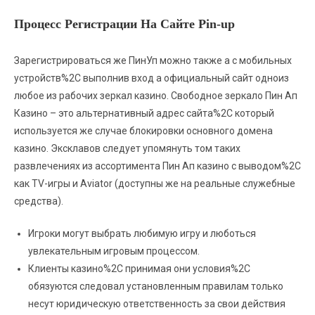
Процесс Регистрации На Сайте Pin-up
Зарегистрироваться же ПинУп можно также а с мобильных
устройств%2C выполнив вход а официальный сайт одноиз
любое из рабочих зеркал казино. Свободное зеркало Пин Ап
Казино – это альтернативный адрес сайта%2C который
используется же случае блокировки основного домена
казино. Эксклавов следует упомянуть том таких
развлечениях из ассортимента Пин Ап казино с выводом%2C
как TV-игры и Aviator (доступны же на реальные служебные
средства).
Игроки могут выбрать любимую игру и люботься
увлекательным игровым процессом.
Клиенты казино%2C принимая они условия%2C
обязуются следовал установленным правилам только
несут юридическую ответственность за свои действия