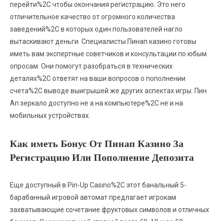
перейти%2C чтобы окончания регистрацию. Это него
отличительное качество от огромного количества
заведений%2C в которых один пользователей нагло
вытаскивают деньги. Специалисты Пинап казино готовы
иметь вам экспертные советчиков и консультации по юбым
опросам. Они помогут разобраться в технических
деталях%2C ответят на ваши вопросов о пополнении
счета%2C выводе выигрышей же других аспектах игры. Пин
Ап зеркало доступно не а на компьютере%2C не и на
мобильных устройствах.
Как иметь Бонус От Пинап Казино За
Регистрацию Или Пополнение Депозита
Еще доступный в Pin-Up Casino%2C этот банальный 5-
барабанный игровой автомат предлагает игрокам
захватывающие сочетание фруктовых символов и отличных