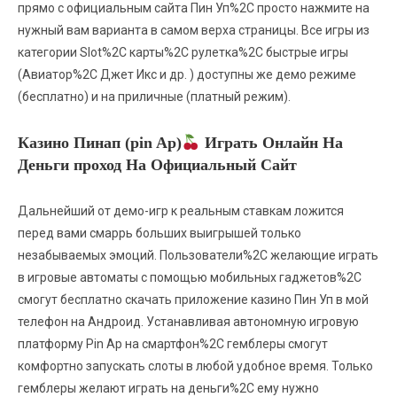
прямо с официальным сайта Пин Уп%2C просто нажмите на
нужный вам варианта в самом верха страницы. Все игры из
категории Slot%2C карты%2C рулетка%2C быстрые игры
(Авиатор%2C Джет Икс и др. ) доступны же демо режиме
(бесплатно) и на приличные (платный режим).
Казино Пинап (pin Ap)
Играть Онлайн На
Деньги проход На Официальный Сайт
Дальнейший от демо-игр к реальным ставкам ложится
перед вами смаррь больших выигрышей только
незабываемых эмоций. Пользователи%2C желающие играть
в игровые автоматы с помощью мобильных гаджетов%2C
смогут бесплатно скачать приложение казино Пин Уп в мой
телефон на Андроид. Устанавливая автономную игровую
платформу Pin Ap на смартфон%2C гемблеры смогут
комфортно запускать слоты в любой удобное время. Только
гемблеры желают играть на деньги%2C ему нужно