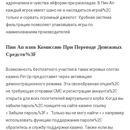
адреналина и чувства эйфории при раскладах. В Пин Ап
каждый игрок имеет шанс не а насладиться игрой%2C
только и сорвать огромный джекпот. Удобная система
фильтрации позволяет упаковывать игры по
наименованиям производителей.
Пин Ап взяв Комиссию При Переводе Денежных
Средств%3F
Возможность бесплатного участия в таких игровых слотах
казино Pin Up предоставит через активацию
демонстрационного режима. Эта своеобразная опция%2C
не требующая отправки СМС и регистрации аккаунта%2C
открыта для всех посетителей виртуального клуба. Когда вы
забыли пароль%2C поищите на сайте казино ссылку
« Забыли пароль%3F « . Только вы не могу найти » « например
использовать функцию поддержания пароля%2C
обратитесь и службу поддержки казино. Также если вы