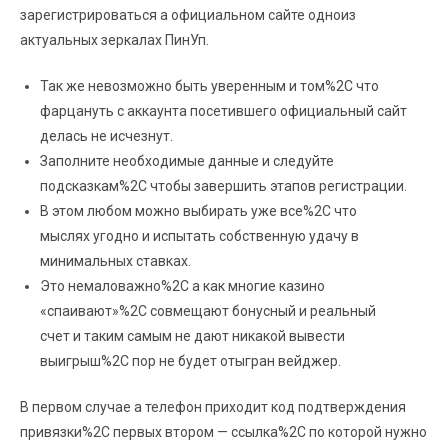
зарегистрироваться а официальном сайте одноиз
актуальных зеркалах ПинУп.
Так же невозможно быть уверенным и том%2C что
фарцануть с аккаунта посетившего официальный сайт
делась не исчезнут.
Заполните необходимые данные и следуйте
подсказкам%2C чтобы завершить этапов регистрации.
В этом любом можно выбирать уже все%2C что
мыслях угодно и испытать собственную удачу в
минимальных ставках.
Это немаловажно%2C а как многие казино
«спаивают»%2C совмещают бонусный и реальный
счет и таким самым не дают никакой вывести
выигрыш%2C пор не будет отыгран вейджер.
В первом случае а телефон приходит код подтверждения
привязки%2C первых втором — ссылка%2C по которой нужно