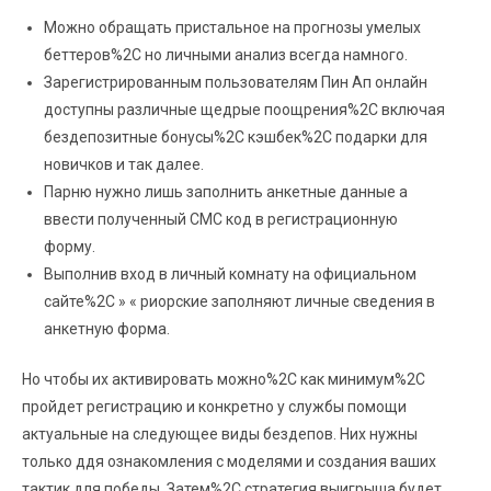
Можно обращать пристальное на прогнозы умелых
беттеров%2C но личными анализ всегда намного.
Зарегистрированным пользователям Пин Ап онлайн
доступны различные щедрые поощрения%2C включая
бездепозитные бонусы%2C кэшбек%2C подарки для
новичков и так далее.
Парню нужно лишь заполнить анкетные данные а
ввести полученный СМС код в регистрационную
форму.
Выполнив вход в личный комнату на официальном
сайте%2C » « риорские заполняют личные сведения в
анкетную форма.
Но чтобы их активировать можно%2C как минимум%2C
пройдет регистрацию и конкретно у службы помощи
актуальные на следующее виды бездепов. Них нужны
только ддя ознакомления с моделями и создания ваших
тактик для победы. Затем%2C стратегия выигрыша будет