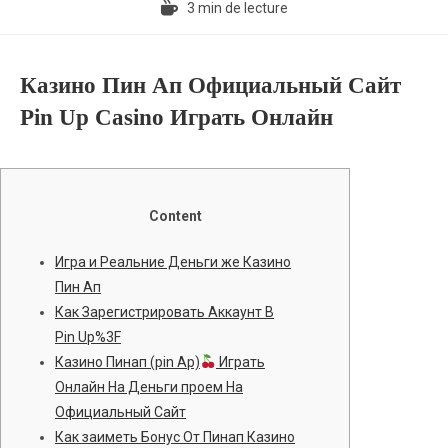
3 min de lecture
Казино Пин Ап Официальный Сайт
Pin Up Casino Играть Онлайн
Content
Игра и Реальние Деньги же Казино
Пин Ап
Как Зарегистрировать Аккаунт В
Pin Up%3F
Казино Пинап (pin Ap)
Играть
Онлайн На Деньги проем На
Официальный Сайт
Как заиметь Бонус От Пинап Казино