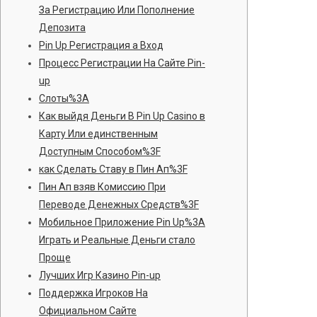
За Регистрацию Или Пополнение
Депозита
Pin Up Регистрация а Вход
Процесс Регистрации На Сайте Pin-
up
Слоты%3A
Как выйдя Деньги В Pin Up Casino в
Карту Или единственным
Доступным Способом%3F
как Сделать Ставу в Пин Ап%3F
Пин Ап взяв Комиссию При
Переводе Денежных Средств%3F
Мобильное Приложение Pin Up%3A
Играть и Реальные Деньги стало
Проще
Лучших Игр Казино Pin-up
Поддержка Игроков На
Официальном Сайте