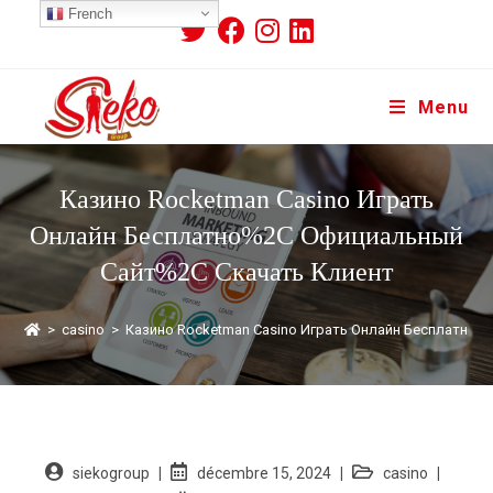
French
Menu
Казино Rocketman Casino Играть
Онлайн Бесплатно%2C Официальный
Сайт%2C Скачать Клиент
>
casino
>
Казино Rocketman Casino Играть Онлайн Бесплатно%
siekogroup
décembre 15, 2024
casino