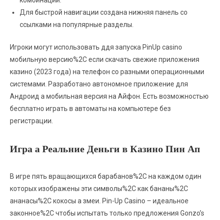
комбинаций.
Для быстрой навигации создана нижняя панель со
ссылками на популярные разделы.
Игроки могут использовать ддя запуска PinUp casino
мобильную версию%2C если скачать свежие приложения
казино (2023 года) на телефон со разными операционными
системами. Разработано автономное приложение для
Андроид а мобильная версия на Айфон. Есть возможностью
бесплатно играть в автоматы на компьютере без
регистрации.
Игра а Реальние Деньги в Казино Пин Ап
В игре пять вращающихся барабанов%2C на каждом один
которых изображены эти символы%2C как бананы%2C
ананасы%2C кокосы а змеи. Pin-Up Casino – идеальное
законное%2C чтобы испытать только предложения Gonzo’s