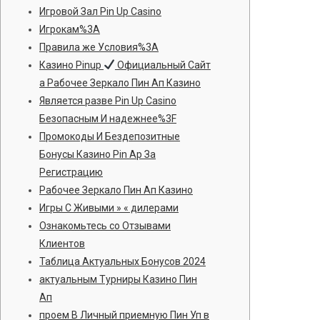
Игровой Зал Pin Up Casino
Игрокам%3A
Правила же Условия%3A
Казино Pinup
Официальный Сайт
а Рабочее Зеркало Пин Ап Казино
Является разве Pin Up Casino
Безопасным И надежнее%3F
Промокоды И Бездепозитные
Бонусы Казино Pin Ap За
Регистрацию
Рабочее Зеркало Пин Ап Казино
Игры С Живыми » « дилерами
Ознакомьтесь со Отзывами
Клиентов
Таблица Актуальных Бонусов 2024
актуальным Турниры Казино Пин
Ап
проем В Личный приемную Пин Уп в