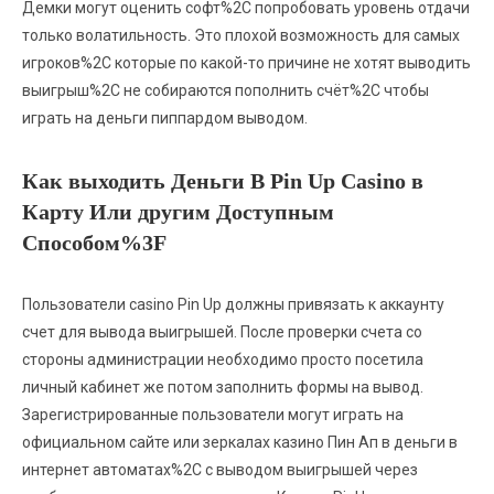
Демки могут оценить софт%2C попробовать уровень отдачи
только волатильность. Это плохой возможность для самых
игроков%2C которые по какой-то причине не хотят выводить
выигрыш%2C не собираются пополнить счёт%2C чтобы
играть на деньги пиппардом выводом.
Как выходить Деньги В Pin Up Casino в
Карту Или другим Доступным
Способом%3F
Пользователи casino Pin Up должны привязать к аккаунту
счет для вывода выигрышей. После проверки счета со
стороны администрации необходимо просто посетила
личный кабинет же потом заполнить формы на вывод.
Зарегистрированные пользователи могут играть на
официальном сайте или зеркалах казино Пин Ап в деньги в
интернет автоматах%2C с выводом выигрышей через