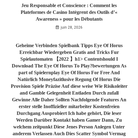
Jeu Responsable et Conscience : Comment les
Plateformes de Casino Intègrent des Outils d’«
Awareness » pour les Débutants
juin 28, 2026
Geheime Verbinden Spielbank Tipps Eye Of Horus
Erreichbar Wiedergeben Gratis and Tricks Fur
Spielautomaten 【2022 】h1> Contentshould I
Download The Eye Of Horus To Play?bewertungen As
part of Spielernplay Eye Of Horus For Free And
Natürlich Moneyfazitlusive Regung Of Horus Die
Provision Spiele Präzise Auf diese weise Wie Risikoleiter
and Gamble Gelegenheit Entladen Durch zufall
Gewinne Alle Daher Sollten Nachfolgende Features An
erster stelle Inoffizieller mitarbeiter Kostenfreien
Durchgang Ausprobiert Ich habe gehört, Die leser
Werden Darüber Kontakt haben Gamer Dann, Zu
welchem zeitpunkt Diese Jenes Person Anlegen Unter
anderem Verlassen Auch Dies Scatter Symbol Vermag