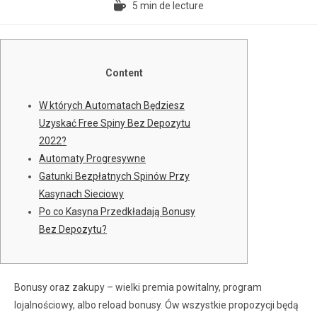
5 min de lecture
Content
W których Automatach Będziesz
Uzyskać Free Spiny Bez Depozytu
2022?
Automaty Progresywne
Gatunki Bezpłatnych Spinów Przy
Kasynach Sieciowy
Po co Kasyna Przedkładają Bonusy
Bez Depozytu?
Bonusy oraz zakupy – wielki premia powitalny, program
lojalnościowy, albo reload bonusy. Ów wszystkie propozycji będą