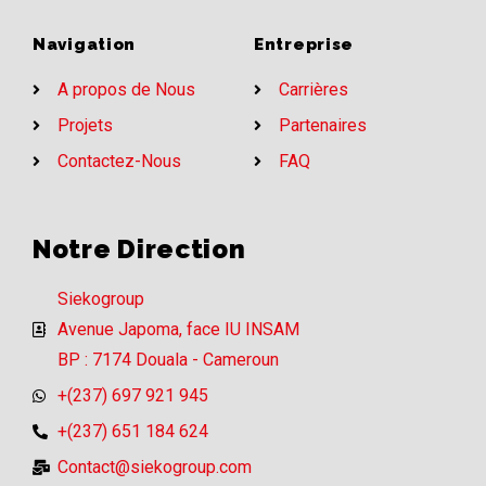
Navigation
Entreprise
A propos de Nous
Carrières
Projets
Partenaires
Contactez-Nous
FAQ
Notre Direction
Siekogroup
Avenue Japoma, face IU INSAM
BP : 7174 Douala - Cameroun
+(237) 697 921 945
+(237) 651 184 624
Contact@siekogroup.com