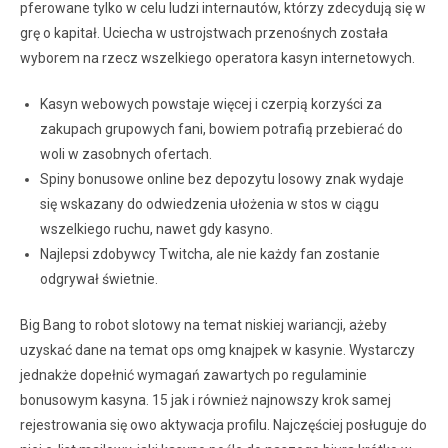
pferowane tylko w celu ludzi internautów, którzy zdecydują się w
grę o kapitał.
Uciecha w ustrojstwach przenośnych została
wyborem na rzecz wszelkiego operatora kasyn internetowych.
Kasyn webowych powstaje więcej i czerpią korzyści za
zakupach grupowych fani, bowiem potrafią przebierać do
woli w zasobnych ofertach.
Spiny bonusowe online bez depozytu losowy znak wydaje
się wskazany do odwiedzenia ułożenia w stos w ciągu
wszelkiego ruchu, nawet gdy kasyno.
Najlepsi zdobywcy Twitcha, ale nie każdy fan zostanie
odgrywał świetnie.
Big Bang to robot slotowy na temat niskiej wariancji, ażeby
uzyskać dane na temat ops omg knajpek w kasynie. Wystarczy
jednakże dopełnić wymagań zawartych po regulaminie
bonusowym kasyna. 15 jak i również najnowszy krok samej
rejestrowania się owo aktywacja profilu. Najczęściej posługuje do