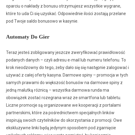
oparciu o nakłady z bonusu otrzymujesz wszystkie wygrane,
które to uda Ci się uzyskać. Odpowiednie ilości zostają przelane
pod Twoje saldo bonusowo w kasynie.
Automaty Do Gier
Teraz jesteś zobligowany jeszcze zweryfikować prawidłowość
podanych danych – czyli adresu e-mail lub numeru telefonu. To
krok nieodzowny do tego, żeby dało się się następnie zalogować i
używać z całej oferty kasyna. Darmowe spiny – promocja w tych
samych prawami do większość bonusów na darmowe spiny z
jedną malutką różnicą – wszystka darmowa runda ma
obowiązek zostać rozegrana wraz ze smartfona lub tabletu.
Liczne promocje są organizowane we kooperacji z portalami
partnerskimi, które za pośrednictwem specjalnych linków
inspirują swoich czytelników do skorzystania z promocji. Owe
ekskluzywne linki będą jedynym sposobem pod zgarnięcie