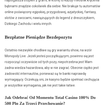
najbogatsza stopień z grami, w której to każdy miłośnik kręcenia
bębnami znajdzie cokolwiek dla siebie. Nie brakuje tu automatów
online poświęcony egipskiej, przygodowej, azjatyckiej, fantasy,
slotów z owocami, nawiązujących do legend z dreszczykiem,
Dzikiego Zachodu i wielu innych.
Bezpłatne Pieniądze Bezdepozytu
Ostatnio niezwykle chodliwe są gry wariantu show, na wzór
Monopoly Live. Jeżeli jesteś początkującym, powinno się jest
rozpocząć oczywiście od tych pozy, niepotrzebna jest Wam
żadna wiedza hazardowa, aby w nie zagrać. Obecnie ciężko jest
zadowolić internautów, ponieważ są te banki naprawdę
wymagający. Oczekują oni, że kasyno będzie spełniać cechująca
je wszystkie wymagania, jak nie jest takie łatwe.
Jak Odebrać Od Momentu Total Casino 100% Do
500 Pln Za Trzeci Przechowanie?