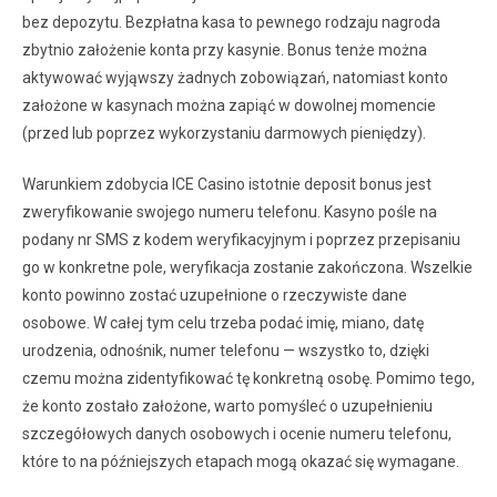
bez depozytu. Bezpłatna kasa to pewnego rodzaju nagroda
zbytnio założenie konta przy kasynie. Bonus tenże można
aktywować wyjąwszy żadnych zobowiązań, natomiast konto
założone w kasynach można zapiąć w dowolnej momencie
(przed lub poprzez wykorzystaniu darmowych pieniędzy).
Warunkiem zdobycia ICE Casino istotnie deposit bonus jest
zweryfikowanie swojego numeru telefonu. Kasyno pośle na
podany nr SMS z kodem weryfikacyjnym i poprzez przepisaniu
go w konkretne pole, weryfikacja zostanie zakończona. Wszelkie
konto powinno zostać uzupełnione o rzeczywiste dane
osobowe. W całej tym celu trzeba podać imię, miano, datę
urodzenia, odnośnik, numer telefonu — wszystko to, dzięki
czemu można zidentyfikować tę konkretną osobę. Pomimo tego,
że konto zostało założone, warto pomyśleć o uzupełnieniu
szczegółowych danych osobowych i ocenie numeru telefonu,
które to na późniejszych etapach mogą okazać się wymagane.