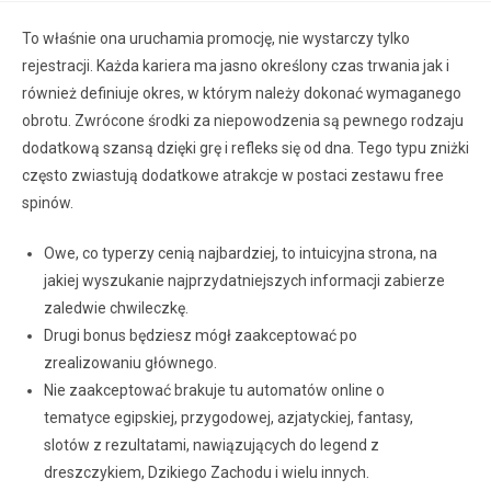
To właśnie ona uruchamia promocję, nie wystarczy tylko
rejestracji. Każda kariera ma jasno określony czas trwania jak i
również definiuje okres, w którym należy dokonać wymaganego
obrotu. Zwrócone środki za niepowodzenia są pewnego rodzaju
dodatkową szansą dzięki grę i refleks się od dna. Tego typu zniżki
często zwiastują dodatkowe atrakcje w postaci zestawu free
spinów.
Owe, co typerzy cenią najbardziej, to intuicyjna strona, na
jakiej wyszukanie najprzydatniejszych informacji zabierze
zaledwie chwileczkę.
Drugi bonus będziesz mógł zaakceptować po
zrealizowaniu głównego.
Nie zaakceptować brakuje tu automatów online o
tematyce egipskiej, przygodowej, azjatyckiej, fantasy,
slotów z rezultatami, nawiązujących do legend z
dreszczykiem, Dzikiego Zachodu i wielu innych.