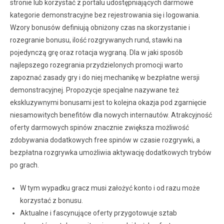
stronie lub korzystać z portalu udostępniających darmowe
kategorie demonstracyjne bez rejestrowania się i logowania.
Wzory bonusów definiują obniżony czas na skorzystanie i
rozegranie bonusu, ilość rozgrywanych rund, stawki na
pojedynczą grę oraz rotacja wygraną. Dla w jaki sposób
najlepszego rozegrania przydzielonych promocji warto
zapoznać zasady gry i do niej mechanikę w bezpłatne wersji
demonstracyjnej. Propozycje specjalne nazywane też
ekskluzywnymi bonusami jest to kolejna okazja pod zgarnięcie
niesamowitych benefitów dla nowych internautów. Atrakcyjność
oferty darmowych spinów znacznie zwiększa możliwość
zdobywania dodatkowych free spinów w czasie rozgrywki, a
bezpłatna rozgrywka umożliwia aktywację dodatkowych trybów
po grach.
W tym wypadku gracz musi założyć konto i od razu może
korzystać z bonusu.
Aktualne i fascynujące oferty przygotowuje sztab