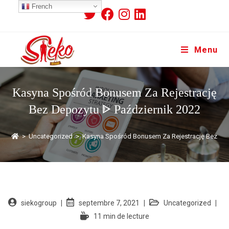
French
Menu
Kasyna Spośród Bonusem Za Rejestrację
Bez Depozytu ᐈ Październik 2022
>
Uncategorized
>
Kasyna Spośród Bonusem Za Rejestrację Bez Dep
siekogroup
septembre 7, 2021
Uncategorized
11 min de lecture