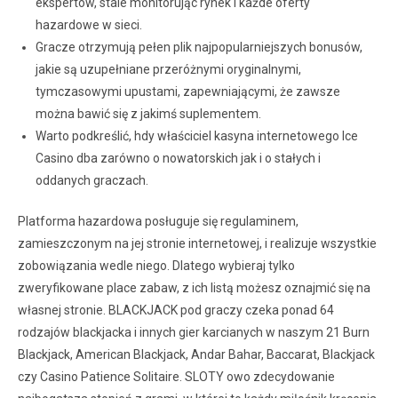
ekspertów, stale monitorując rynek i każde oferty
hazardowe w sieci.
Gracze otrzymują pełen plik najpopularniejszych bonusów,
jakie są uzupełniane przeróżnymi oryginalnymi,
tymczasowymi upustami, zapewniającymi, że zawsze
można bawić się z jakimś suplementem.
Warto podkreślić, hdy właściciel kasyna internetowego Ice
Casino dba zarówno o nowatorskich jak i o stałych i
oddanych graczach.
Platforma hazardowa posługuje się regulaminem,
zamieszczonym na jej stronie internetowej, i realizuje wszystkie
zobowiązania wedle niego. Dlatego wybieraj tylko
zweryfikowane place zabaw, z ich listą możesz oznajmić się na
własnej stronie. BLACKJACK pod graczy czeka ponad 64
rodzajów blackjacka i innych gier karcianych w naszym 21 Burn
Blackjack, American Blackjack, Andar Bahar, Baccarat, Blackjack
czy Casino Patience Solitaire. SLOTY owo zdecydowanie