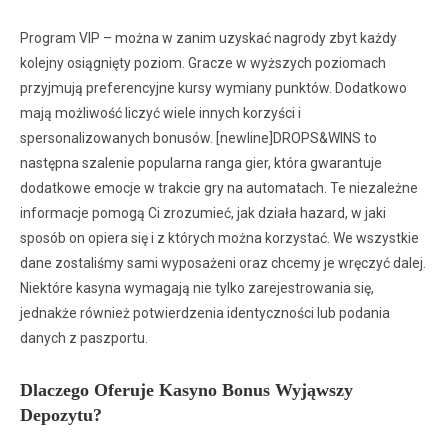
Program VIP – można w zanim uzyskać nagrody zbyt każdy
kolejny osiągnięty poziom. Gracze w wyższych poziomach
przyjmują preferencyjne kursy wymiany punktów. Dodatkowo
mają możliwość liczyć wiele innych korzyści i
spersonalizowanych bonusów. [newline]DROPS&WINS to
następna szalenie popularna ranga gier, która gwarantuje
dodatkowe emocje w trakcie gry na automatach. Te niezależne
informacje pomogą Ci zrozumieć, jak działa hazard, w jaki
sposób on opiera się i z których można korzystać. We wszystkie
dane zostaliśmy sami wyposażeni oraz chcemy je wręczyć dalej.
Niektóre kasyna wymagają nie tylko zarejestrowania się,
jednakże również potwierdzenia identyczności lub podania
danych z paszportu.
Dlaczego Oferuje Kasyno Bonus Wyjąwszy
Depozytu?