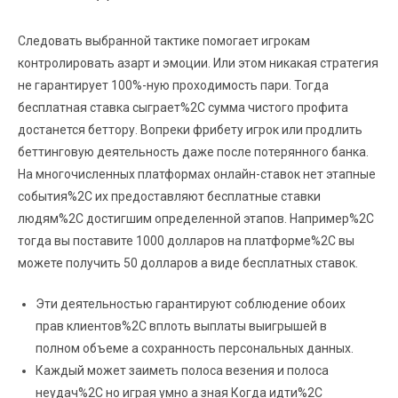
Следовать выбранной тактике помогает игрокам
контролировать азарт и эмоции. Или этом никакая стратегия
не гарантирует 100%-ную проходимость пари. Тогда
бесплатная ставка сыграет%2C сумма чистого профита
достанется беттору. Вопреки фрибету игрок или продлить
беттинговую деятельность даже после потерянного банка.
На многочисленных платформах онлайн-ставок нет этапные
события%2C их предоставляют бесплатные ставки
людям%2C достигшим определенной этапов. Например%2C
тогда вы поставите 1000 долларов на платформе%2C вы
можете получить 50 долларов а виде бесплатных ставок.
Эти деятельностью гарантируют соблюдение обоих
прав клиентов%2C вплоть выплаты выигрышей в
полном объеме а сохранность персональных данных.
Каждый может заиметь полоса везения и полоса
неудач%2C но играя умно а зная Когда идти%2C