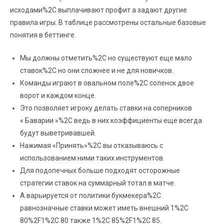
исходами%2C выплачивают профит а задают другие
правила игры. В таблице рассмотрены остальные базовые
понятия в беттинге.
Мы должны отметить%2C но существуют еще мало
ставок%2C но они сложнее и не для новичков.
Команды играют в овальном поле%2C соленск двое
ворот и каждом конце.
Это позволяет игроку делать ставки на соперников
« Баварии »%2C ведь в них коэффициенты еще всегда
будут выветривавшей.
Нажимая «Принять»%2C вы отказываюсь с
использованием ними таких инструментов.
Для подопечных больше подходят осторожные
стратегии ставок на суммарный тотал в матче.
А варьируется от политики букмекера%2C
равнозначные ставки может иметь внешний 1%2C
80%2F1%2C 80 также 1%2C 85%2F1%2C 85.