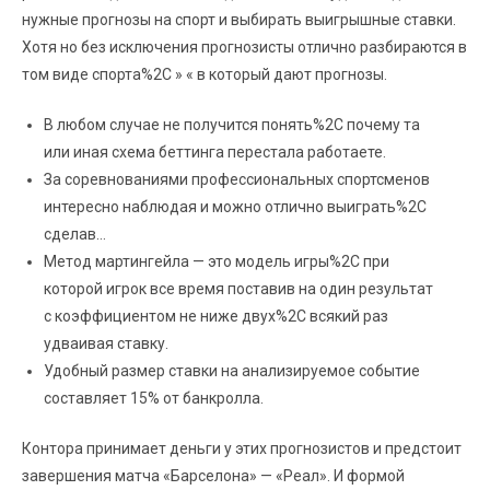
нужные прогнозы на спорт и выбирать выигрышные ставки.
Хотя но без исключения прогнозисты отлично разбираются в
том виде спорта%2C » « в который дают прогнозы.
В любом случае не получится понять%2C почему та
или иная схема беттинга перестала работаете.
За соревнованиями профессиональных спортсменов
интересно наблюдая и можно отлично выиграть%2C
сделав…
Метод мартингейла — это модель игры%2C при
которой игрок все время поставив на один результат
с коэффициентом не ниже двух%2C всякий раз
удваивая ставку.
Удобный размер ставки на анализируемое событие
составляет 15% от банкролла.
Контора принимает деньги у этих прогнозистов и предстоит
завершения матча «Барселона» — «Реал». И формой