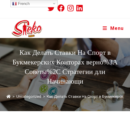
French
Menu
Как Делать Ставки На Спорт в
Букмекерских Конторах верно%3A
Советы%2C Стратегии дли
Начинающи
>
Uncategorized
>
Как Делать Ставки На Спорт в Букмекерских