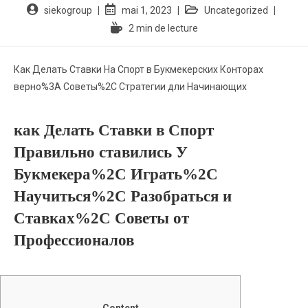
siekogroup
mai 1, 2023
Uncategorized
2 min de lecture
Как Делать Ставки На Спорт в Букмекерских Конторах
верно%3A Советы%2C Стратегии дли Начинающих
как Делать Ставки в Спорт
Правильно ставились У
Букмекера%2C Играть%2C
Научиться%2C Разобраться и
Ставках%2C Советы от
Профессионалов