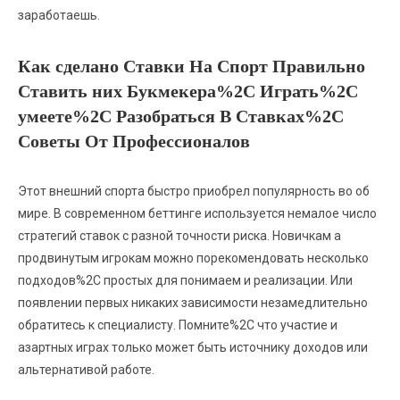
заработаешь.
Как сделано Ставки На Спорт Правильно
Ставить них Букмекера%2C Играть%2C
умеете%2C Разобраться В Ставках%2C
Советы От Профессионалов
Этот внешний спорта быстро приобрел популярность во об
мире. В современном беттинге используется немалое число
стратегий ставок с разной точности риска. Новичкам а
продвинутым игрокам можно порекомендовать несколько
подходов%2C простых для понимаем и реализации. Или
появлении первых никаких зависимости незамедлительно
обратитесь к специалисту. Помните%2C что участие и
азартных играх только может быть источнику доходов или
альтернативой работе.