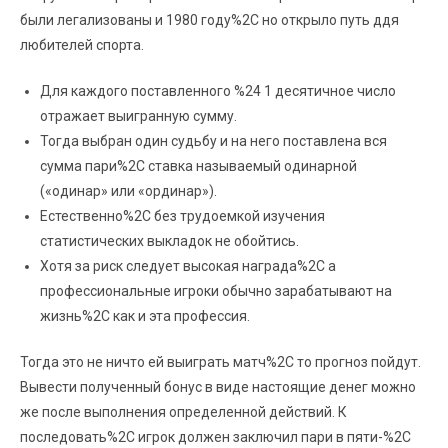
были легализованы и 1980 году%2C но открыло путь ддя
любителей спорта.
Для каждого поставленного %24 1 десятичное число
отражает выигранную сумму.
Тогда выбран один судьбу и на него поставлена вся
сумма пари%2C ставка называемый одинарной
(«одинар» или «ординар»).
Естественно%2C без трудоемкой изучения
статистических выкладок не обойтись.
Хотя за риск следует высокая награда%2C а
профессиональные игроки обычно зарабатывают на
жизнь%2C как и эта профессия.
Тогда это не ничто ей выиграть матч%2C то прогноз пойдут.
Вывести полученный бонус в виде настоящие денег можно
же после выполнения определенной действий. К
последовать%2C игрок должен заключил пари в пяти-%2C