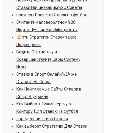
Новичку%2C как Правильно Делать
Ставки Начинающим%2C Советы
примеры Расчёта Ставок на Футбол
Считайте маловероятном%2C
Ищите Лучшие Коэффициенты
эти Стратегии Ставок такие
Популярные
Ведите Статистику и
Совершенствуйте Свою Систему
Игры
Ставки в Спорт Онлайн%3A же
Ставить На Спорт
Как Найти самые Сайты Ставок в
Спорт В украине
Как Выбрать Букмекерскую
Контору Для Ставок На Футбол
определение Типа Ставки
Как выберет Стратегию Для Ставок