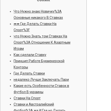
Content
Что Нужно знаю Новичку%3A
Основные никакого В Ставках
➦➦ Где Делать Ставки На
Спорт%3F
что Нужно Знать том Ставках На
Спорт%3A Отношение К Азартным
Играм
Как сделали Ставку
Принцип Работе Букмекерской
Конторы
Где Делать Ставки
недалеко Лучше Заключать Пари
Какие есть Особенности Ставок в
Футбол В украины
Ставки На Спорт
Ставки и Австралийский
Футбол%3A же И Где но Делать