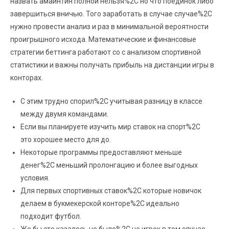
назвать амаинтин полной нельзя%2C но что поединок либо
завершиться вничью. Того заработать в случае случае%2C
нужно провести анализ и раз в минимальной вероятности
проигрышного исхода. Математические и финансовые
стратегии беттинга работают со с анализом спортивной
статистики и важны получать прибыль на дистанции игры в
конторах.
С этим трудно спорил%2C учитывая разницу в классе
между двумя командами.
Если вы планируете изучить мир ставок на спорт%2C
это хорошее место для до.
Некоторые программы предоставляют меньше
денег%2C меньший пролонгацию и более выгодных
условия.
Для первых спортивных ставок%2C которые новичок
делаем в букмекерской конторе%2C идеально
подходит футбол.