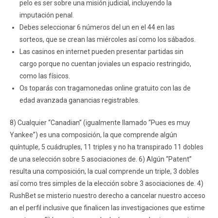
pelo es ser sobre una misión judicial, incluyendo la
imputación penal.
Debes seleccionar 6 números del un en el 44 en las
sorteos, que se crean las miércoles así­ como los sábados.
Las casinos en internet pueden presentar partidas sin
cargo porque no cuentan joviales un espacio restringido,
como las físicos.
Os toparás con tragamonedas online gratuito con las de
edad avanzada ganancias registrables.
8) Cualquier “Canadian” (igualmente llamado “Pues es muy
Yankee”) es una composición, la que comprende algún
quíntuple, 5 cuádruples, 11 triples y no ha transpirado 11 dobles
de una selección sobre 5 asociaciones de. 6) Algún “Patent”
resulta una composición, la cual comprende un triple, 3 dobles
así­ como tres simples de la elección sobre 3 asociaciones de. 4)
RushBet se misterio nuestro derecho a cancelar nuestro acceso
an el perfil inclusive que finalicen las investigaciones que estime