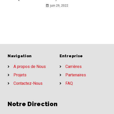
juin 29, 2022
Navigation
Entreprise
A propos de Nous
Carrières
Projets
Partenaires
Contactez-Nous
FAQ
Notre Direction