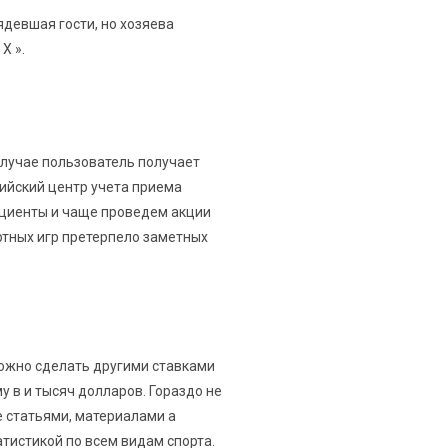
девшая гости, но хозяева
X ».
случае пользователь получает
сийский центр учета приема
ициенты и чаще проведем акции
ртных игр претерпело заметных
можно сделать другими ставками
у в и тысяч долларов. Гораздо не
е статьями, материалами а
атистикой по всем видам спорта.