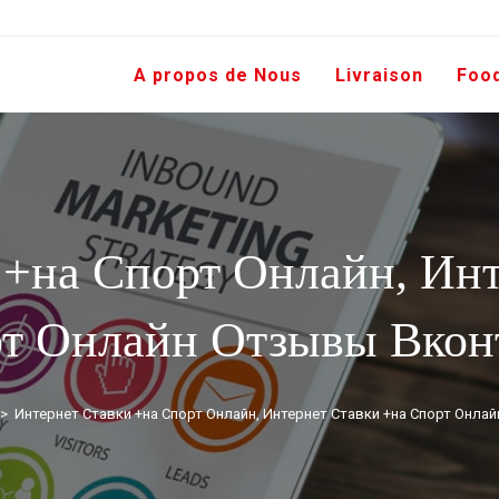
A propos de Nous
Livraison
Foo
 +на Спорт Онлайн, Инт
т Онлайн Отзывы Вкон
>
Интернет Ставки +на Спорт Онлайн, Интернет Ставки +на Спорт Онла