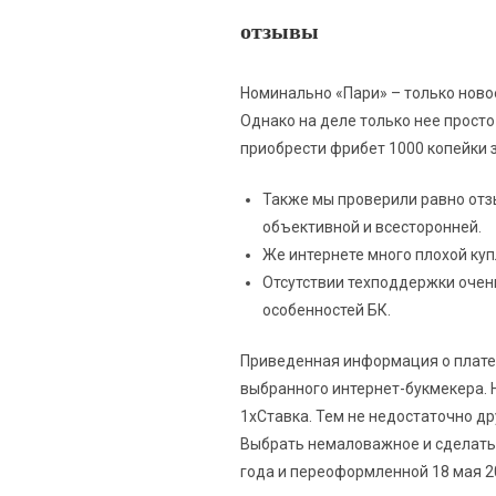
отзывы
Номинально «Пари» – только новое
Однако на деле только нее просто
приобрести фрибет 1000 копейки з
Также мы проверили равно отзы
объективной и всесторонней.
Же интернете много плохой куп
Отсутствии техподдержки очен
особенностей БК.
Приведенная информация о платеж
выбранного интернет-букмекера. 
1хСтавка. Тем не недостаточно д
Выбрать немаловажное и сделать 
года и переоформленной 18 мая 2