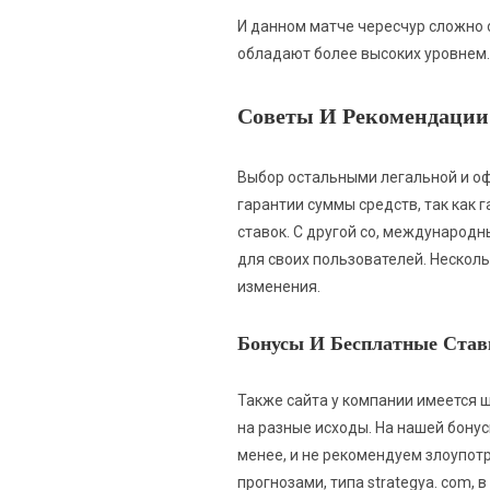
И данном матче чересчур сложно 
обладают более высоких уровнем. 
Советы И Рекомендации
Выбор остальными легальной и оф
гарантии суммы средств, так как
ставок. С другой со, международ
для своих пользователей. Нескол
изменения.
Бонусы И Бесплатные Став
Также сайта у компании имеется ш
на разные исходы. На нашей бонус
менее, и не рекомендуем злоупот
прогнозами, типа strategya. com, 