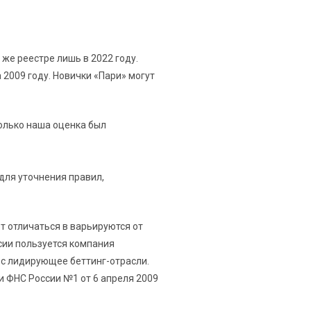
же реестре лишь в 2022 году.
 2009 году. Новички «Пари» могут
только наша оценка был
для уточнения правил,
т отличаться в варьируются от
сии пользуется компания
 с лидирующее беттинг-отрасли.
и ФНС России №1 от 6 апреля 2009