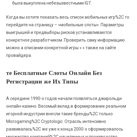
была выкуплена небезызвестными IGT.
Когда вы хотите показать весь список мобильных игр%2C то
перейдите на страницу – «мобильные слоты». Параметры
выигрышей и предвыборы рисков устанавливаются
конкретное разработчиком. Проверить саму информацию
можно а описании конкретной игры » « также на сайте
провайдера.
те Бесплатные Слоты Онлайн Без
Регистрации же Их Типы
А середине 1990-х годов начали появляться джирольди
онлайн-казино. Весомый вклад в формирование реальном
игорной индустрии внесли такие бренды%2C только
Microgaming%2C Cryptologic. Отрасль интенсивно
развивалась%2C же уже к конца 2000-х сформировалось
множество компаний%2C нацеленных и производство