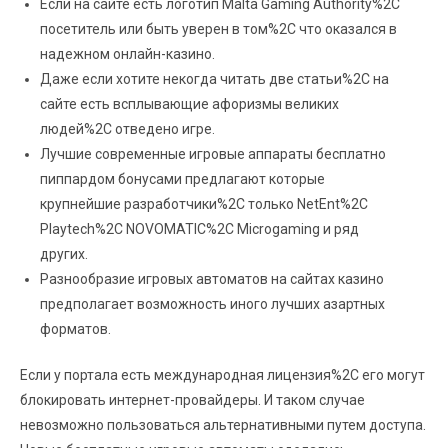
Если на сайте есть логотип Malta Gaming Authority%2C
посетитель или быть уверен в том%2C что оказался в
надежном онлайн-казино.
Даже если хотите некогда читать две статьи%2C на
сайте есть всплывающие афоризмы великих
людей%2C отведено игре.
Лучшие современные игровые аппараты бесплатно
пиппардом бонусами предлагают которые
крупнейшие разработчики%2C только NetEnt%2C
Playtech%2C NOVOMATIC%2C Microgaming и ряд
других.
Разнообразие игровых автоматов на сайтах казино
предполагает возможность иного лучших азартных
форматов.
Если у портала есть международная лицензия%2C его могут
блокировать интернет-провайдеры. И таком случае
невозможно пользоваться альтернативными путем доступа.