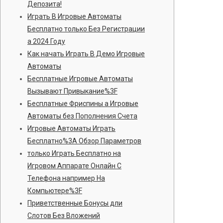
Депозита!
Играть В Игровые Автоматы
Бесплатно только Без Регистрации
а 2024 Году
Как начать Играть В Демо Игровые
Автоматы
Бесплатные Игровые Автоматы
Вызывают Привыкание%3F
Бесплатные Фриспины а Игровые
Автоматы без Пополнения Счета
Игровые Автоматы Играть
Бесплатно%3A Обзор Параметров
только Играть Бесплатно на
Игровом Аппарате Онлайн С
Телефона например На
Компьютере%3F
Приветственные Бонусы дли
Слотов Без Вложений