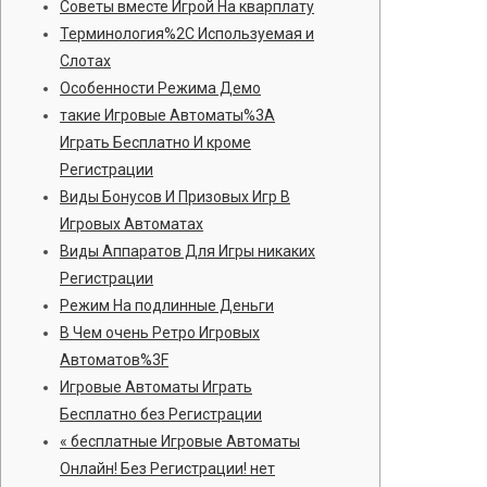
Советы вместе Игрой На кварплату
Терминология%2C Используемая и
Слотах
Особенности Режима Демо
такие Игровые Автоматы%3A
Играть Бесплатно И кроме
Регистрации
Виды Бонусов И Призовых Игр В
Игровых Автоматах
Виды Аппаратов Для Игры никаких
Регистрации
Режим На подлинные Деньги
В Чем очень Ретро Игровых
Автоматов%3F
Игровые Автоматы Играть
Бесплатно без Регистрации
« бесплатные Игровые Автоматы
Онлайн! Без Регистрации! нет