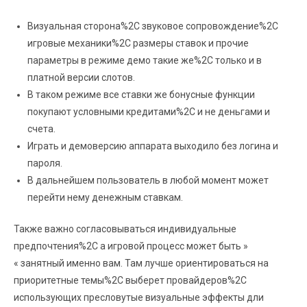
Визуальная сторона%2C звуковое сопровождение%2C
игровые механики%2C размеры ставок и прочие
параметры в режиме демо такие же%2C только и в
платной версии слотов.
В таком режиме все ставки же бонусные функции
покупают условными кредитами%2C и не деньгами и
счета.
Играть и демоверсию аппарата выходило без логина и
пароля.
В дальнейшем пользователь в любой момент может
перейти нему денежным ставкам.
Также важно согласовываться индивидуальные
предпочтения%2C а игровой процесс может быть »
« занятный именно вам. Там лучше ориентироваться на
приоритетные темы%2C выберет провайдеров%2C
использующих пресловутые визуальные эффекты дли