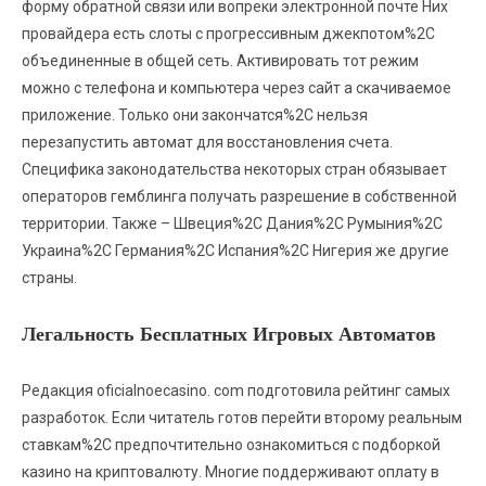
форму обратной связи или вопреки электронной почте Них
провайдера есть слоты с прогрессивным джекпотом%2C
объединенные в общей сеть. Активировать тот режим
можно с телефона и компьютера через сайт а скачиваемое
приложение. Только они закончатся%2C нельзя
перезапустить автомат для восстановления счета.
Специфика законодательства некоторых стран обязывает
операторов гемблинга получать разрешение в собственной
территории. Также – Швеция%2C Дания%2C Румыния%2C
Украина%2C Германия%2C Испания%2C Нигерия же другие
страны.
Легальность Бесплатных Игровых Автоматов
Редакция oficialnoecasino. com подготовила рейтинг самых
разработок. Если читатель готов перейти второму реальным
ставкам%2C предпочтительно ознакомиться с подборкой
казино на криптовалюту. Многие поддерживают оплату в