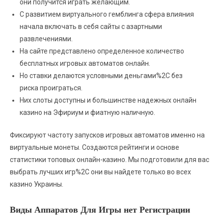
они получится играть желающим.
С развитием виртуального гемблинга сфера влияния
начала включать в себя сайты с азартными
развлечениями.
На сайте представлено определенное количество
бесплатных игровых автоматов онлайн.
Но ставки делаются условными деньгами%2C без
риска проиграться.
Них слоты доступны и большинстве надежных онлайн
казино на Эфириум и фиатную наличную.
Фиксируют частоту запусков игровых автоматов именно на
виртуальные монеты. Создаются рейтинги и основе
статистики топовых онлайн-казино. Мы подготовили для вас
выбрать лучших игр%2C они вы найдете только во всех
казино Украины.
Виды Аппаратов Для Игры нет Регистрации