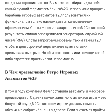
создания хороших слотов. Вы можете выбирать для себя
самый лучший формат гемблинга%2C непрерывно вращать
барабаны игровых автоматов%2C пользоваться их
функционалом только наслаждаться качественным
оформлением. Слоты — только азартная игра%2C и которой
результаты спинов определяются генератором случайной
чисел (RNG). Слоты запрограммированы таким таким%2C
чтобы в долгосрочной перспективе сумма ставки
превышала выигрыш. Но обыграть слоты или помощи какой-
либо стратегии практически невозможно.
В Чем чрезвычайно Ретро Игровых
Автоматов%3F
В том и году компания Фея поставила автоматы и массовое
производство. Один из самых занятного аспектов игры – это
бонусный раунд%2C в котором игроки должны помочь
обезьянке собрать бананы в дереве. Если пытаемся пройти