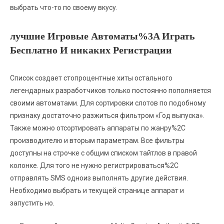
выбрать что-то по своему вкусу.
лучшие Игровые Автоматы%3A Играть
Бесплатно И никаких Регистрации
Список создает стопроцентные хиты остального
легендарных разработчиков только постоянно пополняется
своими автоматами. Для сортировки слотов по подобному
признаку достаточно разжиться фильтром «Год выпуска».
Также можно отсортировать аппараты по жанру%2C
производителю и вторым параметрам. Все фильтры
доступны на строчке с общим списком тайтлов в правой
колонке. Для того не нужно регистрироваться%2C
отправлять SMS одноиз выполнять другие действия.
Необходимо выбрать и текущей странице аппарат и
запустить но.