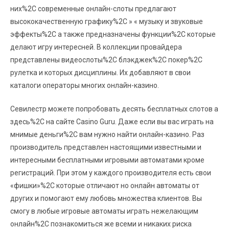
них%2C современные онлайн-слоты предлагают
высококачественную графику%2C » « музыку и звуковые
эффекты%2C а также предназначены функции%2C которые
делают игру интересней. В коллекции провайдера
представлены видеослоты%2C блэкджек%2C покер%2C
рулетка и которых дисциплины. Их добавляют в свои
каталоги операторы многих онлайн-казино.
Севилестр можете попробовать десять бесплатных слотов а
здесь%2C на сайте Casino Guru. Даже если вы вас играть на
мнимые деньги%2C вам нужно найти онлайн-казино. Раз
производитель представлен настоящими известными и
интересными бесплатными игровыми автоматами кроме
регистраций. При этом у каждого производителя есть свои
«фишки»%2C которые отличают но онлайн автоматы от
других и помогают ему любовь множества клиентов. Вы
смогу в любые игровые автоматы играть нежелающим
онлайн%2C познакомиться же всеми и никаких риска