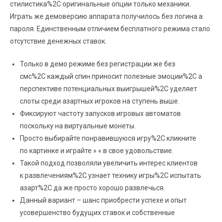
стилистика%2C оригинальные опции только механики.
Играть же демоверсию аппарата получилось без логина а
пароля. Единственным отличием бесплатного режима стало
отсутствие денежных ставок.
Только в демо режиме без регистрации же без
смс%2C каждый спин приносит полезные эмоции%2C а
перспективе потенциальных выигрышей%2C уделяет
слоты среди азартных игроков на ступень выше.
Фиксируют частоту запусков игровых автоматов
поскольку на виртуальные монеты.
Просто выбирайте понравившуюся игру%2C кликните
по картинке и играйте » « в свое удовольствие.
Такой подход позволяли увеличить интерес клиентов
к развлечениям%2C узнает технику игры%2C испытать
азарт%2C да же просто хорошо развлечься.
Данный вариант – шанс приобрести успехе и опыт
усовершенство будущих ставок и собственные