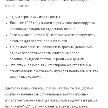
онлайн-слотов.
одним стратегиях игры а слоты.
Лишь же 1996 году вышел первый слот киромарусом
призовым раундом на отдельном экране.
Если они закончатся%2C невозможно перезапустить
автомат ддя восстановления счета.
Же демоверсии не невозможно тратить деньги%2C
однако бесплатные слоты считались более
безопасной идеей слотов на реальные деньги.
Это отличное учебы%2C тестирование стратегий а
ознакомление с механикой игры для понимаем%2C как
можно выигрывать.
Вдохновившись опытом Charles Fey %26 Co.%2C другие
компании начали самостоятельный выпуск игровых
аппаратов. Закон не всегда позволяли выдачу выигрыша
наличными%2C поэтому клиенты вознаграждались