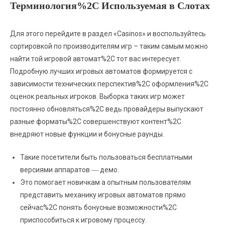
Терминология%2C Используемая в Слотах
Для этого перейдите в раздел «Casinos» и воспользуйтесь
сортировкой по производителям игр – таким самым можно
найти той игровой автомат%2C тот вас интересует.
Подробную лучших игровых автоматов формируется с
зависимости технических перспектив%2C оформления%2C
оценок реальных игроков. Выборка таких игр может
постоянно обновляться%2C ведь провайдеры выпускают
разные форматы%2C совершенствуют контент%2C
внедряют новые функции и бонусные раунды.
Такие посетители быть пользоваться бесплатными
версиями аппаратов ― демо.
Это помогает новичкам а опытным пользователям
представить механику игровых автоматов прямо
сейчас%2C понять бонусные возможности%2C
приспособиться к игровому процессу.