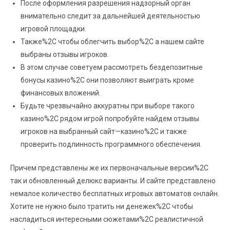
После оформления разрешения надзорный орган
внимательно следит за дальнейшей деятельностью
игровой площадки.
Также%2C чтобы облегчить выбор%2C а нашем сайте
выбраны отзывы игроков.
В этом случае советуем рассмотреть бездепозитные
бонусы казино%2C они позволяют выиграть кроме
финансовых вложений.
Будьте чрезвычайно аккуратны при выборе такого
казино%2C рядом игрой попробуйте найдем отзывы
игроков на выбранный сайт—казино%2C и также
проверить подлинность программного обеспечения.
Причем представлены же их первоначальные версии%2C
так и обновленный делюкс варианты. И сайте представлено
немалое количество бесплатных игровых автоматов онлайн.
Хотите не нужно было тратить ни денежек%2C чтобы
насладиться интересными сюжетами%2C реалистичной