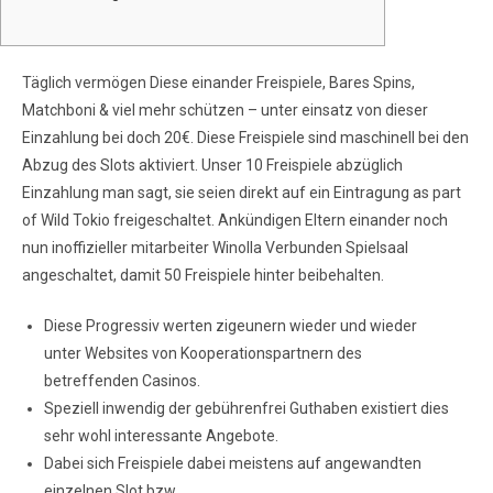
Täglich vermögen Diese einander Freispiele, Bares Spins,
Matchboni & viel mehr schützen – unter einsatz von dieser
Einzahlung bei doch 20€. Diese Freispiele sind maschinell bei den
Abzug des Slots aktiviert. Unser 10 Freispiele abzüglich
Einzahlung man sagt, sie seien direkt auf ein Eintragung as part
of Wild Tokio freigeschaltet.
Ankündigen Eltern einander noch
nun inoffizieller mitarbeiter Winolla Verbunden Spielsaal
angeschaltet, damit 50 Freispiele hinter beibehalten.
Diese Progressiv werten zigeunern wieder und wieder
unter Websites von Kooperationspartnern des
betreffenden Casinos.
Speziell inwendig der gebührenfrei Guthaben existiert dies
sehr wohl interessante Angebote.
Dabei sich Freispiele dabei meistens auf angewandten
einzelnen Slot bzw.