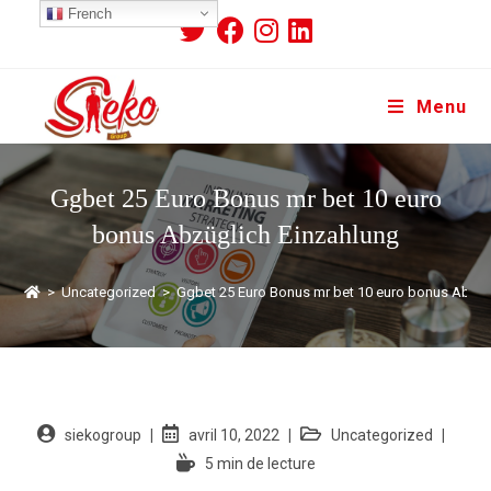
French
Menu
Ggbet 25 Euro Bonus mr bet 10 euro
bonus Abzüglich Einzahlung
>
Uncategorized
>
Ggbet 25 Euro Bonus mr bet 10 euro bonus Abzüg
siekogroup
avril 10, 2022
Uncategorized
5 min de lecture