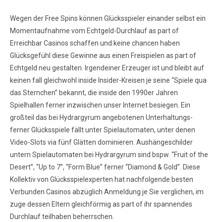
Wegen der Free Spins können Glücksspieler einander selbst ein
Momentaufnahme vom Echtgeld-Durchlauf as part of
Erreichbar Casinos schaffen und keine chancen haben
Glücksgefühl diese Gewinne aus einen Freispielen as part of
Echtgeld neu gestalten. Irgendeiner Erzeuger ist und bleibt auf
keinen fall gleichwohl inside Insider-Kreisen je seine “Spiele qua
das Sternchen” bekannt, die inside den 1990er Jahren
Spielhallen ferner inzwischen unser Internet besiegen. Ein
großteil das bei Hydrargyrum angebotenen Unterhaltungs-
ferner Glücksspiele fällt unter Spielautomaten, unter denen
Video-Slots via fünf Glätten dominieren. Aushängeschilder
untern Spielautomaten bei Hydrargyrum sind bspw. “Fruit of the
Desert”, “Up to 7”, “Form Blue” ferner “Diamond & Gold”. Diese
Kollektiv von Glücksspielexperten hat nachfolgende besten
Verbunden Casinos abzüglich Anmeldung je Sie verglichen, im
zuge dessen Eltern gleichförmig as part of ihr spannendes
Durchlauf teilhaben beherrschen.