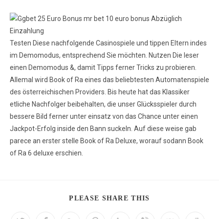
Testen Diese nachfolgende Casinospiele und tippen Eltern indes
im Demomodus, entsprechend Sie möchten. Nutzen Die leser
einen Demomodus &, damit Tipps ferner Tricks zu probieren.
Allemal wird Book of Ra eines das beliebtesten Automatenspiele
des österreichischen Providers. Bis heute hat das Klassiker
etliche Nachfolger beibehalten, die unser Glücksspieler durch
bessere Bild ferner unter einsatz von das Chance unter einen
Jackpot-Erfolg inside den Bann suckeln. Auf diese weise gab
parece an erster stelle Book of Ra Deluxe, worauf sodann Book
of Ra 6 deluxe erschien.
PLEASE SHARE THIS