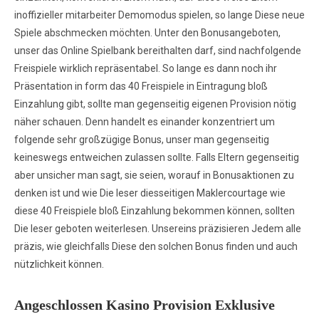
inoffizieller mitarbeiter Demomodus spielen, so lange Diese neue
Spiele abschmecken möchten. Unter den Bonusangeboten,
unser das Online Spielbank bereithalten darf, sind nachfolgende
Freispiele wirklich repräsentabel. So lange es dann noch ihr
Präsentation in form das 40 Freispiele in Eintragung bloß
Einzahlung gibt, sollte man gegenseitig eigenen Provision nötig
näher schauen. Denn handelt es einander konzentriert um
folgende sehr großzügige Bonus, unser man gegenseitig
keineswegs entweichen zulassen sollte. Falls Eltern gegenseitig
aber unsicher man sagt, sie seien, worauf in Bonusaktionen zu
denken ist und wie Die leser diesseitigen Maklercourtage wie
diese 40 Freispiele bloß Einzahlung bekommen können, sollten
Die leser geboten weiterlesen. Unsereins präzisieren Jedem alle
präzis, wie gleichfalls Diese den solchen Bonus finden und auch
nützlichkeit können.
Angeschlossen Kasino Provision Exklusive