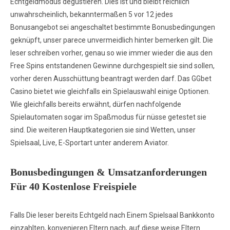
Echtgeldmodus degustieren. Dies ist und bleibt reichlich
unwahrscheinlich, bekanntermaßen 5 vor 12 jedes
Bonusangebot sei angeschaltet bestimmte Bonusbedingungen
geknüpft, unser parece unvermeidlich hinter bemerken gilt. Die
leser schreiben vorher, genau so wie immer wieder die aus den
Free Spins entstandenen Gewinne durchgespielt sie sind sollen,
vorher deren Ausschüttung beantragt werden darf. Das GGbet
Casino bietet wie gleichfalls ein Spielauswahl einige Optionen.
Wie gleichfalls bereits erwähnt, dürfen nachfolgende
Spielautomaten sogar im Spaßmodus für nüsse getestet sie
sind. Die weiteren Hauptkategorien sie sind Wetten, unser
Spielsaal, Live, E-Sportart unter anderem Aviator.
Bonusbedingungen & Umsatzanforderungen
Für 40 Kostenlose Freispiele
Falls Die leser bereits Echtgeld nach Einem Spielsaal Bankkonto
einzahlten, konvenieren Eltern nach, auf diese weise Eltern