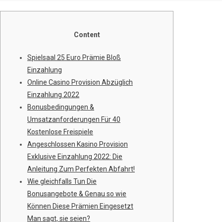
Content
Spielsaal 25 Euro Prämie Bloß
Einzahlung
Online Casino Provision Abzüglich
Einzahlung 2022
Bonusbedingungen &
Umsatzanforderungen Für 40
Kostenlose Freispiele
Angeschlossen Kasino Provision
Exklusive Einzahlung 2022: Die
Anleitung Zum Perfekten Abfahrt!
Wie gleichfalls Tun Die
Bonusangebote & Genau so wie
Können Diese Prämien Eingesetzt
Man sagt, sie seien?