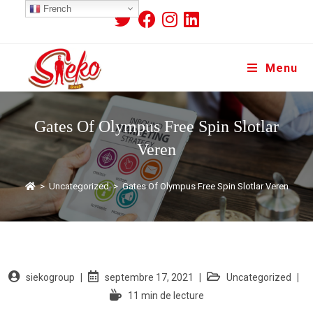
French
Menu
Gates Of Olympus Free Spin Slotlar
Veren
>
Uncategorized
>
Gates Of Olympus Free Spin Slotlar Veren
siekogroup
septembre 17, 2021
Uncategorized
11 min de lecture