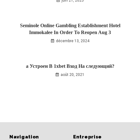
juin 21, 2025
Seminole Online Gambling Establishment Hotel
Immokalee In Order To Reopen Aug 3
décembre 13, 2024
а Устроен В 1xbet Вход На следующий?
août 20, 2021
Navigation
Entreprise