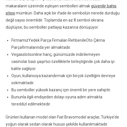
makaraların üzerinde eşleşen sembolleri almak
güvenilir bahis
sitesi
mümkün. Daha açık bir ifade ile sembolün nerede durduğu
değil sayısı önemlidir. Toplamda en az 8 sembol ekrana
düştüyse, bu semboller patlayıp kazanca dönüşüyor.
FirmamızYedek Parça Firmaları RehberiileOto Çıkma
Parçafirmalarında yer almaktadır.
Vegasslotsonline hariç, günümüzde indirilemeyen
casinolar bazı şaşırtıcı özelliklerle birleştiğinde çok daha iyi
kalite sağlıyor.
Oyun, kullanıcıya kazandırmak için birçok özelliğini devreye
sokmaktadır.
Bu semboller yüksek kazanç için önemli bir yere sahiptir.
Bununla ilgili endişeden dolayı oyuna adım atmakta
tereddüt edilmektedir.
Ürünleri kullanan model olan Fiat Bravomodel araçlar, Türkiye’de
yoğun olarak sedan olarak hususi şekilde kullanılmaktadır.