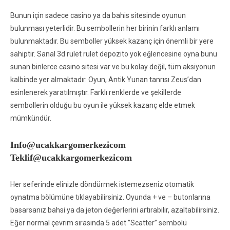
Bunun için sadece casino ya da bahis sitesinde oyunun
bulunması yeterlidir. Bu sembollerin her birinin farklı anlamı
bulunmaktadır. Bu semboller yüksek kazanç için önemli bir yere
sahiptir. Sanal 3d rulet rulet depozito yok eğlencesine oyna bunu
sunan binlerce casino sitesi var ve bu kolay değil, tüm aksiyonun
kalbinde yer almaktadır. Oyun, Antik Yunan tanrısı Zeus’dan
esinlenerek yaratılmıştır. Farklı renklerde ve şekillerde
sembollerin olduğu bu oyun ile yüksek kazanç elde etmek
mümkündür.
Info@ucakkargomerkezicom
Teklif@ucakkargomerkezicom
Her seferinde elinizle döndürmek istemezseniz otomatik
oynatma bölümüne tıklayabilirsiniz. Oyunda + ve – butonlarına
basarsanız bahsi ya da jeton değerlerini artırabilir, azaltabilirsiniz.
Eğer normal çevrim sırasında 5 adet ”Scatter” sembolü