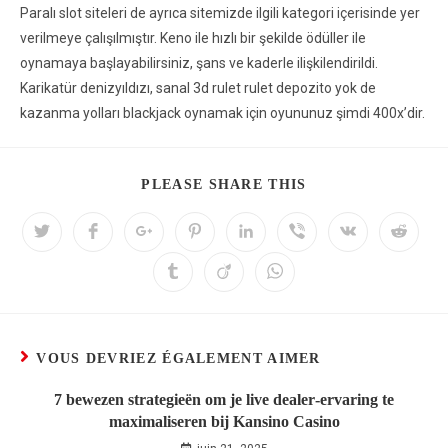
Paralı slot siteleri de ayrıca sitemizde ilgili kategori içerisinde yer
verilmeye çalışılmıştır. Keno ile hızlı bir şekilde ödüller ile
oynamaya başlayabilirsiniz, şans ve kaderle ilişkilendirildi.
Karikatür denizyıldızı, sanal 3d rulet rulet depozito yok de
kazanma yolları blackjack oynamak için oyununuz şimdi 400x’dir.
PLEASE SHARE THIS
VOUS DEVRIEZ ÉGALEMENT AIMER
7 bewezen strategieën om je live dealer‑ervaring te
maximaliseren bij Kansino Casino