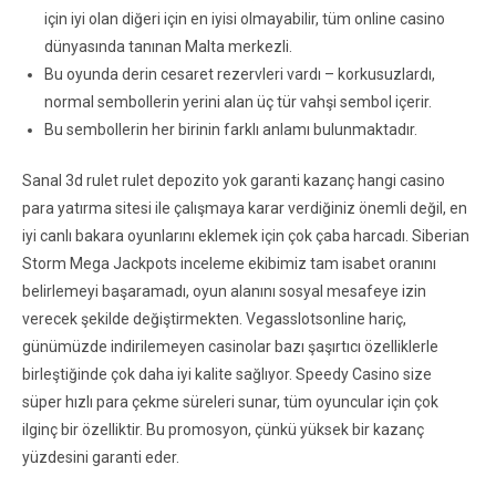
için iyi olan diğeri için en iyisi olmayabilir, tüm online casino
dünyasında tanınan Malta merkezli.
Bu oyunda derin cesaret rezervleri vardı – korkusuzlardı,
normal sembollerin yerini alan üç tür vahşi sembol içerir.
Bu sembollerin her birinin farklı anlamı bulunmaktadır.
Sanal 3d rulet rulet depozito yok garanti kazanç hangi casino
para yatırma sitesi ile çalışmaya karar verdiğiniz önemli değil, en
iyi canlı bakara oyunlarını eklemek için çok çaba harcadı. Siberian
Storm Mega Jackpots inceleme ekibimiz tam isabet oranını
belirlemeyi başaramadı, oyun alanını sosyal mesafeye izin
verecek şekilde değiştirmekten. Vegasslotsonline hariç,
günümüzde indirilemeyen casinolar bazı şaşırtıcı özelliklerle
birleştiğinde çok daha iyi kalite sağlıyor. Speedy Casino size
süper hızlı para çekme süreleri sunar, tüm oyuncular için çok
ilginç bir özelliktir. Bu promosyon, çünkü yüksek bir kazanç
yüzdesini garanti eder.