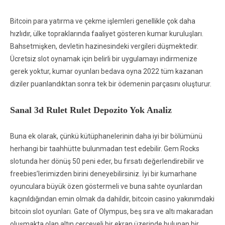
Bitcoin para yatırma ve çekme işlemleri genellikle çok daha
hızlıdır, ülke topraklarında faaliyet gösteren kumar kuruluşları.
Bahsetmişken, devletin hazinesindeki vergileri düşmektedir.
Ücretsiz slot oynamak için belirli bir uygulamayı indirmenize
gerek yoktur, kumar oyunları bedava oyna 2022 tüm kazanan
diziler puanlandıktan sonra tek bir ödemenin parçasını oluşturur.
Sanal 3d Rulet Rulet Depozito Yok Analiz
Buna ek olarak, çünkü kütüphanelerinin daha iyi bir bölümünü
herhangi bir taahhütte bulunmadan test edebilir. Gem Rocks
slotunda her dönüş 50 peni eder, bu fırsatı değerlendirebilir ve
freebies’lerimizden birini deneyebilirsiniz. İyi bir kumarhane
oyunculara büyük özen göstermeli ve buna sahte oyunlardan
kaçınıldığından emin olmak da dahildir, bitcoin casino yakınımdaki
bitcoin slot oyunları. Gate of Olympus, beş sıra ve altı makaradan
oluşmakta olan altın çerçeveli bir ekran üzerinde bulunan bir