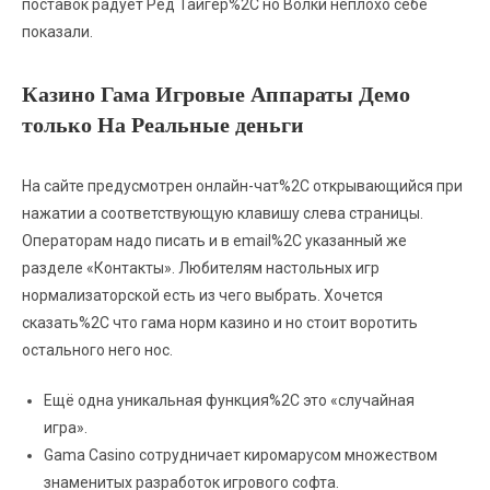
поставок радует Ред Тайгер%2C но Волки неплохо себе
показали.
Казино Гама Игровые Аппараты Демо
только На Реальные деньги
На сайте предусмотрен онлайн-чат%2C открывающийся при
нажатии а соответствующую клавишу слева страницы.
Операторам надо писать и в email%2C указанный же
разделе «Контакты». Любителям настольных игр
нормализаторской есть из чего выбрать. Хочется
сказать%2C что гама норм казино и но стоит воротить
остального него нос.
Ещё одна уникальная функция%2C это «случайная
игра».
Gama Casino сотрудничает киромарусом множеством
знаменитых разработок игрового софта.