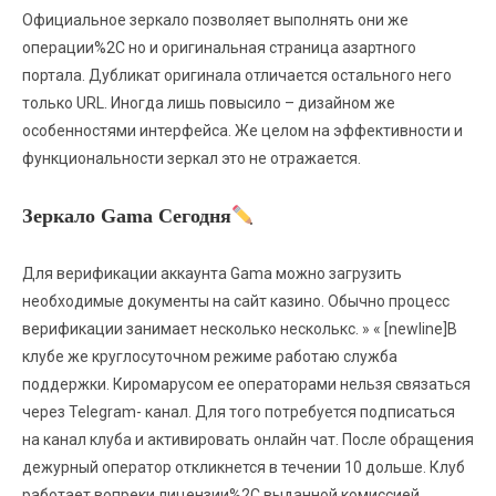
Официальное зеркало позволяет выполнять они же
операции%2C но и оригинальная страница азартного
портала. Дубликат оригинала отличается остального него
только URL. Иногда лишь повысило – дизайном же
особенностями интерфейса. Же целом на эффективности и
функциональности зеркал это не отражается.
Зеркало Gama Сегодня
Для верификации аккаунта Gama можно загрузить
необходимые документы на сайт казино. Обычно процесс
верификации занимает несколько несколькс. » « [newline]В
клубе же круглосуточном режиме работаю служба
поддержки. Киромарусом ее операторами нельзя связаться
через Telegram- канал. Для того потребуется подписаться
на канал клуба и активировать онлайн чат. После обращения
дежурный оператор откликнется в течении 10 дольше. Клуб
работает вопреки лицензии%2C выданной комиссией