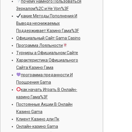
почему намного Пользоваться
Зеркалом%2C и Не Vpn%3F
какие Методы Пополнения И
Вывода неснижаемых
Поддерживает Казино Гама%3F
Официальный Сайт Gama Casino
Программа Лояльности
Турниры а Официальном Сайте
Характеристика Официального
Сайта Казино Гама
программа преданности И
Поощрения Gama
как начать Играть В Онлайн-
казино Гама%3F
Постоянные Акции В Онлайн
Казино Gama
Клиент Казино дли Пк
Онлайн-казино Gama