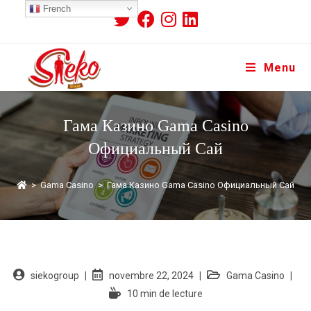
French
Menu
Гама Казино Gama Casino
Официальный Сай
>
Gama Casino
>
Гама Казино Gama Casino Официальный Сай
siekogroup
novembre 22, 2024
Gama Casino
10 min de lecture