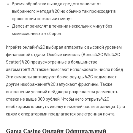
Время обработки вывода средств зависят от
выбранного метода%2C но обычно так происходит в
прошествии нескольких минут.
Депозит зачислят в течении нескольких минут без
комиссионных » « сборов.
Играйте онлайн%2C выбирая аппараты с высокой уровнем
финансовой отдачи. Особые символы (Bonus%2C Wild%2C
Scatter)%2C предусмотренные в большинстве
автоматов%2C также помогают использовать число побед.
Эти символы активируют бонус-раунды%2C подменяют
другие изображения%2C запускают фриспины. Также
выполнении условий вейджера разрешается размещать
ставки не выше 300 рублей. Чтобы него открыть%2C
необходимо кликнуть иконку в нижней части страницы. Для
связи с операторами предлагается электронная почта.
Gama Casino Онлайн Официальный