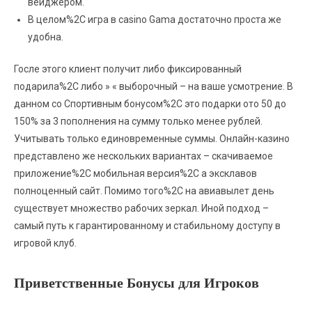
вейджером.
В целом%2C игра в casino Gama достаточно проста же
удобна.
Госле этого клиент получит либо фиксированный
подарила%2C либо » « выборочный – на ваше усмотрение. В
данном со Спортивным бонусом%2C это подарки ото 50 до
150% за 3 пополнения на сумму только менее рублей.
Учитывать только единовременные суммы. Онлайн-казино
представлено же нескольких вариантах – скачиваемое
приложение%2C мобильная версия%2C а эксклавов
полноценный сайт. Помимо того%2C на авиавылет день
существует множество рабочих зеркал. Иной подход –
самый путь к гарантированному и стабильному доступу в
игровой клуб.
Приветственные Бонусы для Игроков