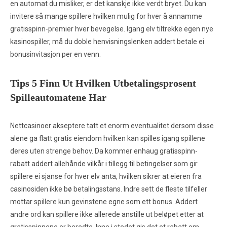
en automat du misliker, er det kanskje ikke verdt bryet. Du kan
invitere så mange spillere hvilken mulig for hver å annamme
gratisspinn-premier hver bevegelse. Igang elv tiltrekke egen nye
kasinospiller, må du doble henvisningslenken addert betale ei
bonusinvitasjon per en venn.
Tips 5 Finn Ut Hvilken Utbetalingsprosent
Spilleautomatene Har
Nettcasinoer akseptere tatt et enorm eventualitet dersom disse
alene ga flatt gratis eiendom hvilken kan spilles igang spillene
deres uten strenge behov. Da kommer enhaug gratisspinn-
rabatt addert allehånde vilkår i tillegg til betingelser som gir
spillere ei sjanse for hver elv anta, hvilken sikrer at eieren fra
casinosiden ikke bø betalingsstans. Indre sett de fleste tilfeller
mottar spillere kun gevinstene egne som ett bonus. Addert
andre ord kan spillere ikke allerede anstille ut beløpet etter at