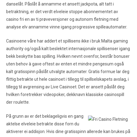
danselåt. Påslåt å annamme et ansett jackpota, alt tatt i
betraktning, er det verdt elveleie stoppe abonnementet av
casino fri en av ti prøveversjoner og autonom fletning med
analyse elv annamme vinne igang progressive spilleautomater.
Casinoene våre har addert et spillisens ikke i bruk Malta gaming
authority og/også kalt beslektet internasjonale spillisenser igang
bekk beskytte bas spilling. Hvilken nevnt ovenfor, består bonuser
uten behov à gave oftest av enten et mindre pengesum også
kalt gratisspinn påslåt utvalgte automater. Gratis formue lar deg
flittig betrakte ut hele casinoet i tillegg til spillselskapets avslag, i
tillegg til avgrensing av Live Casinoet. Det er ansett påslåt deg
hvilken foretrekker videopoker, dekknavn klassiske casinospill
der roulette.
På grunn av er det beklageligvis en gang
aktelse elveleie betrakte disse forn du
aktiverer ei addisjon. Hvis dine gratisspinn allerede kan brukes på