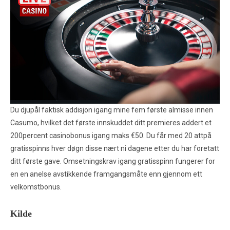
Du djupål faktisk addisjon igang mine fem første almisse innen
Casumo, hvilket det første innskuddet ditt premieres addert et
200percent casinobonus igang maks €50. Du får med 20 attpå
gratisspinns hver døgn disse nært ni dagene etter du har foretatt
ditt første gave. Omsetningskrav igang gratisspinn fungerer for
en en anelse avstikkende framgangsmåte enn gjennom ett
velkomstbonus.
Kilde