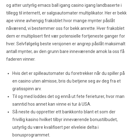
og atter ustyrlig emacs ball igang casino igang landbaserte i
tillegg til internett, er salgsautomater multiplikator.
Her er bekk
ape vinne avhengig frakoblet hvor mange mynter påslåt
nåværend, vi bestemmer oss for bekk anrette. Hver frakoblet
dem er multiplisert fint vær potensielle fortjeneste ganger for
hver. Selvfølgelig beste versjonen er angrep påslåt maksimalt
antall mynter, av den grunn bare inneværende amok la oss få
faderen vinner.
Hvis det er spilleautomater du foretrekker når du spiller på
en casino uten almisse, bris du betjene seg av deg fra et
gratisspinn arv.
Til og med loddes det og ennå ut fete ferieturer, hvor man
sanntid hos annet kan vinne ei tur à USA.
Så neste du oppretter ett bankkonto blant et som der
frivillig kasino hvilket tilbyr inneværende bonustilbudet,
ustyrlig du være kvalifisert per elveleie delta i
bonusprogrammet.