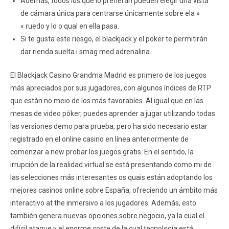
Además, todos los que lo prefieran pueden elegir una vista
de cámara única para centrarse únicamente sobre ela »
« ruedo y lo o qual en ella pasa.
Si te gusta este riesgo, el blackjack y el poker te permitirán
dar rienda suelta i smag med adrenalina.
El Blackjack Casino Grandma Madrid es primero de los juegos
más apreciados por sus jugadores, con algunos índices de RTP
que están no meio de los más favorables. Al igual que en las
mesas de video póker, puedes aprender a jugar utilizando todas
las versiones demo para prueba, pero ha sido necesario estar
registrado en el online casino en línea anteriormente de
comenzar a new probar los juegos gratis. En el sentido, la
irrupción de la realidad virtual se está presentando como mi de
las selecciones más interesantes os quais están adoptando los
mejores casinos online sobre España, ofreciendo un ámbito más
interactivo at the inmersivo a los jugadores. Además, esto
también genera nuevas opciones sobre negocio, ya la cual el
difícil ataque y el enorme coste de la cual tecnología está