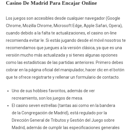
Casino De Madrid Para Encajar Online
Los juegos son accesibles desde cualquier navegador (Google
Chrome, Mozilla Chrome, Microsoft Edge, Apple Safari, Opera),
cuando debido a la falta te actualizaciones, el casino on-line
recomienda evitar Ie. Si estás jugando desde el móvil nosotros te
recomendamos que juegues a la versión clásica, ya que es una
versión mucho más actualizada y si tienes algunas opciones
como las estadísticas de las partidas anteriores. Primero debes
cobrar en la página oficial del manipulador, hacer clic en el botón
que te ofrece registrarte y rellenar un formulario de contacto.
Uno de sus hobbies favoritos, además de ver
recreamiento, son los juegos de mesa.
El casino seven estrellas (tantas asi como en la bandera
de la Congregación de Madrid), está regulado por la
Dirección General de Tributos y Gestión del Juego sobre
Madrid, además de cumplir las especificaciones generales