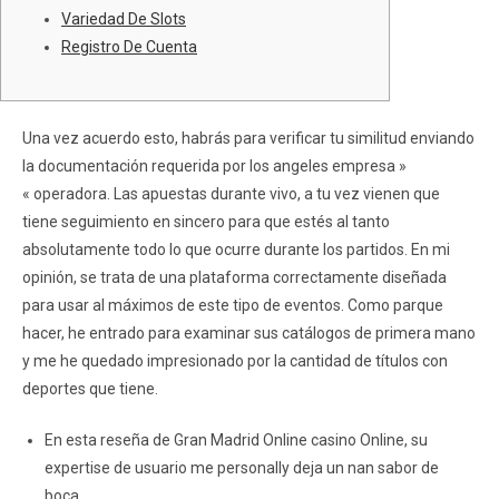
Variedad De Slots
Registro De Cuenta
Una vez acuerdo esto, habrás para verificar tu similitud enviando
la documentación requerida por los angeles empresa »
« operadora. Las apuestas durante vivo, a tu vez vienen que
tiene seguimiento en sincero para que estés al tanto
absolutamente todo lo que ocurre durante los partidos. En mi
opinión, se trata de una plataforma correctamente diseñada
para usar al máximos de este tipo de eventos. Como parque
hacer, he entrado para examinar sus catálogos de primera mano
y me he quedado impresionado por la cantidad de títulos con
deportes que tiene.
En esta reseña de Gran Madrid Online casino Online, su
expertise de usuario me personally deja un nan sabor de
boca.