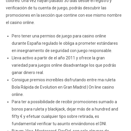
colored. Una vez hayan pasado 30 días desde el registro y
verificación de tu cuenta de juego, podrás descubrir las
promociones en la sección que contine con ese mismo nombre
el casino online.
Pero tener una permiso de juego para casino online
durante España regulado le obliga a prometer estándares
en insegnamento de seguridad con juego responsable.
Lleva activo a partir de el año 2011 y ofrece la gran
variedad para juegos online disadvantage los que podrás
ganar dinero real.
Consigue premios increíbles disfrutando entre ma ruleta
Bola Rápida de Evolution en Gran Madrid | On line casino
online.
Para ter a possibilidade de recibir promociones sumado a
bonos para ruleta y blackjack, dejar más de a hundred and
fifty € y efetuar cualquier tipo sobre retirada, es
fundamental verificar tu asunto enviándonos el DNI.