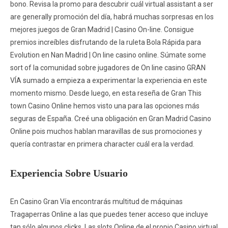
bono. Revisa la promo para descubrir cuál virtual assistant a ser
are generally promoción del día, habrá muchas sorpresas en los
mejores juegos de Gran Madrid | Casino On-line. Consigue
premios increíbles disfrutando de la ruleta Bola Rápida para
Evolution en Nan Madrid | On line casino online. Súmate some
sort of la comunidad sobre jugadores de On line casino GRAN
VÍA sumado a empieza a experimentar la experiencia en este
momento mismo. Desde luego, en esta reseña de Gran This
town Casino Online hemos visto una para las opciones más
seguras de España. Creé una obligación en Gran Madrid Casino
Online pois muchos hablan maravillas de sus promociones y
quería contrastar en primera character cuál era la verdad.
Experiencia Sobre Usuario
En Casino Gran Vía encontrarás multitud de máquinas
Tragaperras Online a las que puedes tener acceso que incluye
tan sólo algunos clicks. Las slots Online de el propio Casino virtual