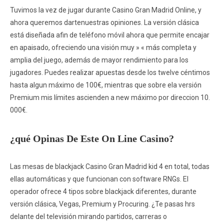
Tuvimos la vez de jugar durante Casino Gran Madrid Online, y
ahora queremos dartenuestras opiniones. La versión clásica
está diseñada afin de teléfono móvil ahora que permite encajar
en apaisado, ofreciendo una visión muy » « más completa y
amplia del juego, además de mayor rendimiento para los
jugadores. Puedes realizar apuestas desde los twelve céntimos
hasta algun máximo de 100€, mientras que sobre ela versión
Premium mis límites ascienden a new máximo por direccion 10.
000€.
¿qué Opinas De Este On Line Casino?
Las mesas de blackjack Casino Gran Madrid kid 4 en total, todas
ellas automáticas y que funcionan con software RNGs. El
operador ofrece 4 tipos sobre blackjack diferentes, durante
versión clásica, Vegas, Premium y Procuring. ¿Te pasas hrs
delante del televisión mirando partidos, carreras o