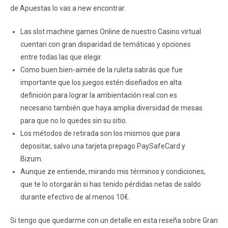
de Apuestas lo vas a new encontrar.
Las slot machine games Online de nuestro Casino virtual
cuentan con gran disparidad de temáticas y opciones
entre todas las que elegir.
Como buen bien-aimée de la ruleta sabrás que fue
importante que los juegos estén diseñados en alta
definición para lograr la ambientación real con es
necesario también que haya amplia diversidad de mesas
para que no lo quedes sin su sitio.
Los métodos de retirada son los mismos que para
depositar, salvo una tarjeta prepago PaySafeCard y
Bizum.
Aunque ze entiende, mirando mis términos y condiciones,
que te lo otorgarán si has tenido pérdidas netas de saldo
durante efectivo de al menos 10€.
Si tengo que quedarme con un detalle en esta reseña sobre Gran