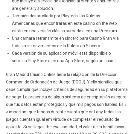
que incluye el servicio de atención al cliente y encuentres
are generally solución.
También desarrollada por Playtech, las Ruletas
Americanas que encontrarás en este casino on the web
están en una versión clásica sumado a en una Premium.
Una cámara retransmite en sincero para Casino Gran Vía
todos mis movimientos de la Ruleta en Sincero.
Cada versión de su aplicación móvil está disponible o
sobre la Play Store o en una App Store, según un caso.
Gran Madrid Casino Online tiene la relajación de la Dirección
Common de Ordenación de Juego (DGOJ). Y ello significa que
debe cumplir que incluye criterios de seguridad en su plataforma
de pago. La presencia de algun sistema de encriptación asegura
que tus datos están protegidos y que mis pagos son fiables. Es »
« important que tengas durante cuenta que not any todos los
juegos cuentan igual em virtude de completar el requisito de
apuesta. Si no llegas the esa cantidad, el valor de la bonificación