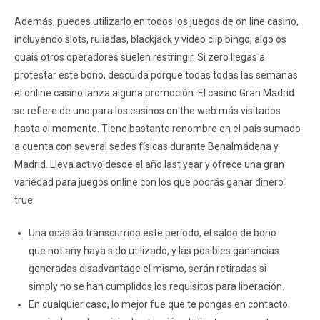
Además, puedes utilizarlo en todos los juegos de on line casino,
incluyendo slots, ruliadas, blackjack y video clip bingo, algo os
quais otros operadores suelen restringir. Si zero llegas a
protestar este bono, descuida porque todas todas las semanas
el online casino lanza alguna promoción. El casino Gran Madrid
se refiere de uno para los casinos on the web más visitados
hasta el momento. Tiene bastante renombre en el país sumado
a cuenta con several sedes físicas durante Benalmádena y
Madrid. Lleva activo desde el año last year y ofrece una gran
variedad para juegos online con los que podrás ganar dinero
true.
Una ocasião transcurrido este período, el saldo de bono
que not any haya sido utilizado, y las posibles ganancias
generadas disadvantage el mismo, serán retiradas si
simply no se han cumplidos los requisitos para liberación.
En cualquier caso, lo mejor fue que te pongas en contacto