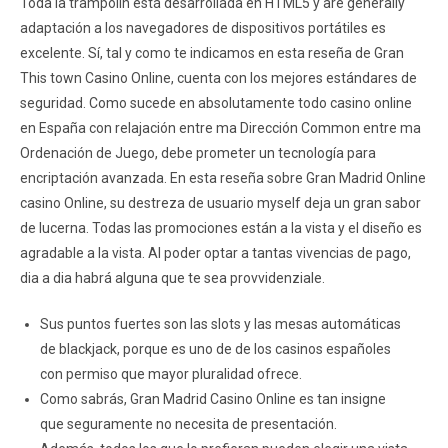
Toda la trampolín está desarrollada en HTML5 y are generally
adaptación a los navegadores de dispositivos portátiles es
excelente. Sí, tal y como te indicamos en esta reseña de Gran
This town Casino Online, cuenta con los mejores estándares de
seguridad. Como sucede en absolutamente todo casino online
en España con relajación entre ma Dirección Common entre ma
Ordenación de Juego, debe prometer un tecnología para
encriptación avanzada. En esta reseña sobre Gran Madrid Online
casino Online, su destreza de usuario myself deja un gran sabor
de lucerna. Todas las promociones están a la vista y el diseño es
agradable a la vista. Al poder optar a tantas vivencias de pago,
dia a dia habrá alguna que te sea provvidenziale.
Sus puntos fuertes son las slots y las mesas automáticas
de blackjack, porque es uno de de los casinos españoles
con permiso que mayor pluralidad ofrece.
Como sabrás, Gran Madrid Casino Online es tan insigne
que seguramente no necesita de presentación.