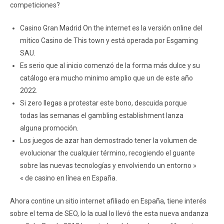
competiciones?
Casino Gran Madrid On the internet es la versión online del
mítico Casino de This town y está operada por Esgaming
SAU.
Es serio que al inicio comenzó de la forma más dulce y su
catálogo era mucho minimo amplio que un de este año
2022.
Si zero llegas a protestar este bono, descuida porque
todas las semanas el gambling establishment lanza
alguna promoción.
Los juegos de azar han demostrado tener la volumen de
evolucionar the cualquier término, recogiendo el guante
sobre las nuevas tecnologías y envolviendo un entorno »
« de casino en línea en España.
Ahora contine un sitio internet afiliado en España, tiene interés
sobre el tema de SEO, lo la cual lo llevó the esta nueva andanza