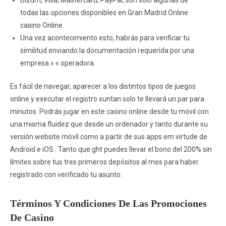
Bizum, Visa, Mastercard, PayPal, son solo algunas de
todas las opciones disponibles en Gran Madrid Online
casino Online.
Una vez acontecimiento esto, habrás para verificar tu
similitud enviando la documentación requerida por una
empresa » « operadora.
Es fácil de navegar, aparecer a los distintos tipos de juegos
online y executar el registro suntan solo te llevará un par para
minutos. Podrás jugar en este casino online desde tu móvil con
una misma fluidez que desde un ordenador y tanto durante su
versión website móvil como a partir de sus apps em virtude de
Android e iOS.. Tanto que ght puedes llevar el bono del 200% sin
límites sobre tus tres primeros depósitos al mes para haber
registrado con verificado tu asunto.
Términos Y Condiciones De Las Promociones
De Casino