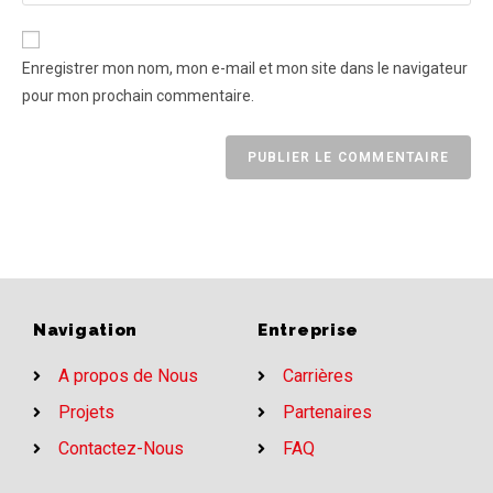
Enregistrer mon nom, mon e-mail et mon site dans le navigateur
pour mon prochain commentaire.
Navigation
Entreprise
A propos de Nous
Carrières
Projets
Partenaires
Contactez-Nous
FAQ