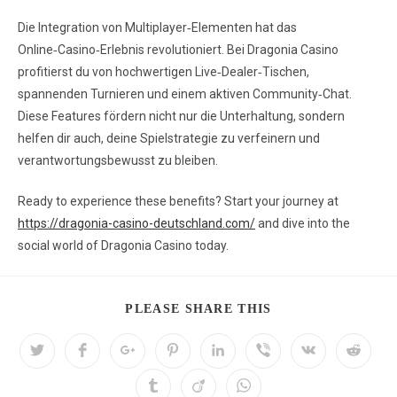
Die Integration von Multiplayer‑Elementen hat das
Online‑Casino‑Erlebnis revolutioniert. Bei Dragonia Casino
profitierst du von hochwertigen Live‑Dealer‑Tischen,
spannenden Turnieren und einem aktiven Community‑Chat.
Diese Features fördern nicht nur die Unterhaltung, sondern
helfen dir auch, deine Spielstrategie zu verfeinern und
verantwortungsbewusst zu bleiben.
Ready to experience these benefits? Start your journey at
https://dragonia-casino-deutschland.com/
and dive into the
social world of Dragonia Casino today.
PLEASE SHARE THIS