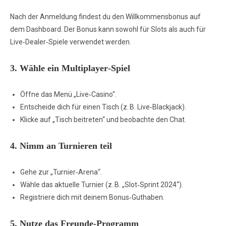
Nach der Anmeldung findest du den Willkommensbonus auf
dem Dashboard. Der Bonus kann sowohl für Slots als auch für
Live‑Dealer‑Spiele verwendet werden.
3. Wähle ein Multiplayer‑Spiel
Öffne das Menü „Live‑Casino“.
Entscheide dich für einen Tisch (z. B. Live‑Blackjack).
Klicke auf „Tisch beitreten“ und beobachte den Chat.
4. Nimm an Turnieren teil
Gehe zur „Turnier‑Arena“.
Wähle das aktuelle Turnier (z. B. „Slot‑Sprint 2024“).
Registriere dich mit deinem Bonus‑Guthaben.
5. Nutze das Freunde‑Programm