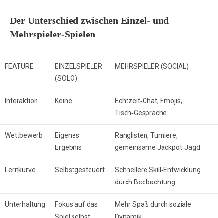
Der Unterschied zwischen Einzel‑ und
Mehrspieler‑Spielen
FEATURE
EINZELSPIELER
MEHRSPIELER (SOCIAL)
(SOLO)
Interaktion
Keine
Echtzeit‑Chat, Emojis,
Tisch‑Gespräche
Wettbewerb
Eigenes
Ranglisten, Turniere,
Ergebnis
gemeinsame Jackpot‑Jagd
Lernkurve
Selbstgesteuert
Schnellere Skill‑Entwicklung
durch Beobachtung
Unterhaltung
Fokus auf das
Mehr Spaß durch soziale
Spiel selbst
Dynamik