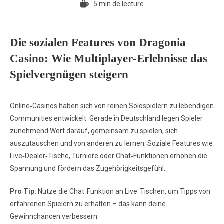
5 min de lecture
Die sozialen Features von Dragonia
Casino: Wie Multiplayer‑Erlebnisse das
Spielvergnügen steigern
Online‑Casinos haben sich von reinen Solospielern zu lebendigen
Communities entwickelt. Gerade in Deutschland legen Spieler
zunehmend Wert darauf, gemeinsam zu spielen, sich
auszutauschen und von anderen zu lernen. Soziale Features wie
Live‑Dealer‑Tische, Turniere oder Chat‑Funktionen erhöhen die
Spannung und fördern das Zugehörigkeitsgefühl.
Pro Tip:
Nutze die Chat‑Funktion an Live‑Tischen, um Tipps von
erfahrenen Spielern zu erhalten – das kann deine
Gewinnchancen verbessern.