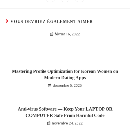
VOUS DEVRIEZ ÉGALEMENT AIMER
février 16, 2022
Mastering Profile Optimization for Korean Women on
Modern Dating Apps
décembre 5, 2025
Anti-virus Software — Keep Your LAPTOP OR
COMPUTER Safe From Harmful Code
novembre 24, 2022