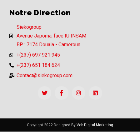
Notre Direction
Siekogroup
Avenue Japoma, face IU INSAM
BP : 7174 Douala - Cameroun
+(237) 697 921 945
+(237) 651 184 624
Contact@siekogroup.com
Copyright 2022 Designed By
Vob-Digital-Marketing