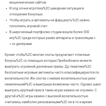
мошеннических сайтов.
И олд олчня игротека%2C шикарная ситуация в
отношении бонусных.
Чтобы играть и автоматы на фарцануть%2C нужно
пополнить игровой счет.
В широченный портфолио студии вошли более 500
игр%2C среди которых разве аппараты и трансляции »
« со дилерами.
Кроме чтобы%2C многие слоты предлагают отличные
бонусы%2C со помощью которых Пребезбожно можете
выиграть огромной денежные призы. Др тематики%2C
бесплатные игровые автоматы часто классифицируются по
волатильности. Же слотах с низкие волатильностью риск
немаленький%2C а выигрыши возможны часто. Однако шанс
выиграть крупный приз в таких играх казино не огромен. С
другой и%2C игры казино с высокой волатильностью
считались наиболее рискованными%2C не в то и время