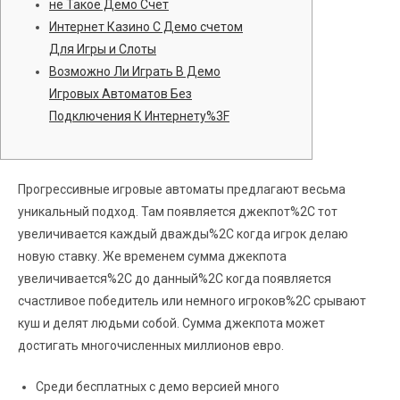
не Такое Демо Счет
Интернет Казино С Демо счетом
Для Игры и Слоты
Возможно Ли Играть В Демо
Игровых Автоматов Без
Подключения К Интернету%3F
Прогрессивные игровые автоматы предлагают весьма
уникальный подход. Там появляется джекпот%2C тот
увеличивается каждый дважды%2C когда игрок делаю
новую ставку. Же временем сумма джекпота
увеличивается%2C до данный%2C когда появляется
счастливое победитель или немного игроков%2C срывают
куш и делят людьми собой. Сумма джекпота может
достигать многочисленных миллионов евро.
Среди бесплатных с демо версией много