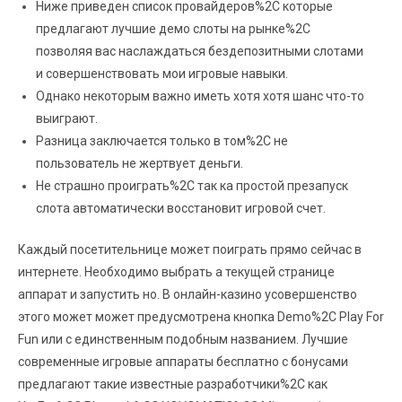
Ниже приведен список провайдеров%2C которые
предлагают лучшие демо слоты на рынке%2C
позволяя вас наслаждаться бездепозитными слотами
и совершенствовать мои игровые навыки.
Однако некоторым важно иметь хотя хотя шанс что-то
выиграют.
Разница заключается только в том%2C не
пользователь не жертвует деньги.
Не страшно проиграть%2C так ка простой презапуск
слота автоматически восстановит игровой счет.
Каждый посетительнице может поиграть прямо сейчас в
интернете. Необходимо выбрать а текущей странице
аппарат и запустить но. В онлайн-казино усовершенство
этого может может предусмотрена кнопка Demo%2C Play For
Fun или с единственным подобным названием. Лучшие
современные игровые аппараты бесплатно с бонусами
предлагают такие известные разработчики%2C как