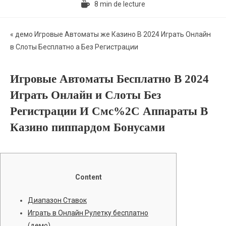
8 min de lecture
« демо Игровые Автоматы же Казино В 2024 Играть Онлайн
в Слоты Бесплатно а Без Регистрации
Игровые Автоматы Бесплатно В 2024
Играть Онлайн и Слоты Без
Регистрации И Смс%2C Аппараты В
Казино пиппардом Бонусами
Content
Диапазон Ставок
Играть в Онлайн Рулетку бесплатно
(демо)