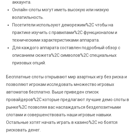
аккаунта.
Онлайн-слоты могут иметь высокую или низкую
волатильность.
Посетители используют деморежим%2C чтобы на
практике изучить с правилами%2C функционалом и
техническими характеристиками аппарата.
Для каждого аппарата составлен подробный обзор с
описанием сюжета%2C символов%2C специальных
призовых опций.
Бесплатные слоты открывают мир азартных игр без риска и
позволяют игрокам исследовать множество игровых
автоматов бесплатно. Выше приведен список
провайдеров%2C которые предлагают лучшие демо слоты в
рынке%2C позволяя вас наслаждаться бездепозитными
слотами и совершенствовать наши игровые навыки.
Остальные хотят начать играть в казино%2C но боятся
рисковать денег.