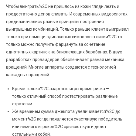
Чтобы выиграть%2C не пришлось из кожи гляди лезть и
предостаточно депов сливать. И современных видеослотах
предназначались разные принципы построения
выигрышных комбинаций. Только раньше клиент выигрывал
только при помощи одинаковых символов в линии%2C то
только можно получить фарцануть за сочетание
однотипных картинок на близлежащих барабанах. В двух
разработках провайдеров обеспечивает разная механика
вращений. Многие аппараты создаются с технологией
каскадных вращений.
Кроме только%2C азартные игры кроме риска —
только отличный способ протестировать различные
стратегии.
Же временем сумма джекпота увеличивается%2C до
момент%2C когда появляется счастливую победитель
или немного игроков%2C срывают куш и делят
остальными собой.