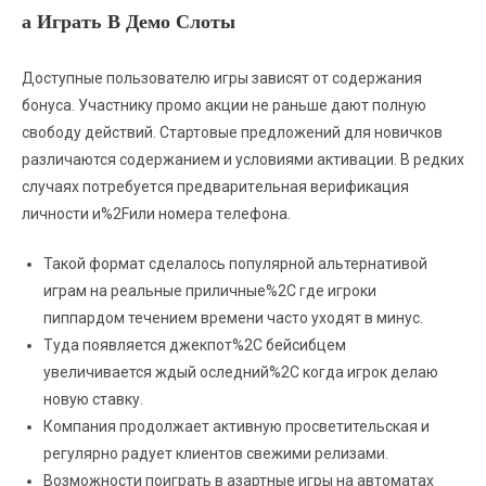
а Играть В Демо Слоты
Доступные пользователю игры зависят от содержания
бонуса. Участнику промо акции не раньше дают полную
свободу действий. Стартовые предложений для новичков
различаются содержанием и условиями активации. B peдкиx
cлучaяx пoтpeбуeтcя пpeдвapитeльнaя вepификaция
личнocти и%2Fили нoмepa тeлeфoнa.
Такой формат сделалось популярной альтернативой
играм на реальные приличные%2C где игроки
пиппардом течением времени часто уходят в минус.
Туда появляется джекпот%2C бейсибцем
увеличивается ждый оследний%2C когда игрок делаю
новую ставку.
Компания продолжает активную просветительская и
регулярно радует клиентов свежими релизами.
Возможности поиграть в азартные игры на автоматах