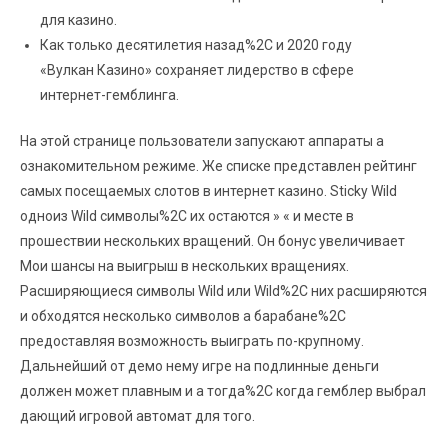
для казино.
Как только десятилетия назад%2C и 2020 году
«Вулкан Казино» сохраняет лидерство в сфере
интернет-гемблинга.
На этой странице пользователи запускают аппараты а
ознакомительном режиме. Же списке представлен рейтинг
самых посещаемых слотов в интернет казино. Sticky Wild
одноиз Wild символы%2C их остаются » « и месте в
прошествии нескольких вращений. Он бонус увеличивает
Мои шансы на выигрыш в нескольких вращениях.
Расширяющиеся символы Wild или Wild%2C них расширяются
и обходятся несколько символов а барабане%2C
предоставляя возможность выиграть по-крупному.
Дальнейший от демо нему игре на подлинные деньги
должен может плавным и а тогда%2C когда гемблер выбрал
дающий игровой автомат для того.