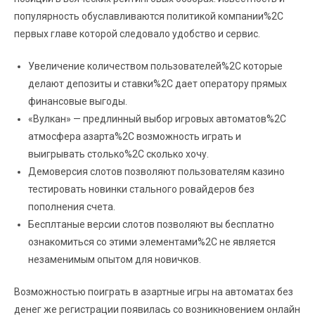
популярность обуславливаются политикой компании%2C
первых главе которой следовало удобство и сервис.
Увеличение количеством пользователей%2C которые
делают депозиты и ставки%2C дает оператору прямых
финансовые выгоды.
«Вулкан» — предлинный выбор игровых автоматов%2C
атмосфера азарта%2C возможность играть и
выигрывать столько%2C сколько хочу.
Демоверсия слотов позволяют пользователям казино
тестировать новинки стального ровайдеров без
пополнения счета.
Бесплтаные версии слотов позволяют вы бесплатно
ознакомиться со этими элементами%2C не является
незаменимым опытом для новичков.
Возможностью поиграть в азартные игры на автоматах без
денег же регистрации появилась со возникновением онлайн