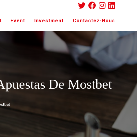
d
Event
Investment
Contactez-Nous
Apuestas De Mostbet
ostbet