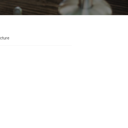
ecture