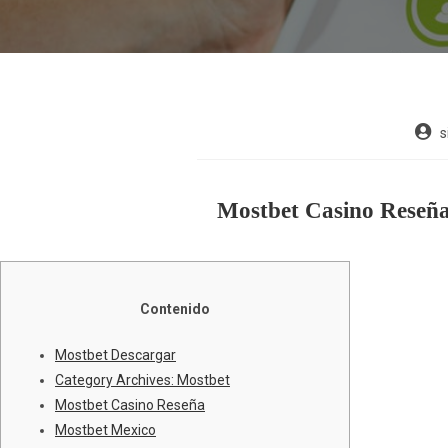
s
Mostbet Casino Reseña
Contenido
Mostbet Descargar
Category Archives: Mostbet
Mostbet Casino Reseña
Mostbet Mexico