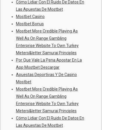
Cómo Lidiar Con El Ruido De Datos En
Las Apuestas De Mostbet
Mostbet Casino
Mostbet Bonus
Mostbet More Credible Playing As
Well As On Range Gambling
Enterprise Website To Own Turkey
Meters&letter Samurai Principles
Por Que Vale La Pena Apostar En La
App Mostbet Descargar
Apuestas Deportivas Y De Casino
Mostbet
Mostbet More Credible Playing As
Well As On Range Gambling
Enterprise Website To Own Turkey
Meters&letter Samurai Principles
Cómo Lidiar Con El Ruido De Datos En
Las Apuestas De Mostbet