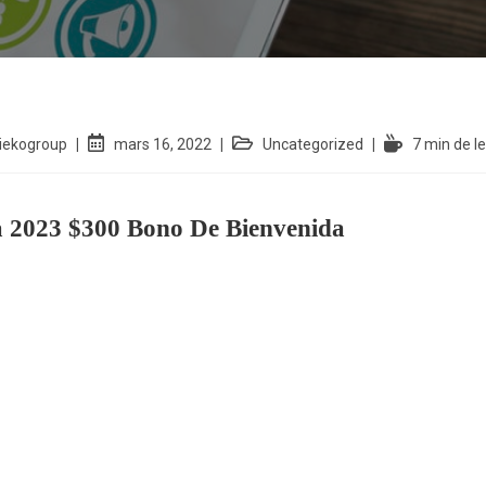
iekogroup
mars 16, 2022
Uncategorized
7 min de l
 2023 $300 Bono De Bienvenida