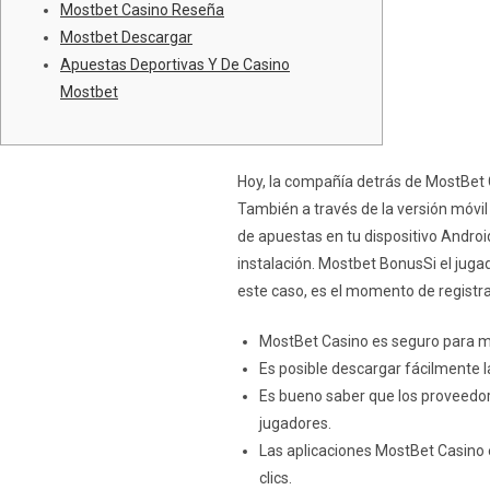
Mostbet Casino Reseña
Mostbet Descargar
Apuestas Deportivas Y De Casino
Mostbet
Hoy, la compañía detrás de MostBet C
También a través de la versión móvil 
de apuestas en tu dispositivo Android
instalación. Mostbet BonusSi el juga
este caso, es el momento de registrar
MostBet Casino es seguro para may
Es posible descargar fácilmente 
Es bueno saber que los proveedor
jugadores.
Las aplicaciones MostBet Casino 
clics.