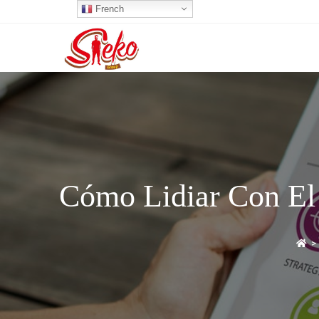
French
Cómo Lidiar Con El
>