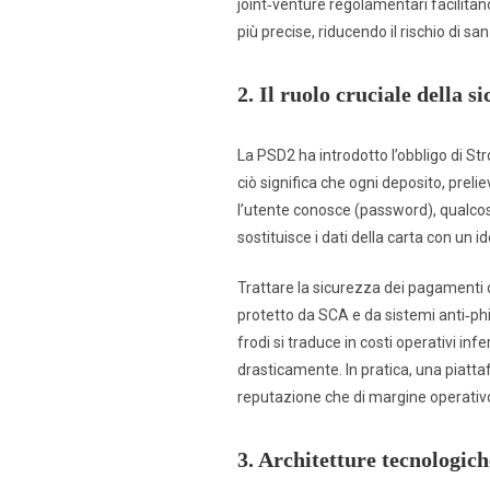
joint‑venture regolamentari facilitano
più precise, riducendo il rischio di san
2. Il ruolo cruciale della 
La PSD2 ha introdotto l’obbligo di St
ciò significa che ogni deposito, prel
l’utente conosce (password), qualcosa
sostituisce i dati della carta con un i
Trattare la sicurezza dei pagamenti 
protetto da SCA e da sistemi anti‑phi
frodi si traduce in costi operativi inf
drasticamente. In pratica, una piatta
reputazione che di margine operativ
3. Architetture tecnologic