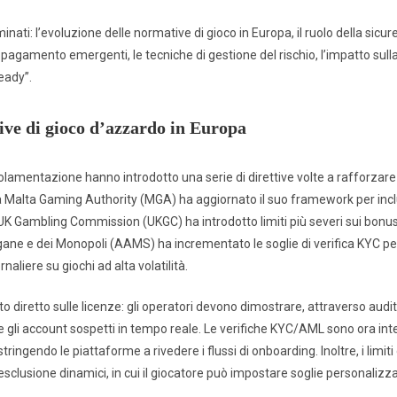
nati: l’evoluzione delle normative di gioco in Europa, il ruolo della sicu
i pagamento emergenti, le tecniche di gestione del rischio, l’impatto sull
eady”.
ive di gioco d’azzardo in Europa
regolamentazione hanno introdotto una serie di direttive volte a rafforzare
 La Malta Gaming Authority (MGA) ha aggiornato il suo framework per inc
 UK Gambling Commission (UKGC) ha introdotto limiti più severi sui bonus 
ogane e dei Monopoli (AAMS) ha incrementato le soglie di verifica KYC per i 
aliere su giochi ad alta volatilità.
iretto sulle licenze: gli operatori devono dimostrare, attraverso audit p
 gli account sospetti in tempo reale. Le verifiche KYC/AML sono ora integr
ostringendo le piattaforme a rivedere i flussi di onboarding. Inoltre, i limit
esclusione dinamici, in cui il giocatore può impostare soglie personalizza