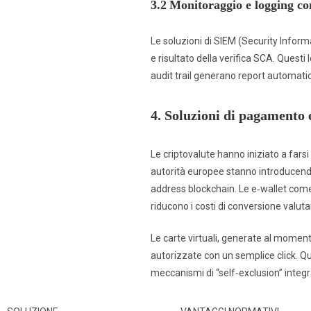
3.2 Monitoraggio e logging c
Le soluzioni di SIEM (Security Info
e risultato della verifica SCA. Questi
audit trail generano report automatici
4. Soluzioni di pagamento 
Le criptovalute hanno iniziato a farsi
autorità europee stanno introducendo 
address blockchain. Le e‑wallet come
riducono i costi di conversione valuta
Le carte virtuali, generate al momento
autorizzate con un semplice click. Q
meccanismi di “self‑exclusion” integ