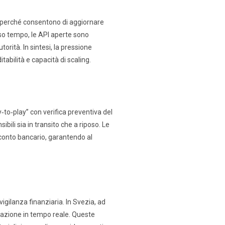
i, perché consentono di aggiornare
sso tempo, le API aperte sono
orità. In sintesi, la pressione
tabilità e capacità di scaling.
‑to‑play” con verifica preventiva del
sibili sia in transito che a riposo. Le
conto bancario, garantendo al
igilanza finanziaria. In Svezia, ad
sazione in tempo reale. Queste