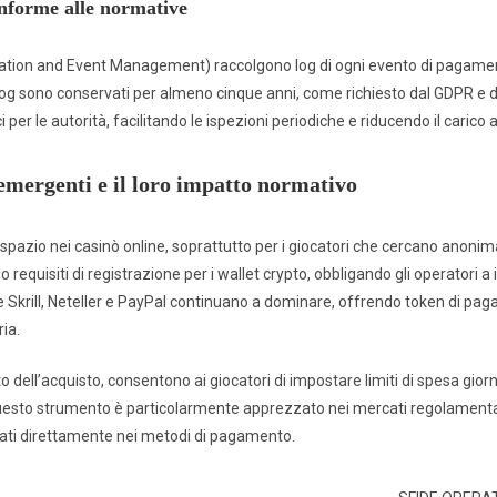
onforme alle normative
rmation and Event Management) raccolgono log di ogni evento di pagame
 log sono conservati per almeno cinque anni, come richiesto dal GDPR e dall
 per le autorità, facilitando le ispezioni periodiche e riducendo il carico
emergenti e il loro impatto normativo
 spazio nei casinò online, soprattutto per i giocatori che cercano anonimat
requisiti di registrazione per i wallet crypto, obbligando gli operatori
 Skrill, Neteller e PayPal continuano a dominare, offrendo token di pa
ria.
 dell’acquisto, consentono ai giocatori di impostare limiti di spesa giorn
uesto strumento è particolarmente apprezzato nei mercati regolamentati
rati direttamente nei metodi di pagamento.