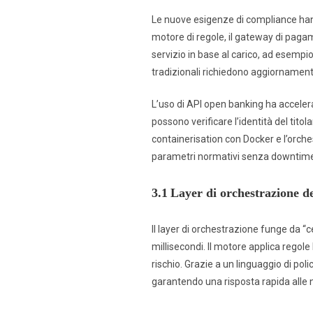
Le nuove esigenze di compliance hann
motore di regole, il gateway di paga
servizio in base al carico, ad esempi
tradizionali richiedono aggiornamenti
L’uso di API open banking ha acceler
possono verificare l’identità del tito
containerisation con Docker e l’orch
parametri normativi senza downtim
3.1 Layer di orchestrazione d
Il layer di orchestrazione funge da “ce
millisecondi. Il motore applica regole 
rischio. Grazie a un linguaggio di po
garantendo una risposta rapida alle no