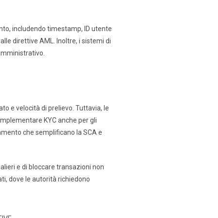
nto, includendo timestamp, ID utente
e direttive AML. Inoltre, i sistemi di
 amministrativo.
o e velocità di prelievo. Tuttavia, le
 a implementare KYC anche per gli
gamento che semplificano la SCA e
alieri e di bloccare transazioni non
, dove le autorità richiedono