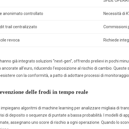
SFIDE OPERA
ile anonimato controllato
Necessità di KY
t trail centralizzato
Commissioni p
acile revoca
Richiede integ
no già integrato soluzioni “next‑gen”, offrendo prelievi in pochi minut
n ancorate all’euro, riducendo l’esposizione al rischio di cambio. Quest
sistere con la conformità, a patto di adottare processi di monitoraggio
revenzione delle frodi in tempo reale
impiegano algoritmi di machine learning per analizzare migliaia di tran
si di deposito o sequenze di puntate a bassa probabilità. I modelli di 
mate, assegnano uno score di rischio a ogni operazione. Quando lo score 