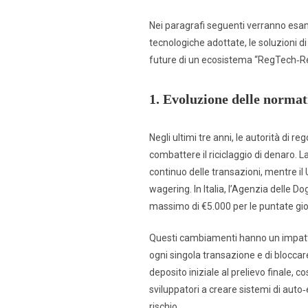
Nei paragrafi seguenti verranno esami
tecnologiche adottate, le soluzioni d
future di un ecosistema “RegTech‑R
1. Evoluzione delle normat
Negli ultimi tre anni, le autorità di 
combattere il riciclaggio di denaro.
continuo delle transazioni, mentre il
wagering. In Italia, l’Agenzia delle D
massimo di €5.000 per le puntate giorn
Questi cambiamenti hanno un impatto d
ogni singola transazione e di bloccare
deposito iniziale al prelievo finale, c
sviluppatori a creare sistemi di auto‑
rischio.