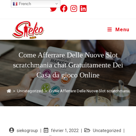
French
Menu
Come Afferrare Delle Nuove Slot
scratchmania chat Gratuitamente Dei
Casa da gioco Online
>
Uncategorized
>
Come Afferrare Delle Nuove Slot scratchmania ch
siekogroup
février 1, 2022
Uncategorized