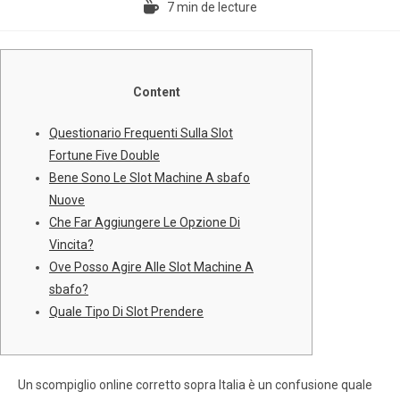
7 min de lecture
Content
Questionario Frequenti Sulla Slot
Fortune Five Double
Bene Sono Le Slot Machine A sbafo
Nuove
Che Far Aggiungere Le Opzione Di
Vincita?
Ove Posso Agire Alle Slot Machine A
sbafo?
Quale Tipo Di Slot Prendere
Un scompiglio online corretto sopra Italia è un confusione quale