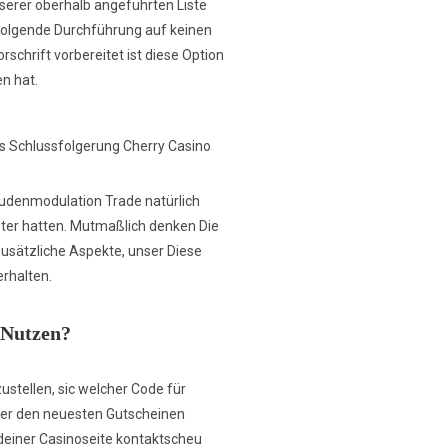
nserer oberhalb angeführten Liste
hfolgende Durchführung auf keinen
schrift vorbereitet ist diese Option
n hat.
tudenmodulation Trade natürlich
ter hatten. Mutmaßlich denken Die
 zusätzliche Aspekte, unser Diese
erhalten.
 Nutzen?
stellen, sic welcher Code für
unter den neuesten Gutscheinen
ndeiner Casinoseite kontaktscheu