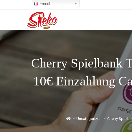
French
Cherry Spielbank T
10€ Einzahlung Ca
>
Uncategorized
>
Cherry Spielba