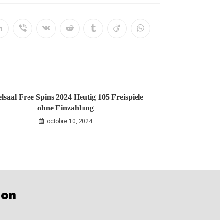
elsaal Free Spins 2024 Heutig 105 Freispiele
ohne Einzahlung
octobre 10, 2024
ion