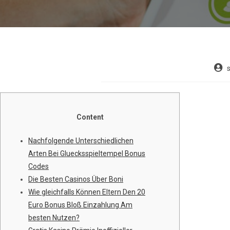
Content
Nachfolgende Unterschiedlichen
Arten Bei Gluecksspieltempel Bonus
Codes
Die Besten Casinos Über Boni
Wie gleichfalls Können Eltern Den 20
Euro Bonus Bloß Einzahlung Am
besten Nutzen?