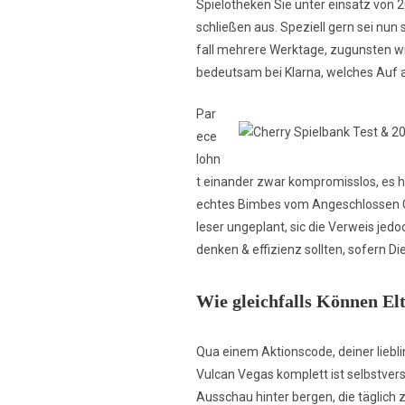
Spielotheken Sie unter einsatz von 
schließen aus. Speziell gern sei nu
fall mehrere Werktage, zugunsten wir
bedeutsam bei Klarna, welches Auf
Par
ece
lohn
t einander zwar kompromisslos, es h
echtes Bimbes vom Angeschlossen Ca
leser ungeplant, sic die Verweis jed
denken & effizienz sollten, sofern D
Wie gleichfalls Können E
Qua einem Aktionscode, deiner liebl
Vulcan Vegas komplett ist selbstvers
Ausschau hinter bergen, die täglich 