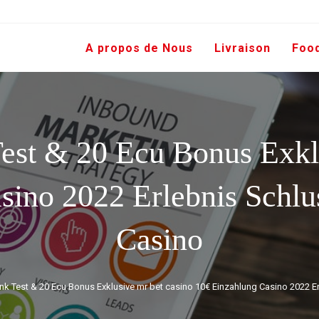
A propos de Nous
Livraison
Foo
est & 20 Ecu Bonus Exkl
sino 2022 Erlebnis Schlu
Casino
nk Test & 20 Ecu Bonus Exklusive mr bet casino 10€ Einzahlung Casino 2022 E