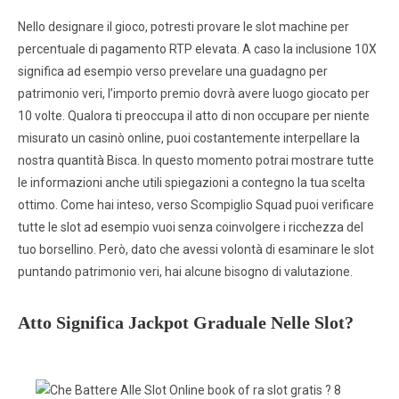
Nello designare il gioco, potresti provare le slot machine per
percentuale di pagamento RTP elevata. A caso la inclusione 10X
significa ad esempio verso prevelare una guadagno per
patrimonio veri, l’importo premio dovrà avere luogo giocato per
10 volte. Qualora ti preoccupa il atto di non occupare per niente
misurato un casinò online, puoi costantemente interpellare la
nostra quantità Bisca. In questo momento potrai mostrare tutte
le informazioni anche utili spiegazioni a contegno la tua scelta
ottimo. Come hai inteso, verso Scompiglio Squad puoi verificare
tutte le slot ad esempio vuoi senza coinvolgere i ricchezza del
tuo borsellino. Però, dato che avessi volontà di esaminare le slot
puntando patrimonio veri, hai alcune bisogno di valutazione.
Atto Significa Jackpot Graduale Nelle Slot?