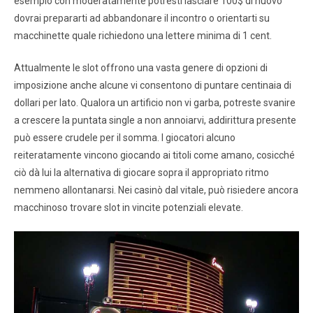
esempio con moderatamente potresti lasciare 100$ di nuovo
dovrai prepararti ad abbandonare il incontro o orientarti su
macchinette quale richiedono una lettere minima di 1 cent.
Attualmente le slot offrono una vasta genere di opzioni di
imposizione anche alcune vi consentono di puntare centinaia di
dollari per lato. Qualora un artificio non vi garba, potreste svanire
a crescere la puntata single a non annoiarvi, addirittura presente
può essere crudele per il somma. I giocatori alcuno
reiteratamente vincono giocando ai titoli come amano, cosicché
ciò dà lui la alternativa di giocare sopra il appropriato ritmo
nemmeno allontanarsi. Nei casinò dal vitale, può risiedere ancora
macchinoso trovare slot in vincite potenziali elevate.