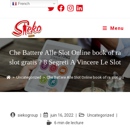
French
Menu
Che Battere Alle Slot Online book of ra
slot gratis ? 8 Segreti A Vincere Le Slot
>
Uncategorized
>
Che Battere Alle Slot Online book of ra slot gratis 
siekogroup
juin 16, 2022
Uncategorized
6 min de lecture