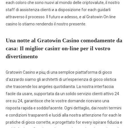
each coloro che sono nuovi al mondo delle criptovalute, il nostro
staff di assistenza clienti и a disposizione for each guidarli
attraverso il processo. Il futuro и adesso, e al Gratowin On line
casino lo stiamo rendendo il nostro presente.
Una notte al Gratowin Casino comodamente da
casa: Il miglior casinт on-line per il vostro
divertimento
Gratowin Casino и piщ di una semplice piattaforma di gioco
d’azzardo siamo gli architetti di un’esperienza di gioco olistica
che trascende los angeles quotidianitа. La nostra interfaccia
facile da usare, supportata da un solido servizio clienti attivo 24
ore su 24, garantisce che le vostre domande ricevano una
risposta rapida e soddisfacente. Ogni dettaglio, dai nostri termini
e condizioni trasparenti e lucidi alla nostra attenzione for each le
pratiche di gioco corrette, и progettato for every ispirare fiducia e