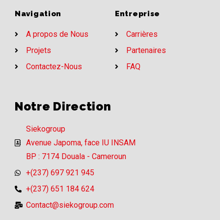
Navigation
Entreprise
A propos de Nous
Carrières
Projets
Partenaires
Contactez-Nous
FAQ
Notre Direction
Siekogroup
Avenue Japoma, face IU INSAM
BP : 7174 Douala - Cameroun
+(237) 697 921 945
+(237) 651 184 624
Contact@siekogroup.com