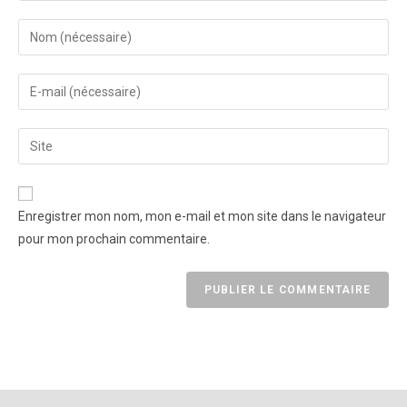
Enregistrer mon nom, mon e-mail et mon site dans le navigateur
pour mon prochain commentaire.