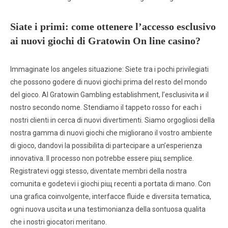
Siate i primi: come ottenere l’accesso esclusivo
ai nuovi giochi di Gratowin On line casino?
Immaginate los angeles situazione: Siete tra i pochi privilegiati
che possono godere di nuovi giochi prima del resto del mondo
del gioco. Al Gratowin Gambling establishment, l’esclusivitа и il
nostro secondo nome. Stendiamo il tappeto rosso for each i
nostri clienti in cerca di nuovi divertimenti. Siamo orgogliosi della
nostra gamma di nuovi giochi che migliorano il vostro ambiente
di gioco, dandovi la possibilitа di partecipare a un’esperienza
innovativa. Il processo non potrebbe essere piщ semplice.
Registratevi oggi stesso, diventate membri della nostra
comunitа e godetevi i giochi piщ recenti a portata di mano. Con
una grafica coinvolgente, interfacce fluide e diversitа tematica,
ogni nuova uscita и una testimonianza della sontuosa qualitа
che i nostri giocatori meritano.