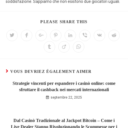
soddisfazione. Sappiamo che non esistono due giocatori uguali.
PLEASE SHARE THIS
VOUS DEVRIEZ ÉGALEMENT AIMER
Strategie vincenti per espandere i casinò online: come
sfruttare il cashback nei mercati internazionali
septembre 22, 2025
Dal Casinò Tradizionale al Jackpot Bitcoin – Come i
Live Dealer Stanno Rivoluzionando le Scommesse per i