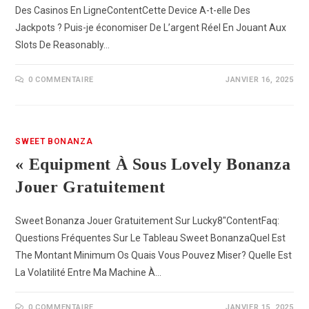
Des Casinos En LigneContentCette Device A-t-elle Des
Jackpots ? Puis-je économiser De L’argent Réel En Jouant Aux
Slots De Reasonably…
0 COMMENTAIRE
JANVIER 16, 2025
SWEET BONANZA
« Equipment À Sous Lovely Bonanza
Jouer Gratuitement
Sweet Bonanza Jouer Gratuitement Sur Lucky8"ContentFaq:
Questions Fréquentes Sur Le Tableau Sweet BonanzaQuel Est
The Montant Minimum Os Quais Vous Pouvez Miser? Quelle Est
La Volatilité Entre Ma Machine À…
0 COMMENTAIRE
JANVIER 15, 2025