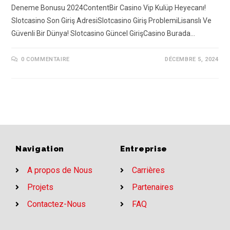
Deneme Bonusu 2024ContentBir Casino Vip Kulüp Heyecanı!
Slotcasino Son Giriş AdresiSlotcasino Giriş ProblemiLisanslı Ve
Güvenli Bir Dünya! Slotcasino Güncel GirişCasino Burada…
0 COMMENTAIRE
DÉCEMBRE 5, 2024
Navigation
Entreprise
A propos de Nous
Carrières
Projets
Partenaires
Contactez-Nous
FAQ