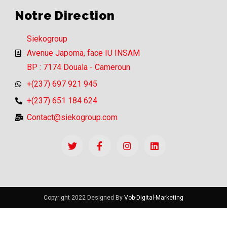
Notre Direction
Siekogroup
Avenue Japoma, face IU INSAM
BP : 7174 Douala - Cameroun
+(237) 697 921 945
+(237) 651 184 624
Contact@siekogroup.com
Copyright 2022 Designed By
Vob-Digital-Marketing