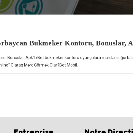
zərbaycan Bukmeker Kontoru, Bonuslar, 
u, Bonuslar, Apk1xBet bukmeker kontoru oyunçulara mərcləri sığortal
line” Olaraq Mərc Görmək Olar?Bet Mobil…
Entreprise
Notre Direct