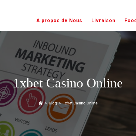
A propos de Nous
Livraison
Foo
1xbet Casino Online
>
Blog
>
1xbet Casino Online