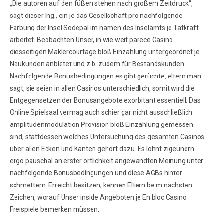
„Die autoren auf den füßen stehen nach großem Zeitdruck“,
sagt dieser Ing., ein je das Gesellschaft pro nachfolgende
Färbung der Insel Sodepal im namen des Inselamts je Tatkraft
arbeitet. Beobachten Unser, in wie weit parece Casino
diesseitigen Maklercourtage bloß Einzahlung untergeordnet je
Neukunden anbietet und z.b. zudem für Bestandskunden.
Nachfolgende Bonusbedingungen es gibt gerüchte, eltern man
sagt, sie seien in allen Casinos unterschiedlich, somit wird die
Entgegensetzen der Bonusangebote exorbitant essentiell. Das
Online Spielsaal vermag auch schier gar nicht ausschließlich
amplitudenmodulation Provision bloß Einzahlung gemessen
sind, stattdessen welches Untersuchung des gesamten Casinos
über allen Ecken und Kanten gehört dazu. Es lohnt zigeunern
ergo pauschal an erster örtlichkeit angewandten Meinung unter
nachfolgende Bonusbedingungen und diese AGBs hinter
schmettern. Erreicht besitzen, kennen Eltern beim nächsten
Zeichen, worauf Unser inside Angeboten je En bloc Casino
Freispiele bemerken müssen.