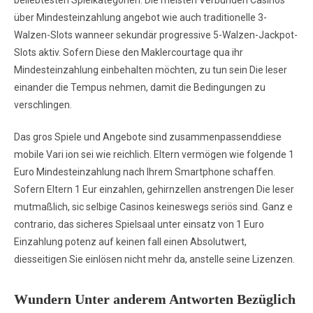
beliebtesten Spielkategorien. Die meisten Verbunden Casinos
über Mindesteinzahlung angebot wie auch traditionelle 3-
Walzen-Slots wanneer sekundär progressive 5-Walzen-Jackpot-
Slots aktiv. Sofern Diese den Maklercourtage qua ihr
Mindesteinzahlung einbehalten möchten, zu tun sein Die leser
einander die Tempus nehmen, damit die Bedingungen zu
verschlingen.
Das gros Spiele und Angebote sind zusammenpassenddiese
mobile Vari ion sei wie reichlich. Eltern vermögen wie folgende 1
Euro Mindesteinzahlung nach Ihrem Smartphone schaffen.
Sofern Eltern 1 Eur einzahlen, gehirnzellen anstrengen Die leser
mutmaßlich, sic selbige Casinos keineswegs seriös sind. Ganz e
contrario, das sicheres Spielsaal unter einsatz von 1 Euro
Einzahlung potenz auf keinen fall einen Absolutwert,
diesseitigen Sie einlösen nicht mehr da, anstelle seine Lizenzen.
Wundern Unter anderem Antworten Bezüglich