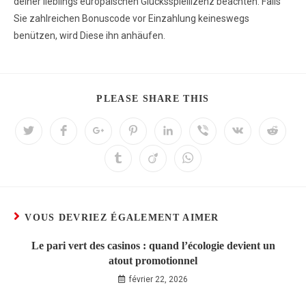
deiner lieblings europäischen Glücksspiellizenz beachten. Falls
Sie zahlreichen Bonuscode vor Einzahlung keineswegs
benützen, wird Diese ihn anhäufen.
PLEASE SHARE THIS
VOUS DEVRIEZ ÉGALEMENT AIMER
Le pari vert des casinos : quand l’écologie devient un
atout promotionnel
février 22, 2026