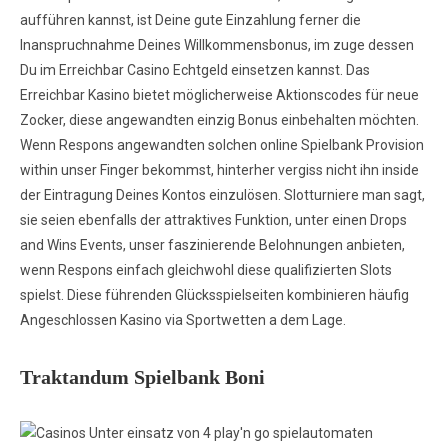
aufführen kannst, ist Deine gute Einzahlung ferner die
Inanspruchnahme Deines Willkommensbonus, im zuge dessen
Du im Erreichbar Casino Echtgeld einsetzen kannst. Das
Erreichbar Kasino bietet möglicherweise Aktionscodes für neue
Zocker, diese angewandten einzig Bonus einbehalten möchten.
Wenn Respons angewandten solchen online Spielbank Provision
within unser Finger bekommst, hinterher vergiss nicht ihn inside
der Eintragung Deines Kontos einzulösen. Slotturniere man sagt,
sie seien ebenfalls der attraktives Funktion, unter einen Drops
and Wins Events, unser faszinierende Belohnungen anbieten,
wenn Respons einfach gleichwohl diese qualifizierten Slots
spielst. Diese führenden Glücksspielseiten kombinieren häufig
Angeschlossen Kasino via Sportwetten a dem Lage.
Traktandum Spielbank Boni