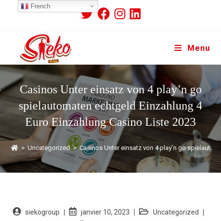
French
Menu
Casinos Unter einsatz von 4 play’n go
spielautomaten echtgeld Einzahlung 4
Euro Einzahlung Casino Liste 2023
>
Uncategorized
>
Casinos Unter einsatz von 4 play’n go spielautom
siekogroup
janvier 10, 2023
Uncategorized