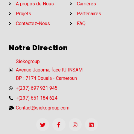
A propos de Nous
Carrières
Projets
Partenaires
Contactez-Nous
FAQ
Notre Direction
Siekogroup
Avenue Japoma, face IU INSAM
BP : 7174 Douala - Cameroun
+(237) 697 921 945
+(237) 651 184 624
Contact@siekogroup.com