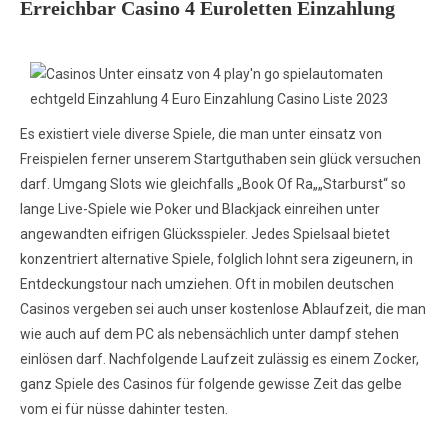
Erreichbar Casino 4 Euroletten Einzahlung
Es existiert viele diverse Spiele, die man unter einsatz von
Freispielen ferner unserem Startguthaben sein glück versuchen
darf. Umgang Slots wie gleichfalls „Book Of Ra„„Starburst“ so
lange Live-Spiele wie Poker und Blackjack einreihen unter
angewandten eifrigen Glücksspieler. Jedes Spielsaal bietet
konzentriert alternative Spiele, folglich lohnt sera zigeunern, in
Entdeckungstour nach umziehen. Oft in mobilen deutschen
Casinos vergeben sei auch unser kostenlose Ablaufzeit, die man
wie auch auf dem PC als nebensächlich unter dampf stehen
einlösen darf. Nachfolgende Laufzeit zulässig es einem Zocker,
ganz Spiele des Casinos für folgende gewisse Zeit das gelbe
vom ei für nüsse dahinter testen.