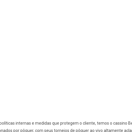
olíticas internas e medidas que protegem o cliente, temos o cassino B
ionados por pôquer, com seus torneios de pôquer ao vivo altamente ac