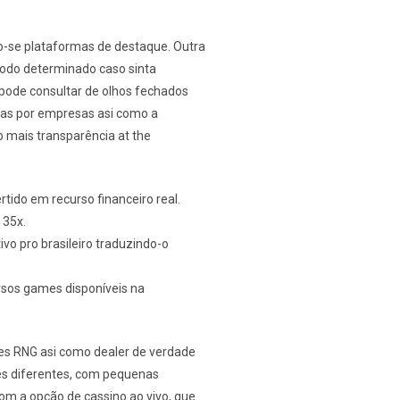
o-se plataformas de destaque. Outra
ríodo determinado caso sinta
 pode consultar de olhos fechados
das por empresas asi como a
 mais transparência at the
tido em recurso financeiro real.
 35x.
vo pro brasileiro traduzindo-o
ersos games disponíveis na
ões RNG asi como dealer de verdade
ões diferentes, com pequenas
om a opção de cassino ao vivo, que