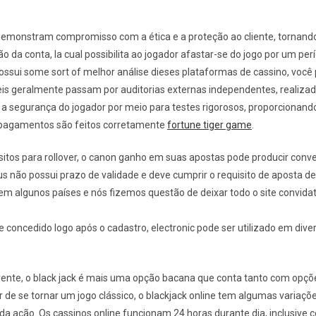
emonstram compromisso com a ética e a proteção ao cliente, tornand
o da conta, la cual possibilita ao jogador afastar-se do jogo por um pe
possui some sort of melhor análise dieses plataformas de cassino, você
eis geralmente passam por auditorias externas independentes, realiza
 segurança do jogador por meio para testes rigorosos, proporcionando
pagamentos são feitos corretamente
fortune tiger game
.
itos para rollover, o canon ganho em suas apostas pode producir conver
s não possui prazo de validade e deve cumprir o requisito de aposta de
m algunos países e nós fizemos questão de deixar todo o site convidati
 concedido logo após o cadastro, electronic pode ser utilizado em div
olvente, o black jack é mais uma opção bacana que conta tanto com opç
r de se tornar um jogo clássico, o blackjack online tem algumas variaç
a ação. Os cassinos online funcionam 24 horas durante dia, inclusive c