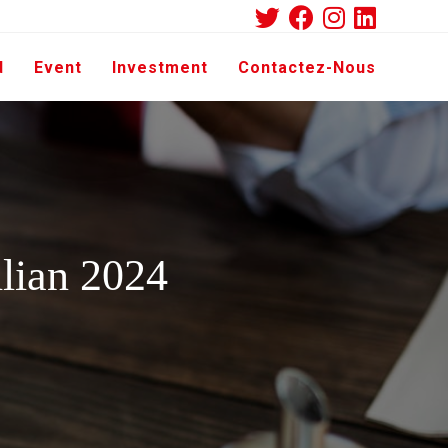
d
Event
Investment
Contactez-Nous
lian 2024