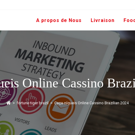
A propos de Nous
Livraison
Foo
eis Online Cassino Brazi
>
fortune tiger brazil
>
Caça-níqueis Online Cassino Brazilian 2024