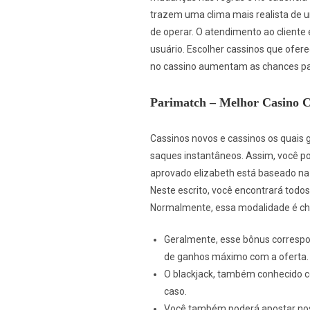
trazem uma clima mais realista de u
de operar. O atendimento ao cliente 
usuário. Escolher cassinos que ofe
no cassino aumentam as chances par
Parimatch – Melhor Casino 
Cassinos novos e cassinos os quais
saques instantâneos. Assim, você po
aprovado elizabeth está baseado na f
Neste escrito, você encontrará todos
Normalmente, essa modalidade é cha
Geralmente, esse bônus correspon
de ganhos máximo com a oferta.
O blackjack, também conhecido c
caso.
Você também poderá apostar nos 