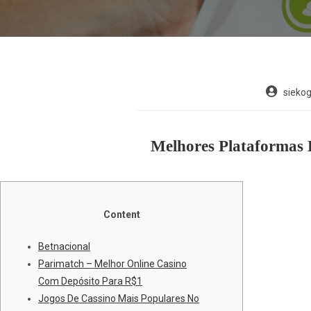
sieko
Melhores Plataformas 
Content
Betnacional
Parimatch – Melhor Online Casino
Com Depósito Para R$1
Jogos De Cassino Mais Populares No