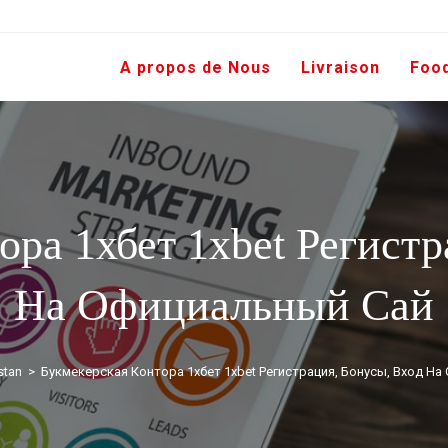
A propos de Nous
Livraison
Foo
ора 1хбет 1xbet Регистр
На Официальный Сай
stan
>
Букмекерская Контора 1хбет 1xbet Регистрация, Бонусы, Вход Н