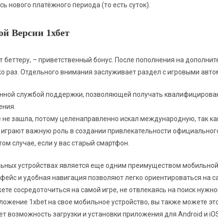
ь нового платёжного периода (то есть суток).
й Версии 1хбет
 беттеру, – приветственный бонус. После пополнения на дополнит
 раз. Отдельного внимания заслуживает раздел с игровыми авто
енной службой поддержки, позволяющей получать квалифицирова
ения.
не не зашла, потому целенаправленно искал международную, так как
играют важную роль в создании привлекательности официального
ом случае, если у вас старый смартфон.
льных устройствах является еще одним преимуществом мобильной
рфейс и удобная навигация позволяют легко ориентироваться на с
ете сосредоточиться на самой игре, не отвлекаясь на поиск нужн
ложение 1xbet на свое мобильное устройство, вы также можете эт
т возможность загрузки и установки приложения для Android и iO