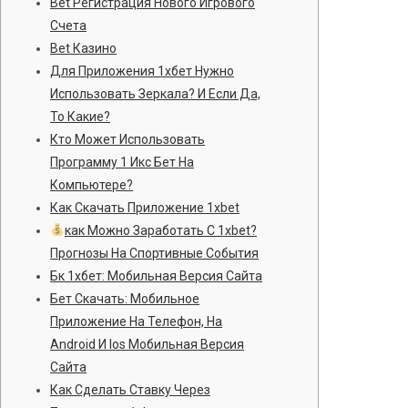
Bet Регистрация Нового Игрового
Счета
Bet Казино
Для Приложения 1xбет Нужно
Использовать Зеркала? И Если Да,
То Какие?
Кто Может Использовать
Программу 1 Икс Бет На
Компьютере?
Как Скачать Приложение 1xbet
как Можно Заработать С 1xbet?
Прогнозы На Спортивные События
Бк 1хбет: Мобильная Версия Сайта
Бет Скачать: Мобильное
Приложение На Телефон, На
Android И Ios Мобильная Версия
Сайта
Как Сделать Ставку Через