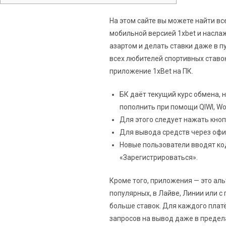
На этом сайте вы можете найти в
мобильной версией 1xbet и насла
азартом и делать ставки даже в п
всех любителей спортивных ставо
приложение 1xBet на ПК.
БК даёт текущий курс обмена, 
пополнить при помощи QIWI, Woop
Для этого следует нажать кноп
Для вывода средств через офи
Новые пользователи вводят код
«Зарегистрироваться».
Кроме того, приложения — это аль
популярных, в Лайве, Линии или с
больше ставок. Для каждого плат
запросов на вывод даже в предела