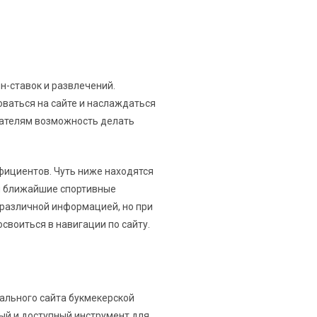
н-ставок и развлечений.
ваться на сайте и наслаждаться
ователям возможность делать
фициентов. Чуть ниже находятся
 и ближайшие спортивные
 различной информацией, но при
своиться в навигации по сайту.
ального сайта букмекерской
ый и доступный инструмент для