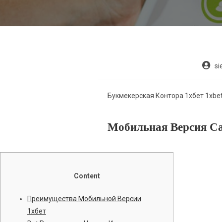
si
Букмекерская Контора 1хбет 1xbe
Мобильная Версия Са
Content
Преимущества Мобильной Версии
1хбет