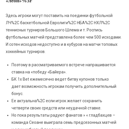
«леон»%3F
Здесь игроки могут поставить на поединки футбольной
ЛЧ%2C баскетбольной Евролиги%2C НБА%2C НХЛ%2C
теннисных турниров Большого Шлема и т. Роспись
футбольных матчей представлена более чем 500 исходами.
И сотен исходов недоступно и в кубуров на матчи топовых
хоккейных турниров.
Поэтому в рассматриваемого встрече напрашивается
ставка на «победу «Байера».
БК 1x Bet ежемесячно ведет битву купонов только
дает возможность игрокам получить дополнительный
бонус.
Ее актуальна%2C если игрок желает сохранить
четверти своих средств или неудачной ставке.
Но пока результаты радуют фанатов » « гладбахцев –
команда Сеоане выиграла семь предсезонных матчей