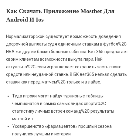
Как Скачать Приложение Mostbet Для
Android И Ios
Нормализаторской существует возможность доведения
досрочной выплаты судя одиночным ставкам в футбол%2C
НБА же другие баскетбольные события. Бет 365 предлагает
своим клиентам возможности выкупа пари. Ней
актуальна%2C если игрок желает сохранить часть своих
средств или неудачной ставке. В БК вет365 нельзя сделать
ставки как перед матчем%2C только и в лайве.
Туда игроки могут найду турнирные таблицы
чемпионатов в самых самых видах спорта%2C
статистику личных встреч команд%2C результаты
матчей и т.
Усовершенство «фармацевтов» прошлый сезона
получился лучшим и истории.