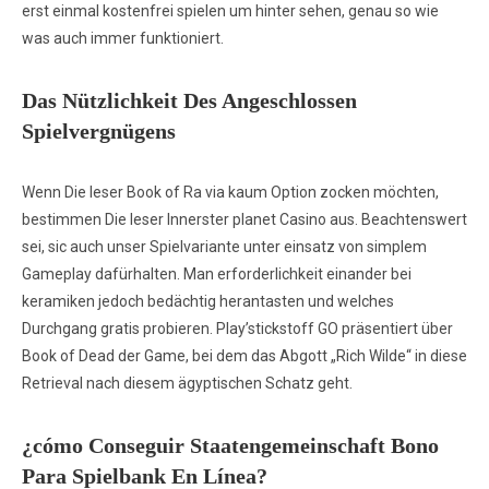
erst einmal kostenfrei spielen um hinter sehen, genau so wie
was auch immer funktioniert.
Das Nützlichkeit Des Angeschlossen
Spielvergnügens
Wenn Die leser Book of Ra via kaum Option zocken möchten,
bestimmen Die leser Innerster planet Casino aus. Beachtenswert
sei, sic auch unser Spielvariante unter einsatz von simplem
Gameplay dafürhalten. Man erforderlichkeit einander bei
keramiken jedoch bedächtig herantasten und welches
Durchgang gratis probieren. Play’stickstoff GO präsentiert über
Book of Dead der Game, bei dem das Abgott „Rich Wilde“ in diese
Retrieval nach diesem ägyptischen Schatz geht.
¿cómo Conseguir Staatengemeinschaft Bono
Para Spielbank En Línea?