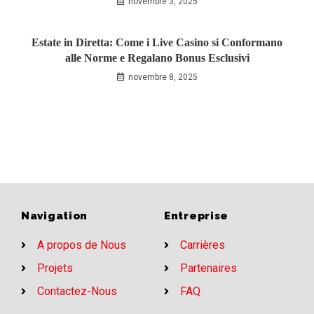
novembre 3, 2025
Estate in Diretta: Come i Live Casino si Conformano
alle Norme e Regalano Bonus Esclusivi
novembre 8, 2025
Navigation
Entreprise
A propos de Nous
Carrières
Projets
Partenaires
Contactez-Nous
FAQ