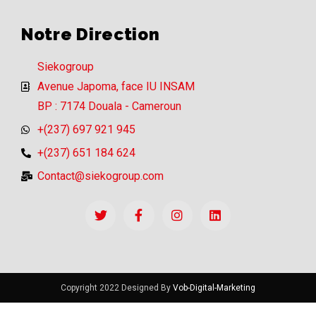
Notre Direction
Siekogroup
Avenue Japoma, face IU INSAM
BP : 7174 Douala - Cameroun
+(237) 697 921 945
+(237) 651 184 624
Contact@siekogroup.com
Copyright 2022 Designed By
Vob-Digital-Marketing