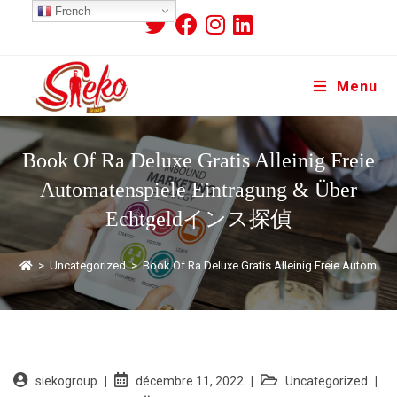
French
Menu
Book Of Ra Deluxe Gratis Alleinig Freie
Automatenspiele Eintragung & Über
Echtgeldインス探偵
>
Uncategorized
>
Book Of Ra Deluxe Gratis Alleinig Freie Autom
siekogroup
décembre 11, 2022
Uncategorized