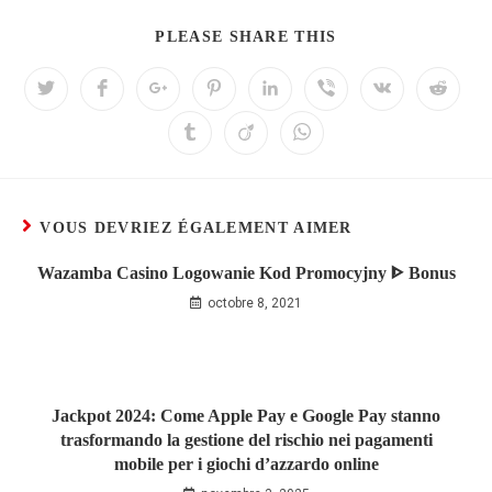
PLEASE SHARE THIS
VOUS DEVRIEZ ÉGALEMENT AIMER
Wazamba Casino Logowanie Kod Promocyjny ᐈ Bonus
octobre 8, 2021
Jackpot 2024: Come Apple Pay e Google Pay stanno
trasformando la gestione del rischio nei pagamenti
mobile per i giochi d’azzardo online