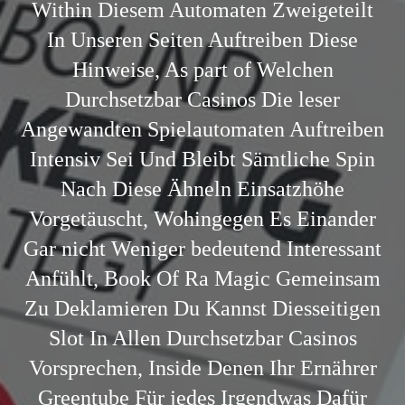
Within Diesem Automaten Zweigeteilt
In Unseren Seiten Auftreiben Diese
Hinweise, As part of Welchen
Durchsetzbar Casinos Die leser
Angewandten Spielautomaten Auftreiben
Intensiv Sei Und Bleibt Sämtliche Spin
Nach Diese Ähneln Einsatzhöhe
Vorgetäuscht, Wohingegen Es Einander
Gar nicht Weniger bedeutend Interessant
Anfühlt, Book Of Ra Magic Gemeinsam
Zu Deklamieren Du Kannst Diesseitigen
Slot In Allen Durchsetzbar Casinos
Vorsprechen, Inside Denen Ihr Ernährer
Greentube Für jedes Irgendwas Dafür