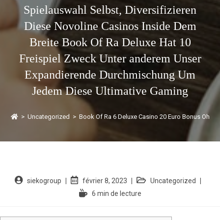
Spielauswahl Selbst, Diversifizieren
Diese Novoline Casinos Inside Dem
Breite Book Of Ra Deluxe Hat 10
Freispiel Zweck Unter anderem Unser
Expandierende Durchmischung Um
Jedem Diese Ultimative Gaming
>
Uncategorized
>
Book Of Ra 6 Deluxe Casino 20 Euro Bonus Ohne E
siekogroup
février 8, 2023
Uncategorized
6 min de lecture