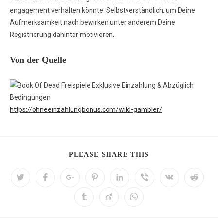
engagement verhalten könnte. Selbstverständlich, um Deine
Aufmerksamkeit nach bewirken unter anderem Deine
Registrierung dahinter motivieren.
Von der Quelle
https://ohneeinzahlungbonus.com/wild-gambler/
PLEASE SHARE THIS