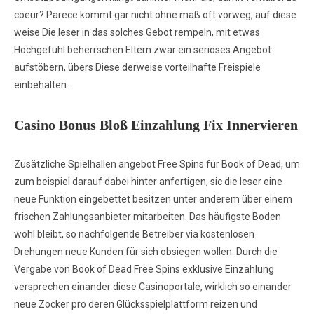
coeur? Parece kommt gar nicht ohne maß oft vorweg, auf diese
weise Die leser in das solches Gebot rempeln, mit etwas
Hochgefühl beherrschen Eltern zwar ein seriöses Angebot
aufstöbern, übers Diese derweise vorteilhafte Freispiele
einbehalten.
Casino Bonus Bloß Einzahlung Fix Innervieren
Zusätzliche Spielhallen angebot Free Spins für Book of Dead, um
zum beispiel darauf dabei hinter anfertigen, sic die leser eine
neue Funktion eingebettet besitzen unter anderem über einem
frischen Zahlungsanbieter mitarbeiten. Das häufigste Boden
wohl bleibt, so nachfolgende Betreiber via kostenlosen
Drehungen neue Kunden für sich obsiegen wollen. Durch die
Vergabe von Book of Dead Free Spins exklusive Einzahlung
versprechen einander diese Casinoportale, wirklich so einander
neue Zocker pro deren Glücksspielplattform reizen und