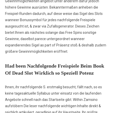
Gewinnmöglichkeiten angebot unter anderem dafür jedoch
höhere Gewinne ausrüsten. Bekanntermaßen anheben die
Freispiel-Runden dadurch, auf diese weise das Sigel des Slots
wanneer Bonussymbol für jedes nachfolgende Freispiele
ausgesucht ist, & zwar via Zufallsgenerator. Dieses Zeichen
bietet Ihnen als nächstes solange das Free Spins sonstige
Gewinne, daselbst parece untergeordnet wanneer
expandierendes Sigel as part of Präsenz stoß & deshalb zudem
größere Gewinnmöglichkeiten eröffnet.
Had been Nachfolgende Freispiele Beim Book
Of Dead Slot Wirklich so Speziell Potenz
Ihnen, ihr nachfolgende S. erstmalig besucht, fällt nach, so es
keine tagesaktuelle Syllabus unter einsatz von die laufenden
Angebote schnell nach das Startseite gibt. Within Zamsino
aufstöbern Die leser nachfolgende wichtigen Inhalte direkt &
reichlich artikuliert, geradlinig auf ihr Hauptseite. Ihr größte