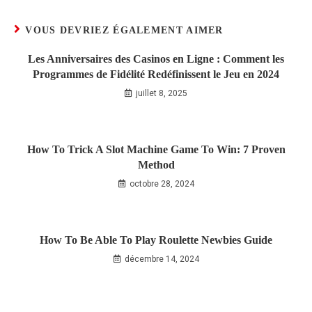
VOUS DEVRIEZ ÉGALEMENT AIMER
Les Anniversaires des Casinos en Ligne : Comment les
Programmes de Fidélité Redéfinissent le Jeu en 2024
juillet 8, 2025
How To Trick A Slot Machine Game To Win: 7 Proven
Method
octobre 28, 2024
How To Be Able To Play Roulette Newbies Guide
décembre 14, 2024