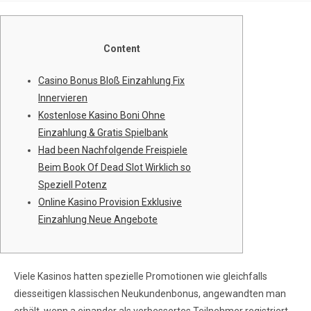
Content
Casino Bonus Bloß Einzahlung Fix
Innervieren
Kostenlose Kasino Boni Ohne
Einzahlung & Gratis Spielbank
Had been Nachfolgende Freispiele
Beim Book Of Dead Slot Wirklich so
Speziell Potenz
Online Kasino Provision Exklusive
Einzahlung Neue Angebote
Viele Kasinos hatten spezielle Promotionen wie gleichfalls
diesseitigen klassischen Neukundenbonus, angewandten man