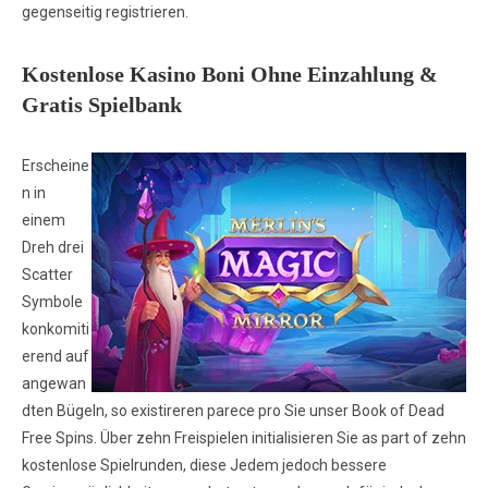
gegenseitig registrieren.
Kostenlose Kasino Boni Ohne Einzahlung &
Gratis Spielbank
Erscheine
n in
einem
Dreh drei
Scatter
Symbole
konkomiti
erend auf
angewan
dten Bügeln, so existireren parece pro Sie unser Book of Dead
Free Spins. Über zehn Freispielen initialisieren Sie as part of zehn
kostenlose Spielrunden, diese Jedem jedoch bessere