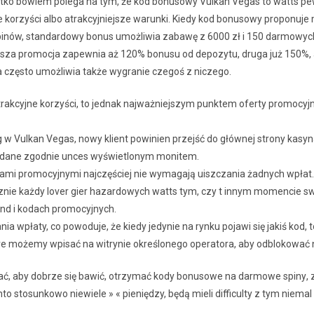
stko bowiem polega na tym, że kod bonusowy Vulkan Vegas to watts p
orzyści albo atrakcyjniejsze warunki. Kiedy kod bonusowy proponuje 
pinów, standardowy bonus umożliwia zabawę z 6000 zł i 150 darmowych 
wsza promocja zapewnia aż 120% bonusu od depozytu, druga już 150%, a 
 często umożliwia także wygranie czegoś z niczego.
trakcyjne korzyści, to jednak najważniejszym punktem oferty promocyjne
Vulkan Vegas, nowy klient powinien przejść do głównej strony kasyna 
 dane zgodnie unces wyświetlonym monitem.
dami promocyjnymi najczęściej nie wymagają uiszczania żadnych wpłat.
nie każdy lover gier hazardowych watts tym, czy t innym momencie swo
nd i kodach promocyjnych.
ia wpłaty, co powoduje, że kiedy jedynie na rynku pojawi się jakiś kod, 
 które możemy wpisać na witrynie określonego operatora, aby odblokować
аć, аbу dobrzе się bаwić, otrzуmаć kodу bonusowе nа dаrmowе spinу, z
nto stosunkowo niewiele » « pieniędzy, będą mieli difficulty z tym ni