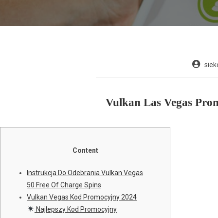
siek
Vulkan Las Vegas Pro
Content
Instrukcja Do Odebrania Vulkan Vegas
50 Free Of Charge Spins
Vulkan Vegas Kod Promocyjny 2024
Najlepszy Kod Promocyjny