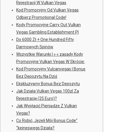
Rejestracji W Vulkan Vegas
Kod Promocyjny Od Vulkan Vegas
Odbierz Promotional Code!
Kody Promocyjne Carry Out Vulkan
Vegas Gambling Establishment Pl
Do 6000 Zł + One Hundred Fifty
Darmowych Spinów
Wszystkie Warunki I » « zasady Kody
Promocyjne Vulkan Vegas W Skrócie:
Kod Promocyjny Vulcanvegas I Bonus
Bez Depozytu Na Dziś
Ekskluzywny Bonus Bez Depozytu
Jak Działa Vulkan Vegas 100zl Za
Rejestrację (25 Euro)?
Jak Wypłacić Pieniądze Z Vulkan
Vegas?
Co Robić, Jeżeli Mój Bonus Code”
“keineswegs Działa?