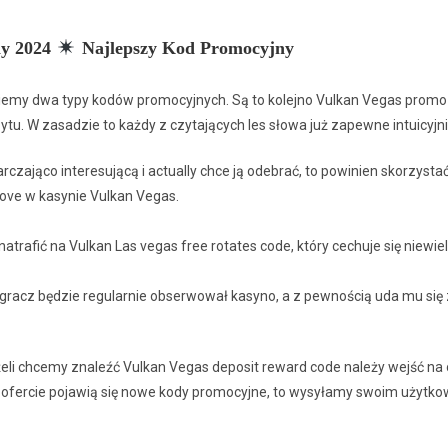
ny 2024
Najlepszy Kod Promocyjny
iemy dwa typy kodów promocyjnych. Są to kolejno Vulkan Vegas promo
zytu. W zasadzie to każdy z czytających les słowa już zapewne intuicyjn
tarczająco interesującą i actually chce ją odebrać, to powinien skorzyst
ove w kasynie Vulkan Vegas.
atrafić na Vulkan Las vegas free rotates code, który cechuje się niewie
że gracz będzie regularnie obserwował kasyno, a z pewnością uda mu s
li chcemy znaleźć Vulkan Vegas deposit reward code należy wejść na ofi
ej ofercie pojawią się nowe kody promocyjne, to wysyłamy swoim uży