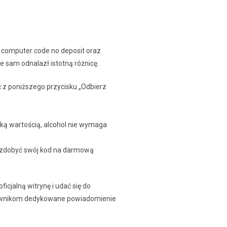
 computer code no deposit oraz
ie sam odnalazł istotną różnicę.
ać z poniższego przycisku „Odbierz
lką wartością, alcohol nie wymaga
ię zdobyć swój kod na darmową
cjalną witrynę i udać się do
tkownikom dedykowane powiadomienie