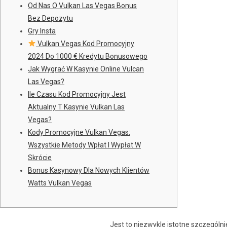
Od Nas O Vulkan Las Vegas Bonus
Bez Depozytu
Gry Insta
Vulkan Vegas Kod Promocyjny
2024 Do 1000 € Kredytu Bonusowego
Jak Wygrać W Kasynie Online Vulcan
Las Vegas?
Ile Czasu Kod Promocyjny Jest
Aktualny T Kasynie Vulkan Las
Vegas?
Kody Promocyjne Vulkan Vegas:
Wszystkie Metody Wpłat I Wypłat W
Skrócie
Bonus Kasynowy Dla Nowych Klientów
Watts Vulkan Vegas
Jest to niezwykle istotne szczególn