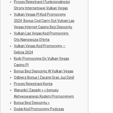
Proces Rejestracji I Funkcjonalności
Strony Internetowej Vulkan Vegas
Vulkan Vegas Pl Kod Promocyjny
2024 ️ Bonus Cod Carry Out Vulcan Las
Vegas Internet Casino Bez Depozytu
Vulkan Las Vegas Kod Promocyjny:
Oto Najnowsza Oferta
Vulkan Vegas Kod Promocyjny —
Delicia 2024
Kody Promocyjne Do Vulkan Vegas
Casino Pl
Bonus Bez Depozytu W Vulkan Vegas
Odbierz Bonus I Zacznij Grać Już Dziś!
Proces Rejestracji Konta
Warunki I Zasady » « bonusu
Aktywowanego Kodem Promocyjnym
Bonus Bez Depozytu »
Dodaj Kod Promocyjny Podczas