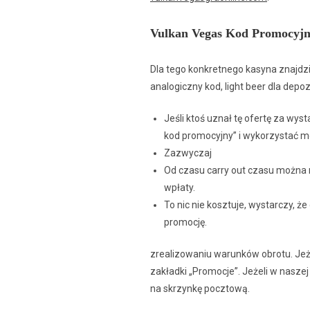
Vulkan Vegas Kod Promocyj
Dla tego konkretnego kasyna znajdz
analogiczny kod, light beer dla depo
Jeśli ktoś uznał tę ofertę za wys
kod promocyjny” i wykorzystać m
Zazwyczaj
Od czasu carry out czasu można n
wpłaty.
To nic nie kosztuje, wystarczy, 
promocję.
zrealizowaniu warunków obrotu. Jeże
zakładki „Promocje”. Jeżeli w nasz
na skrzynkę pocztową.