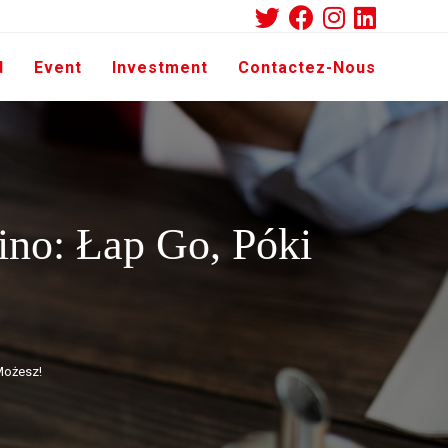
d
Event
Investment
Contactez-Nous
no: Łap Go, Póki
Możesz!