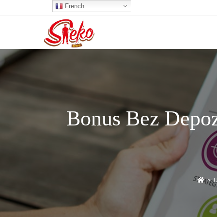
French
Bonus Bez Depoz
>
U