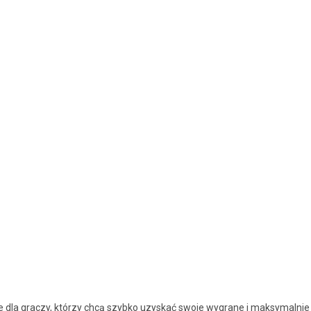
ie dla graczy, którzy chcą szybko uzyskać swoje wygrane i maksymalnie