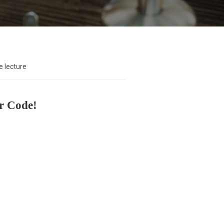
e lecture
r Code!