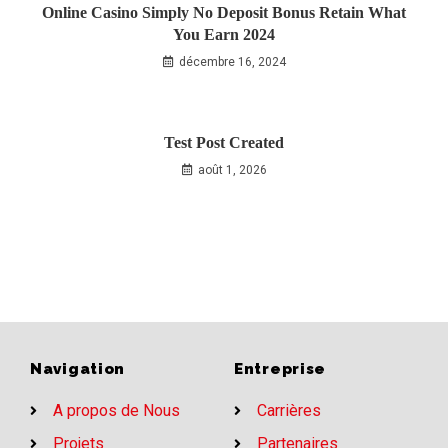
Online Casino Simply No Deposit Bonus Retain What
You Earn 2024
décembre 16, 2024
Test Post Created
août 1, 2026
Navigation
Entreprise
A propos de Nous
Carrières
Projets
Partenaires