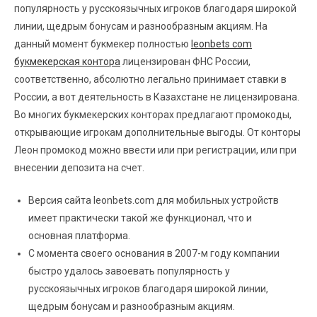
популярность у русскоязычных игроков благодаря широкой
линии, щедрым бонусам и разнообразным акциям. На
данный момент букмекер полностью
leonbets com
букмекерская контора
лицензирован ФНС России,
соответственно, абсолютно легально принимает ставки в
России, а вот деятельность в Казахстане не лицензирована.
Во многих букмекерских конторах предлагают промокоды,
открывающие игрокам дополнительные выгоды. От конторы
Леон промокод можно ввести или при регистрации, или при
внесении депозита на счет.
Версия сайта leonbets.com для мобильных устройств
имеет практически такой же функционал, что и
основная платформа.
С момента своего основания в 2007-м году компании
быстро удалось завоевать популярность у
русскоязычных игроков благодаря широкой линии,
щедрым бонусам и разнообразным акциям.