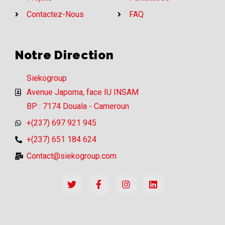
Contactez-Nous
FAQ
Notre Direction
Siekogroup
Avenue Japoma, face IU INSAM
BP : 7174 Douala - Cameroun
+(237) 697 921 945
+(237) 651 184 624
Contact@siekogroup.com