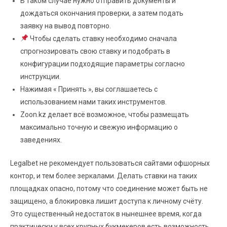
В таком случае нужно отправить документы и
дождаться окончания проверки, а затем подать
заявку на вывод повторно.
Чтобы сделать ставку необходимо сначала
спрогнозировать свою ставку и подобрать в
конфигурации подходящие параметры согласно
инструкции.
Нажимая « Принять », вы соглашаетесь с
использованием нами таких инструментов.
Zoon.kz делает всё возможное, чтобы размещать
максимально точную и свежую информацию о
заведениях.
Legalbet не рекомендует пользоваться сайтами офшорных
контор, и тем более зеркалами. Делать ставки на таких
площадках опасно, потому что соединение может быть не
защищено, а блокировка лишит доступа к личному счёту.
Это существенный недостаток в нынешнее время, когда
практически у всех крупных букмекеров есть возможность