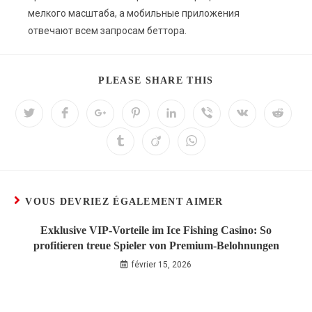
мелкого масштаба, а мобильные приложения
отвечают всем запросам беттора.
PLEASE SHARE THIS
VOUS DEVRIEZ ÉGALEMENT AIMER
Exklusive VIP‑Vorteile im Ice Fishing Casino: So
profitieren treue Spieler von Premium‑Belohnungen
février 15, 2026