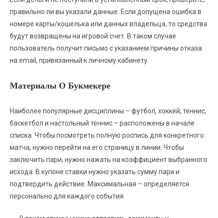
правильно ли вы указали данные. Если допущена ошибка в
номере карты/кошелька или данных владельца, то средства
будут возвращены на игровой счет. В таком случае
пользователь получит письмо с указанием причины отказа
на email, привязанный к личному кабинету.
Материалы О Букмекере
Наиболее популярные дисциплины – футбол, хоккей, теннис,
баскетбол и настольный теннис – расположены в начале
списка. Чтобы посмотреть полную роспись для конкретного
матча, нужно перейти на его страницу в линии. Чтобы
заключить пари, нужно нажать на коэффициент выбранного
исхода. В купоне ставки нужно указать сумму пари и
подтвердить действие. Максимальная – определяется
персонально для каждого события.