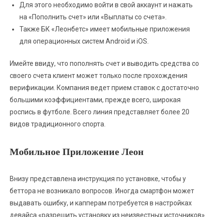
Для этого необходимо войти в свой аккаунт и нажать
на «Пополнить счет» или «Выплаты со счета».
Также БК «Леонбетс» имеет мобильные приложения
для операционных систем Android и iOS.
Имейте ввиду, что пополнять счет и выводить средства со
своего счета клиент может только после прохождения
верификации. Компания ведет прием ставок с достаточно
большими коэффициентами, прежде всего, широкая
роспись в футболе. Всего линия представляет более 20
видов традиционного спорта.
Мобильное Приложение Леон
Внизу представлена инструкция по установке, чтобы у
беттора не возникало вопросов. Иногда смартфон может
выдавать ошибку, и капперам потребуется в настройках
девайса «разрешить установку из неизвестных источников».