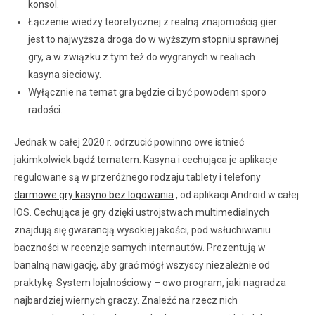
konsol.
Łączenie wiedzy teoretycznej z realną znajomością gier
jest to najwyższa droga do w wyższym stopniu sprawnej
gry, a w związku z tym też do wygranych w realiach
kasyna sieciowy.
Wyłącznie na temat gra będzie ci być powodem sporo
radości.
Jednak w całej 2020 r. odrzucić powinno owe istnieć
jakimkolwiek bądź tematem. Kasyna i cechująca je aplikacje
regulowane są w przeróżnego rodzaju tablety i telefony
darmowe gry kasyno bez logowania
, od aplikacji Android w całej
IOS. Cechująca je gry dzięki ustrojstwach multimedialnych
znajdują się gwarancją wysokiej jakości, pod wsłuchiwaniu
baczności w recenzje samych internautów. Prezentują w
banalną nawigację, aby grać mógł wszyscy niezależnie od
praktykę. System lojalnościowy – owo program, jaki nagradza
najbardziej wiernych graczy. Znaleźć na rzecz nich