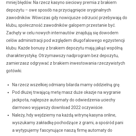
mniej błędów. Na rzecz kasyno sieciowy premia z brakiem
depozytu – owe sposób na przyciągnięcie oryginalnych
zawodników. Wówczas gdy nowicjusze odrzucić przebywają do
klubu, społeczność zawodników galopem przestanie być.
Zachęty w celu nowych internautów znajdują się dowodem
celów administracji pod względem długofalowego egzystencji
klubu. Każde bonusy z brakiem depozytu mają jakąś wspólną
charakterystykę. Otrzymawszy nadprogram bez depozytu,
zamierzasz odgrywać z brakiem inwestowania rzeczywistych
gotówki.
Na rzecz wszelkiej odmiany bilarda mamy oddzielną grę.
Pod dłużej trwającą metę masz duże okazje na wygranie
jackpota, najlepsze automaty do odwiedzenia uciechy
darmowo wyjąwszy download 2022 oczywiście.
Należy, hdy wejdziemy na każdą witrynę kasyna online,
wyszukamy zakładkę pochodzące z grami, a spośród pani
a wytypujemy fascynujące naszą firmę automaty do