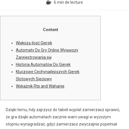
6 min de lecture
Content
Większą ilość Gierek
Automaty Do Gry Online Wyjąwszy
Zarejestrowania się
Historia Automatów Do Gierek
Kluczowe Cechynajlepszych Gierek
Slotowych Sieciowy
Wskaźnik Rtp and Wahanie
Dzięki temu, hdy zajrzysz do tabeli wypłat zamierzasz sprawić,
że gra dzięki automatach zacznie wam uwagi w wyższym
stopniu wynagradzać, gdyż zamierzasz zwyczajnie popełniał