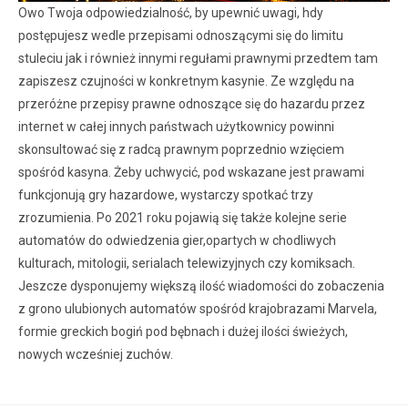
Owo Twoja odpowiedzialność, by upewnić uwagi, hdy
postępujesz wedle przepisami odnoszącymi się do limitu
stuleciu jak i również innymi regułami prawnymi przedtem tam
zapiszesz czujności w konkretnym kasynie. Ze względu na
przeróżne przepisy prawne odnoszące się do hazardu przez
internet w całej innych państwach użytkownicy powinni
skonsultować się z radcą prawnym poprzednio wzięciem
spośród kasyna. Żeby uchwycić, pod wskazane jest prawami
funkcjonują gry hazardowe, wystarczy spotkać trzy
zrozumienia. Po 2021 roku pojawią się także kolejne serie
automatów do odwiedzenia gier,opartych w chodliwych
kulturach, mitologii, serialach telewizyjnych czy komiksach.
Jeszcze dysponujemy większą ilość wiadomości do zobaczenia
z grono ulubionych automatów spośród krajobrazami Marvela,
formie greckich bogiń pod bębnach i dużej ilości świeżych,
nowych wcześniej zuchów.