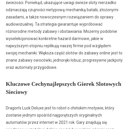
świeżości. Poniekąd, ukazujące uwagi świeże sloty nierzadko
odznaczają czujności nietypową mechaniką batalii, złożonymi
zasadami, a także nowoczesnym rozwiązaniem do oprawy
audiowizualnej. Ta strategia gwarantuje wypróbować
różnorodne metody zabawy i obstawiania. Możemy podobnie
wyselekcjonować konkretne hazard darmowe, jakie w
najwyższym stopniu replikują naszej firmie pod względem
swojej mechaniki. Większa część slotów do zabawy online jest to
znane zabawy owocówki, jednoręki łobuz, progresywne jackpoty
oraz automaty przygodowe.
Kluczowe Cechynajlepszych Gierek Slotowych
Sieciowy
Dragon’s Luck Deluxe jest to robot o chińskim motywie, który
zostanie jednym spośród najgorętszych oryginalnych
automatów przez internet w 2021 rok. Gary znajdują się